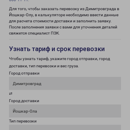
Для того, чтобы заказать перевозку из Димитровграда в
Йошкар-Олу, в калькуляторе необходимо ввести данные
для расчета стоимости доставки и заполнить заявку.
После заполнения заявки с вами для уточнения деталей
свяжется специалист ПЭК.
Узнать тариф и срок перевозки
Чтобы узнать тариф, укажите город отправки, город
доставки, тип перевозки и вес груза.
Город отправки
Димитровград
⇄
Город доставки
Йошкар-Ола
Тип перевозки