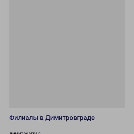
Филиалы в Димитровграде