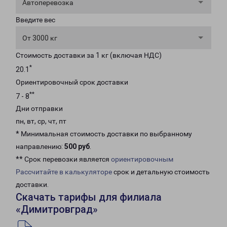
Автоперевозка
Введите вес
От 3000 кг
Стоимость доставки за 1 кг (включая НДС)
*
20.1
Ориентировочный срок доставки
**
7 - 8
Дни отправки
пн, вт, ср, чт, пт
* Минимальная стоимость доставки по выбранному
направлению:
500 руб
.
** Срок перевозки является
ориентировочным
Рассчитайте в калькуляторе
срок и детальную стоимость
доставки.
Скачать тарифы для филиала
«Димитровград»