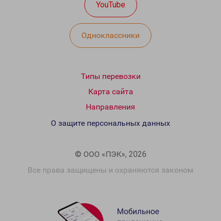
YouTube
Одноклассники
Типы перевозки
Карта сайта
Направления
О защите персональных данных
© ООО «ПЭК», 2026
Все права защищены и охраняются законом