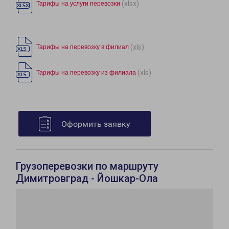
(xlsx)
Тарифы на услуги перевозки
(xls)
Тарифы на перевозку в филиал
(xls)
Тарифы на перевозку из филиала
Оформить заявку
Грузоперевозки по маршруту
Димитровград - Йошкар-Ола