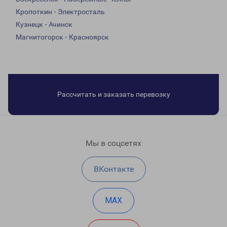
Кропоткин - Электросталь
Кузнецк - Ачинск
Магнитогорск - Красноярск
Рассчитать и заказать перевозку
Мы в соцсетях
ВКонтакте
MAX