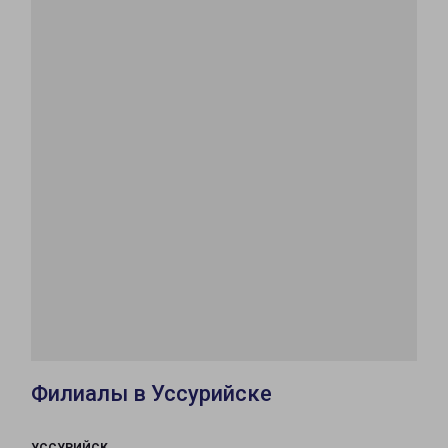
Филиалы в Уссурийске