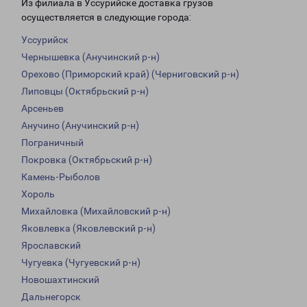
Из филиала в Уссурийске доставка грузов
осуществляется в следующие города:
Уссурийск
Чернышевка (Анучинский р-н)
Орехово (Приморский край) (Черниговский р-н)
Липовцы (Октябрьский р-н)
Арсеньев
Анучино (Анучинский р-н)
Пограничный
Покровка (Октябрьский р-н)
Камень-Рыболов
Хороль
Михайловка (Михайловский р-н)
Яковлевка (Яковлевский р-н)
Ярославский
Чугуевка (Чугуевский р-н)
Новошахтинский
Дальнегорск