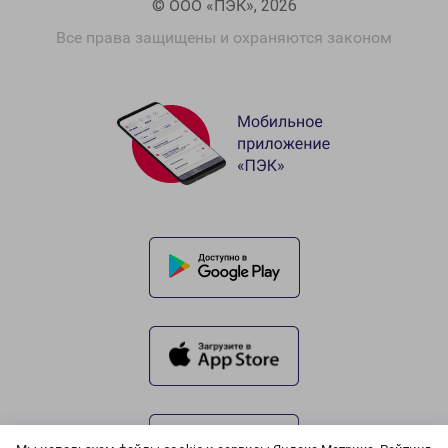
© ООО «ПЭК», 2026
Все права защищены и охраняются законом