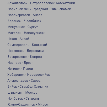
Архангельск - Петропавловск-Камчатский
Норильск Ленинградская - Нижнекамск
Новочеркасск - Анапа
Воронеж - Челябинск
Минусинск - Сургут
Магадан - Новокузнецк
Чехов - Аксай
Симферополь - Костанай
Череповец - Березники
Воскресенск - Ковров
Иваново - Брест
Ногинск - Псков
Хабаровск - Новороссийск
Александров - Саров
Бийск - Стамбул Олимпик
Шымкент - Москва
Ноябрьск - Сызрань
Южно-Сахалинск - Миасс