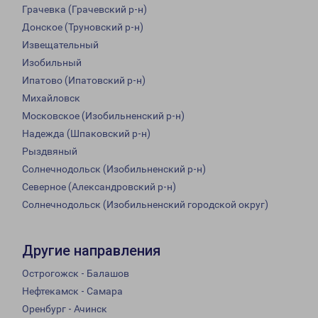
Грачевка (Грачевский р-н)
Донское (Труновский р-н)
Извещательный
Изобильный
Ипатово (Ипатовский р-н)
Михайловск
Московское (Изобильненский р-н)
Надежда (Шпаковский р-н)
Рыздвяный
Солнечнодольск (Изобильненский р-н)
Северное (Александровский р-н)
Солнечнодольск (Изобильненский городской округ)
Другие направления
Острогожск - Балашов
Нефтекамск - Самара
Оренбург - Ачинск