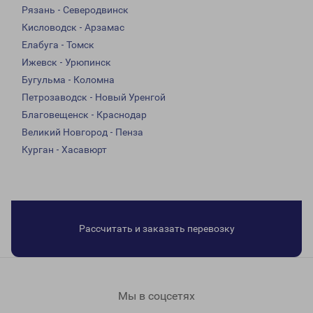
Рязань - Северодвинск
Кисловодск - Арзамас
Елабуга - Томск
Ижевск - Урюпинск
Бугульма - Коломна
Петрозаводск - Новый Уренгой
Благовещенск - Краснодар
Великий Новгород - Пенза
Курган - Хасавюрт
Рассчитать и заказать перевозку
Мы в соцсетях