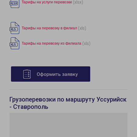
(xlsx)
Тарифы на услуги перевозки
(xls)
Тарифы на перевозку в филиал
(xls)
Тарифы на перевозку из филиала
Оформить заявку
Грузоперевозки по маршруту Уссурийск
- Ставрополь