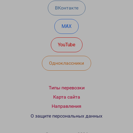
ВКонтакте
MAX
YouTube
Одноклассники
Типы перевозки
Карта сайта
Направления
О защите персональных данных