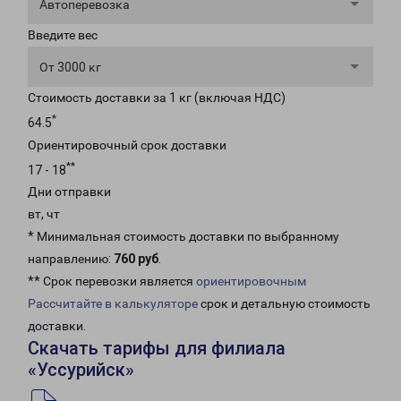
Автоперевозка
Введите вес
От 3000 кг
Стоимость доставки за 1 кг (включая НДС)
*
64.5
Ориентировочный срок доставки
**
17 - 18
Дни отправки
вт, чт
* Минимальная стоимость доставки по выбранному
направлению:
760 руб
.
** Срок перевозки является
ориентировочным
Рассчитайте в калькуляторе
срок и детальную стоимость
доставки.
Скачать тарифы для филиала
«Уссурийск»