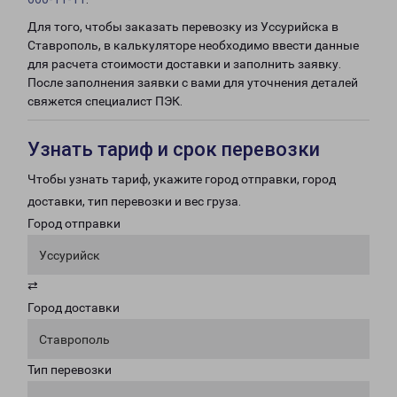
Для того, чтобы заказать перевозку из Уссурийска в
Ставрополь, в калькуляторе необходимо ввести данные
для расчета стоимости доставки и заполнить заявку.
После заполнения заявки с вами для уточнения деталей
свяжется специалист ПЭК.
Узнать тариф и срок перевозки
Чтобы узнать тариф, укажите город отправки, город
доставки, тип перевозки и вес груза.
Город отправки
Уссурийск
⇄
Город доставки
Ставрополь
Тип перевозки