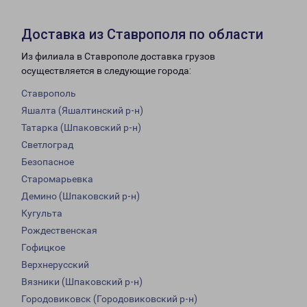
Доставка из Ставрополя по области
Из филиала в Ставрополе доставка грузов
осуществляется в следующие города:
Ставрополь
Яшалта (Яшалтинский р-н)
Татарка (Шпаковский р-н)
Светлоград
Безопасное
Старомарьевка
Демино (Шпаковский р-н)
Кугульта
Рождественская
Гофицкое
Верхнерусский
Вязники (Шпаковский р-н)
Городовиковск (Городовиковский р-н)