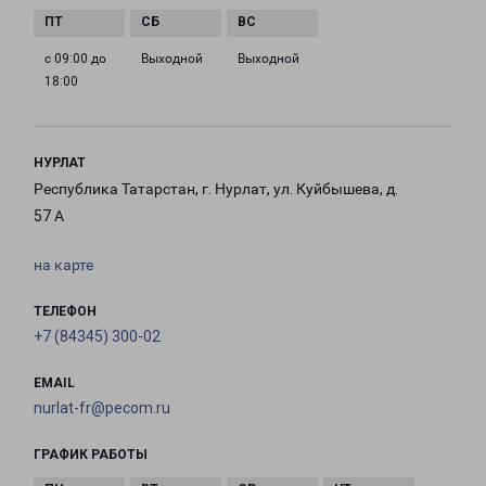
с 09:00 до
Выходной
Выходной
18:00
НУРЛАТ
Республика Татарстан, г. Нурлат, ул. Куйбышева, д.
57 А
на карте
ТЕЛЕФОН
+7 (84345) 300-02
EMAIL
nurlat-fr@pecom.ru
ГРАФИК РАБОТЫ