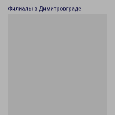
Филиалы в Димитровграде