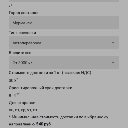
⇄
Город доставки
Мурманск
Тип перевозки
Автоперевозка
Введите вес
От 3000 кг
Стоимость доставки за 1 кг (включая НДС)
*
30.8
Ориентировочный срок доставки
**
8 - 9
Дни отправки
пн, вт, ср, чт, пт
* Минимальная стоимость доставки по выбранному
направлению:
540 руб
.