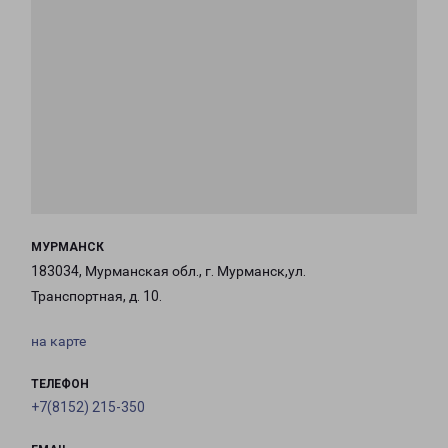
МУРМАНСК
183034, Мурманская обл., г. Мурманск,ул.
Транспортная, д. 10.
на карте
ТЕЛЕФОН
+7(8152) 215-350