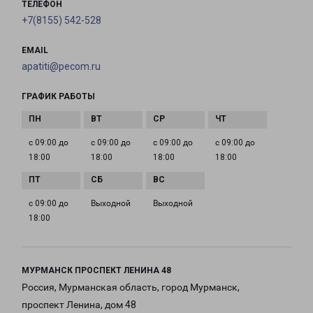
ТЕЛЕФОН
+7(8155) 542-528
EMAIL
apatiti@pecom.ru
ГРАФИК РАБОТЫ
с 09:00 до
с 09:00 до
с 09:00 до
с 09:00 до
18:00
18:00
18:00
18:00
с 09:00 до
Выходной
Выходной
18:00
МУРМАНСК ПРОСПЕКТ ЛЕНИНА 48
Россия, Мурманская область, город Мурманск,
проспект Ленина, дом 48