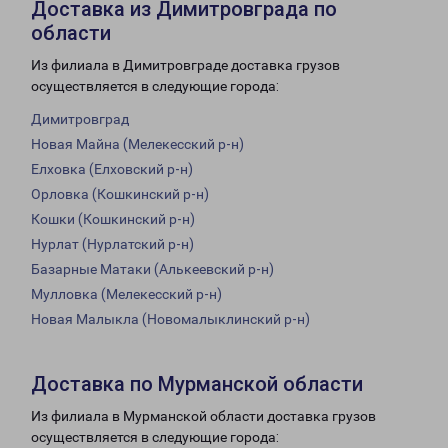
Доставка из Димитровграда по
области
Из филиала в Димитровграде доставка грузов
осуществляется в следующие города:
Димитровград
Новая Майна (Мелекесский р-н)
Елховка (Елховский р-н)
Орловка (Кошкинский р-н)
Кошки (Кошкинский р-н)
Нурлат (Нурлатский р-н)
Базарные Матаки (Алькеевский р-н)
Мулловка (Мелекесский р-н)
Новая Малыкла (Новомалыклинский р-н)
Доставка по Мурманской области
Из филиала в Мурманской области доставка грузов
осуществляется в следующие города: