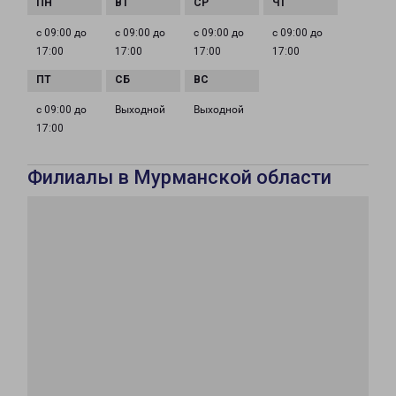
с 09:00 до
с 09:00 до
с 09:00 до
с 09:00 до
17:00
17:00
17:00
17:00
с 09:00 до
Выходной
Выходной
17:00
Филиалы в Мурманской области