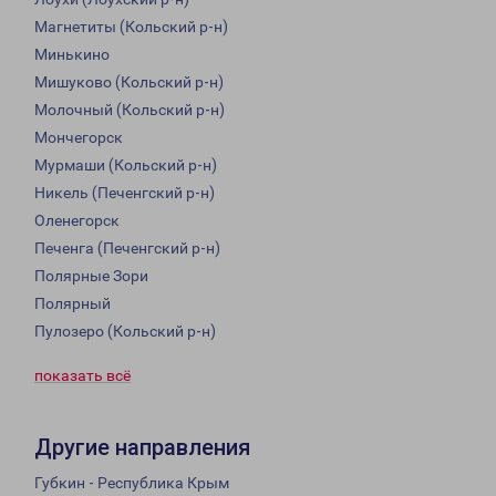
Магнетиты (Кольский р-н)
Минькино
Мишуково (Кольский р-н)
Молочный (Кольский р-н)
Мончегорск
Мурмаши (Кольский р-н)
Никель (Печенгский р-н)
Оленегорск
Печенга (Печенгский р-н)
Полярные Зори
Полярный
Пулозеро (Кольский р-н)
показать всё
Другие направления
Губкин - Республика Крым