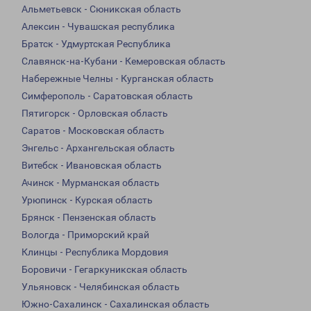
Альметьевск - Сюникская область
Алексин - Чувашская республика
Братск - Удмуртская Республика
Славянск-на-Кубани - Кемеровская область
Набережные Челны - Курганская область
Симферополь - Саратовская область
Пятигорск - Орловская область
Саратов - Московская область
Энгельс - Архангельская область
Витебск - Ивановская область
Ачинск - Мурманская область
Урюпинск - Курская область
Брянск - Пензенская область
Вологда - Приморский край
Клинцы - Республика Мордовия
Боровичи - Гегаркуникская область
Ульяновск - Челябинская область
Южно-Сахалинск - Сахалинская область