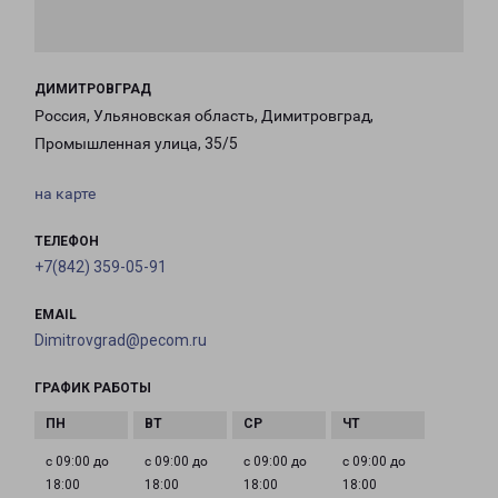
ДИМИТРОВГРАД
Россия, Ульяновская область, Димитровград,
Промышленная улица, 35/5
на карте
ТЕЛЕФОН
+7(842) 359-05-91
EMAIL
Dimitrovgrad@pecom.ru
ГРАФИК РАБОТЫ
с 09:00 до
с 09:00 до
с 09:00 до
с 09:00 до
18:00
18:00
18:00
18:00