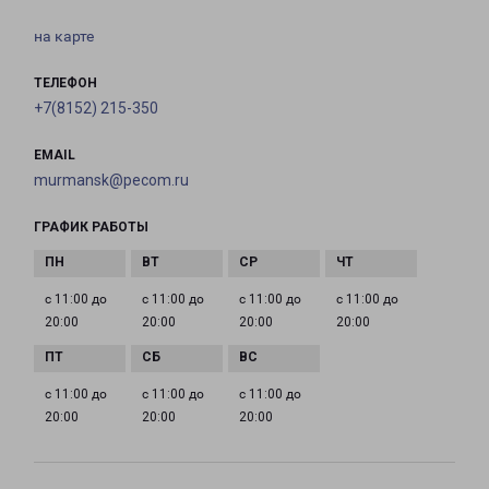
на карте
ТЕЛЕФОН
+7(8152) 215-350
EMAIL
murmansk@pecom.ru
ГРАФИК РАБОТЫ
с 11:00 до
с 11:00 до
с 11:00 до
с 11:00 до
20:00
20:00
20:00
20:00
с 11:00 до
с 11:00 до
с 11:00 до
20:00
20:00
20:00