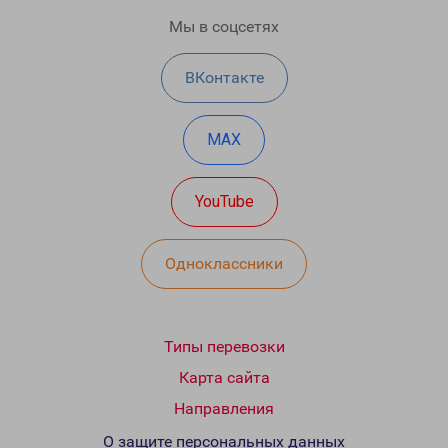
Мы в соцсетях
ВКонтакте
MAX
YouTube
Одноклассники
Типы перевозки
Карта сайта
Направления
О защите персональных данных