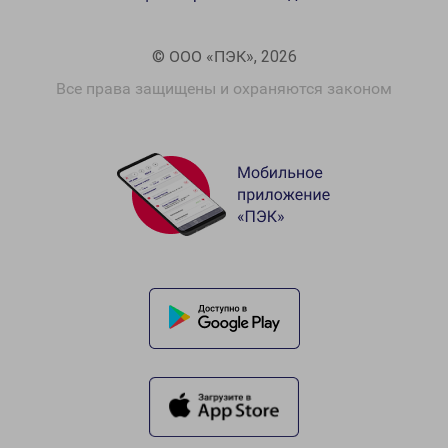
© ООО «ПЭК», 2026
Все права защищены и охраняются законом