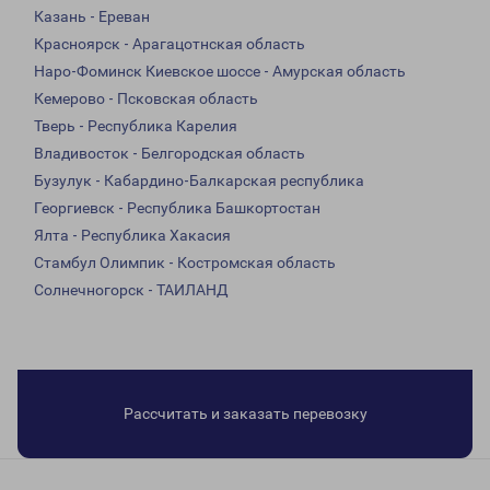
Казань - Ереван
Красноярск - Арагацотнская область
Наро-Фоминск Киевское шоссе - Амурская область
Кемерово - Псковская область
Тверь - Республика Карелия
Владивосток - Белгородская область
Бузулук - Кабардино-Балкарская республика
Георгиевск - Республика Башкортостан
Ялта - Республика Хакасия
Стамбул Олимпик - Костромская область
Солнечногорск - ТАИЛАНД
Рассчитать и заказать перевозку