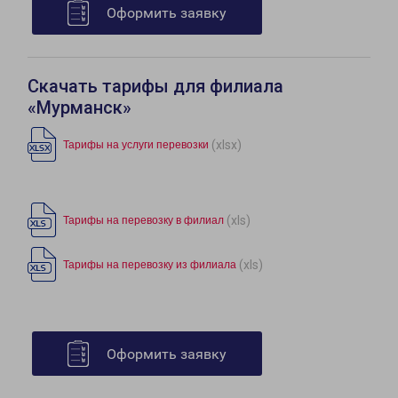
Оформить заявку
Скачать тарифы для филиала
«Мурманск»
(xlsx)
Тарифы на услуги перевозки
(xls)
Тарифы на перевозку в филиал
(xls)
Тарифы на перевозку из филиала
Оформить заявку