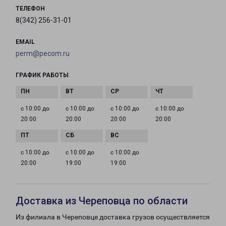
ТЕЛЕФОН
8(342) 256-31-01
EMAIL
perm@pecom.ru
ГРАФИК РАБОТЫ
с 10:00 до
с 10:00 до
с 10:00 до
с 10:00 до
20:00
20:00
20:00
20:00
с 10:00 до
с 10:00 до
с 10:00 до
20:00
19:00
19:00
Доставка из Череповца по области
Из филиала в Череповце доставка грузов осуществляется