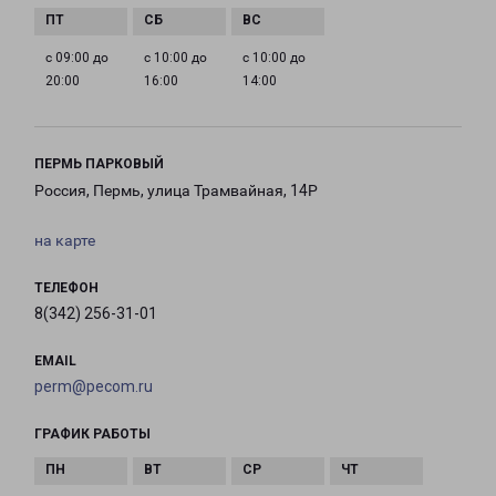
с 09:00 до
с 10:00 до
с 10:00 до
20:00
16:00
14:00
ПЕРМЬ ПАРКОВЫЙ
Россия, Пермь, улица Трамвайная, 14Р
на карте
ТЕЛЕФОН
8(342) 256-31-01
EMAIL
perm@pecom.ru
ГРАФИК РАБОТЫ