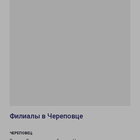
Филиалы в Череповце
ЧЕРЕПОВЕЦ