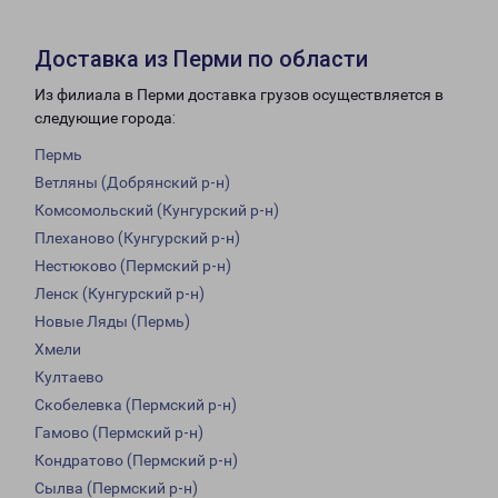
Доставка из Перми по области
Из филиала в Перми доставка грузов осуществляется в
следующие города:
Пермь
Ветляны (Добрянский р-н)
Комсомольский (Кунгурский р-н)
Плеханово (Кунгурский р-н)
Нестюково (Пермский р-н)
Ленск (Кунгурский р-н)
Новые Ляды (Пермь)
Хмели
Култаево
Скобелевка (Пермский р-н)
Гамово (Пермский р-н)
Кондратово (Пермский р-н)
Сылва (Пермский р-н)