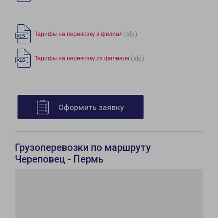
(xls)
Тарифы на перевозку в филиал
(xls)
Тарифы на перевозку из филиала
Оформить заявку
Грузоперевозки по маршруту
Череповец - Пермь