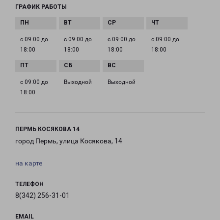
ГРАФИК РАБОТЫ
с 09:00 до
с 09:00 до
с 09:00 до
с 09:00 до
18:00
18:00
18:00
18:00
с 09:00 до
Выходной
Выходной
18:00
ПЕРМЬ КОСЯКОВА 14
город Пермь, улица Косякова, 14
на карте
ТЕЛЕФОН
8(342) 256-31-01
EMAIL