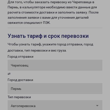
Для того, чтобы заказать перевозку из Череповеца в
Пермь, в калькуляторе необходимо ввести данные для
расчета стоимости доставки и заполнить заявку. После
заполнения заявки с вами для уточнения деталей
свяжется специалист ПЭК.
Узнать тариф и срок перевозки
Чтобы узнать тариф, укажите город отправки, город
доставки, тип перевозки и вес груза.
Город отправки
Череповец
⇄
Город доставки
Пермь
Тип перевозки
Автоперевозка