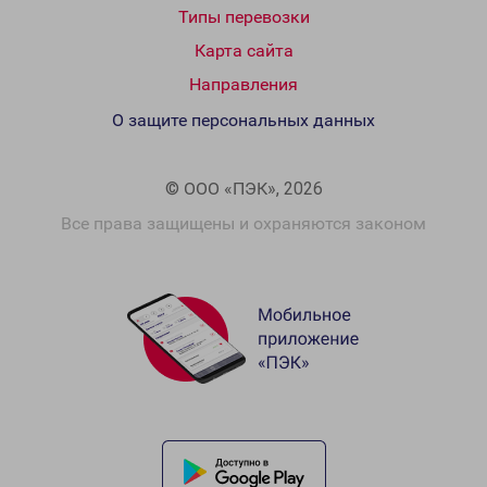
Типы перевозки
Карта сайта
Направления
О защите персональных данных
© ООО «ПЭК», 2026
Все права защищены и охраняются законом