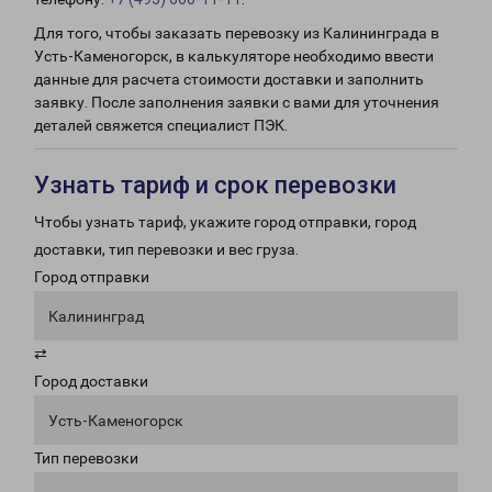
Для того, чтобы заказать перевозку из Калининграда в
Усть-Каменогорск, в калькуляторе необходимо ввести
данные для расчета стоимости доставки и заполнить
заявку. После заполнения заявки с вами для уточнения
деталей свяжется специалист ПЭК.
Узнать тариф и срок перевозки
Чтобы узнать тариф, укажите город отправки, город
доставки, тип перевозки и вес груза.
Город отправки
Калининград
⇄
Город доставки
Усть-Каменогорск
Тип перевозки