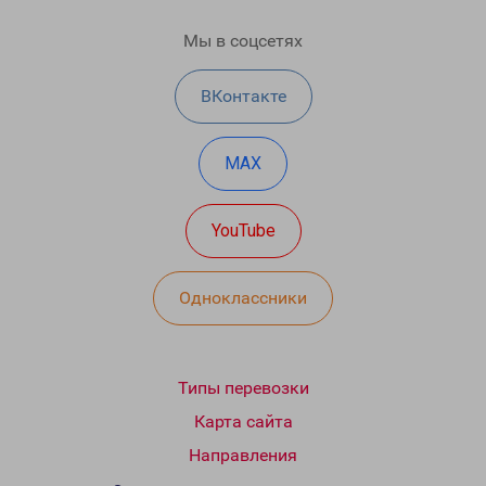
Мы в соцсетях
ВКонтакте
MAX
YouTube
Одноклассники
Типы перевозки
Карта сайта
Направления