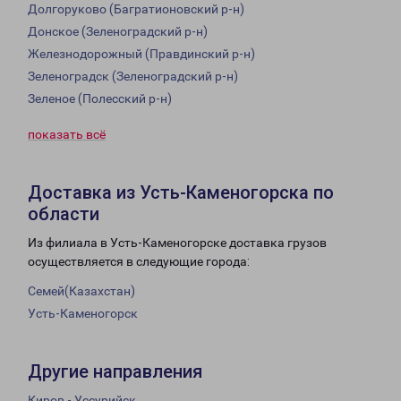
Долгоруково (Багратионовский р-н)
Донское (Зеленоградский р-н)
Железнодорожный (Правдинский р-н)
Зеленоградск (Зеленоградский р-н)
Зеленое (Полесский р-н)
показать всё
Доставка из Усть-Каменогорска по
области
Из филиала в Усть-Каменогорске доставка грузов
осуществляется в следующие города:
Семей(Казахстан)
Усть-Каменогорск
Другие направления
Киров - Уссурийск