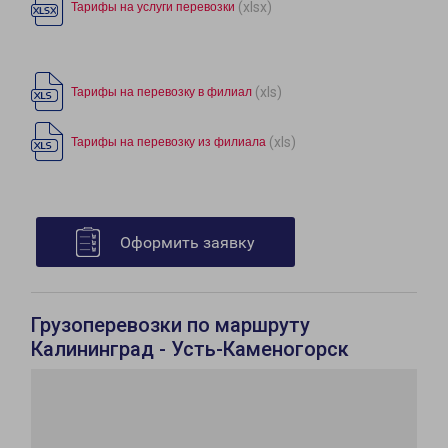
(xlsx)
Тарифы на услуги перевозки
(xls)
Тарифы на перевозку в филиал
(xls)
Тарифы на перевозку из филиала
Оформить заявку
Грузоперевозки по маршруту
Калининград - Усть-Каменогорск