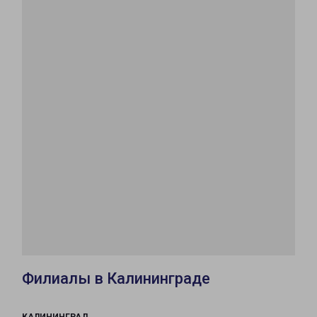
Филиалы в Калининграде