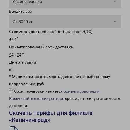
Автоперевозка
Введите вес
От 3000 кг
Стоимость доставки за 1 кг (включая НДС)
*
46.1
Ориентировочный срок доставки
**
24 - 24
Дни отправки
вт
* Минимальная стоимость доставки по выбранному
направлению:
руб
.
** Срок перевозки является
ориентировочным
Рассчитайте в калькуляторе
срок и детальную стоимость
доставки.
Скачать тарифы для филиала
«Калининград»