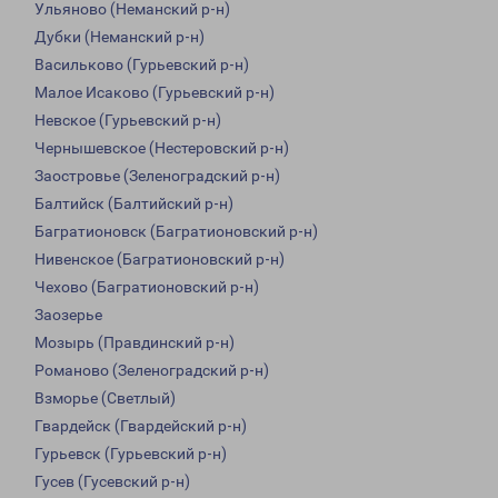
Ульяново (Неманский р-н)
Дубки (Неманский р-н)
Васильково (Гурьевский р-н)
Малое Исаково (Гурьевский р-н)
Невское (Гурьевский р-н)
Чернышевское (Нестеровский р-н)
Заостровье (Зеленоградский р-н)
Балтийск (Балтийский р-н)
Багратионовск (Багратионовский р-н)
Нивенское (Багратионовский р-н)
Чехово (Багратионовский р-н)
Заозерье
Мозырь (Правдинский р-н)
Романово (Зеленоградский р-н)
Взморье (Светлый)
Гвардейск (Гвардейский р-н)
Гурьевск (Гурьевский р-н)
Гусев (Гусевский р-н)