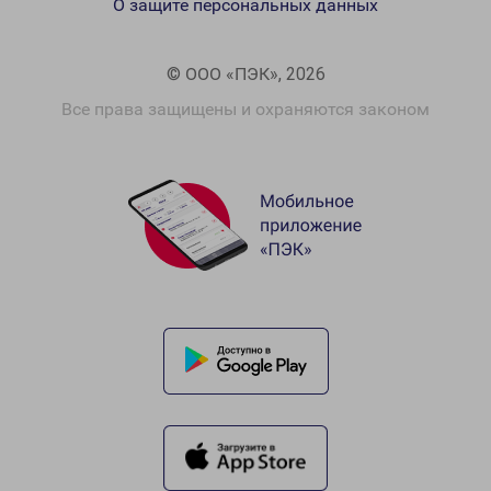
О защите персональных данных
© ООО «ПЭК», 2026
Все права защищены и охраняются законом