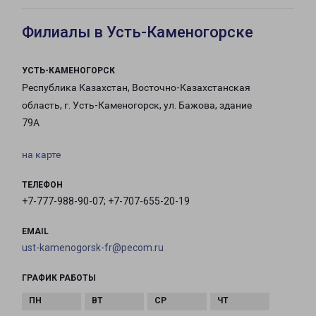
Филиалы в Усть-Каменогорске
УСТЬ-КАМЕНОГОРСК
Республика Казахстан, Восточно-Казахстанская
область, г. Усть-Каменогорск, ул. Бажова, здание
79А
на карте
ТЕЛЕФОН
+7-777-988-90-07; +7-707-655-20-19
EMAIL
ust-kamenogorsk-fr@pecom.ru
ГРАФИК РАБОТЫ