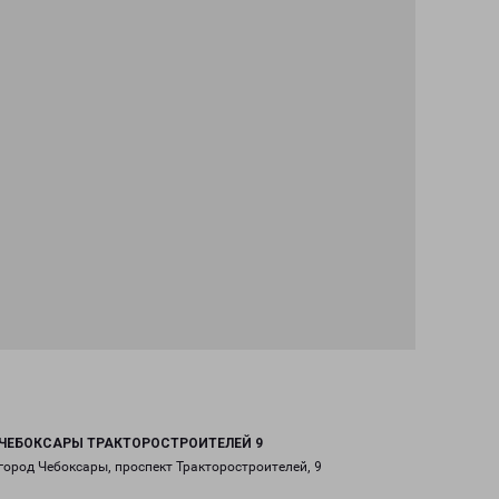
ЧЕБОКСАРЫ ТРАКТОРОСТРОИТЕЛЕЙ 9
город Чебоксары, проспект Тракторостроителей, 9