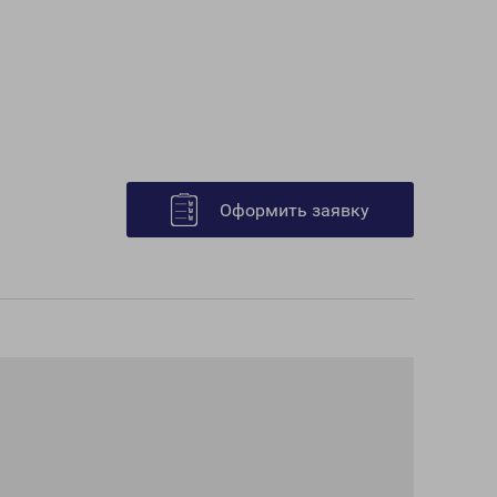
Оформить заявку