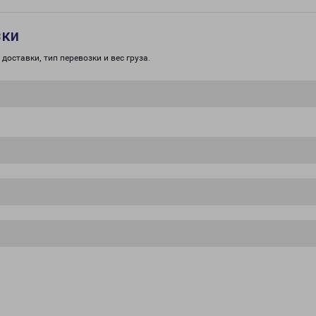
зки
доставки, тип перевозки и вес груза.