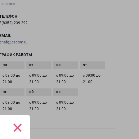
на карте
ТЕЛЕФОН
8(8352) 239-292
EMAIL
cheb@pecom.ru
ГРАФИК РАБОТЫ
с 09:00 до
с 09:00 до
с 09:00 до
с 09:00 до
21:00
21:00
21:00
21:00
с 09:00 до
с 09:00 до
с 09:00 до
21:00
21:00
21:00
×