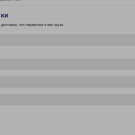
зки
доставки, тип перевозки и вес груза.