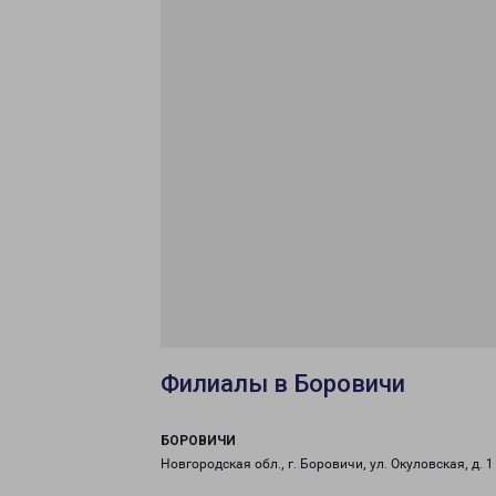
Филиалы в Боровичи
БОРОВИЧИ
Новгородская обл., г. Боровичи, ул. Окуловская, д. 1