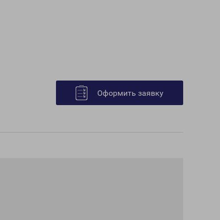
Оформить заявку