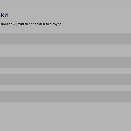
зки
доставки, тип перевозки и вес груза.