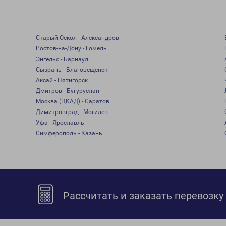
Старый Оскол - Александров
Ростов-на-Дону - Гомель
Энгельс - Барнаул
Сызрань - Благовещенск
Аксай - Пятигорск
Дмитров - Бугуруслан
Москва (ЦКАД) - Саратов
Димитровград - Могилев
Уфа - Ярославль
Симферополь - Казань
Рассчитать и заказать перевозку