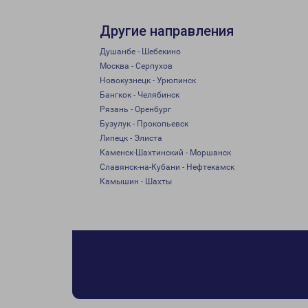
Другие направления
Душанбе - Шебекино
Москва - Серпухов
Новокузнецк - Урюпинск
Бангкок - Челябинск
Рязань - Оренбург
Бузулук - Прокопьевск
Липецк - Элиста
Каменск-Шахтинский - Моршанск
Славянск-на-Кубани - Нефтекамск
Камышин - Шахты