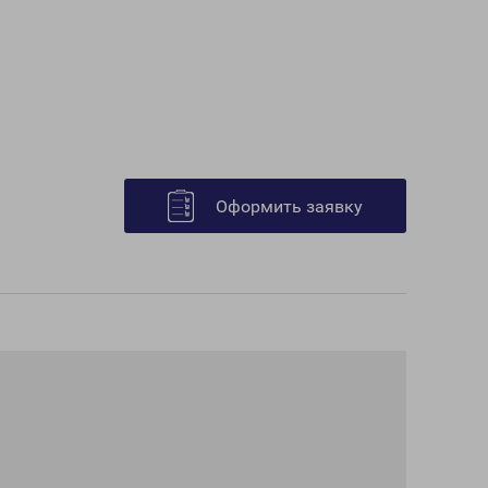
Оформить заявку