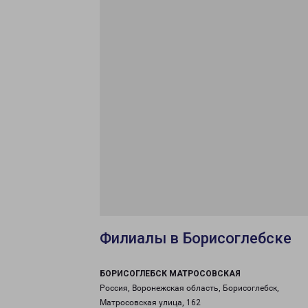
Филиалы в Борисоглебске
БОРИСОГЛЕБСК МАТРОСОВСКАЯ
Россия, Воронежская область, Борисоглебск,
Матросовская улица, 162