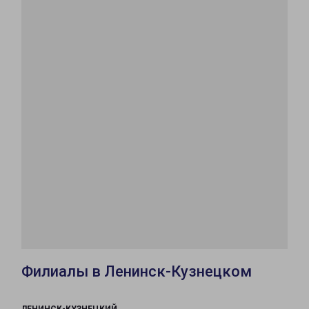
Филиалы в Ленинск-Кузнецком