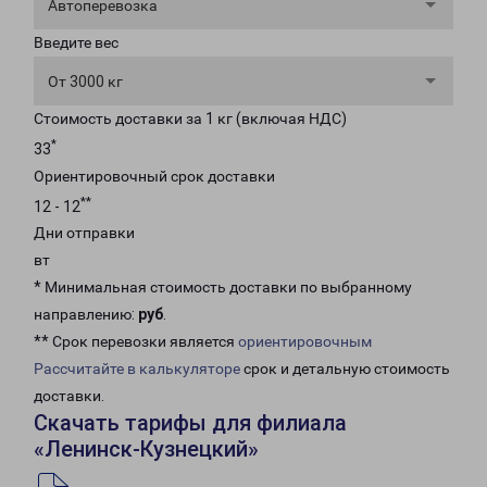
Автоперевозка
Введите вес
От 3000 кг
Стоимость доставки за 1 кг (включая НДС)
*
33
Ориентировочный срок доставки
**
12 - 12
Дни отправки
вт
* Минимальная стоимость доставки по выбранному
направлению:
руб
.
** Срок перевозки является
ориентировочным
Рассчитайте в калькуляторе
срок и детальную стоимость
доставки.
Скачать тарифы для филиала
«Ленинск-Кузнецкий»