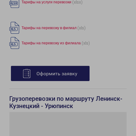
(xlsx)
Тарифы на услуги перевозки
(xls)
Тарифы на перевозку в филиал
(xls)
Тарифы на перевозку из филиала
Оформить заявку
Грузоперевозки по маршруту Ленинск-
Кузнецкий - Урюпинск