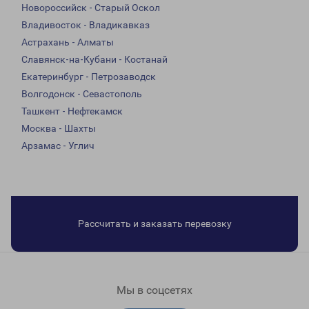
Новороссийск - Старый Оскол
Владивосток - Владикавказ
Астрахань - Алматы
Славянск-на-Кубани - Костанай
Екатеринбург - Петрозаводск
Волгодонск - Севастополь
Ташкент - Нефтекамск
Москва - Шахты
Арзамас - Углич
Рассчитать и заказать перевозку
Мы в соцсетях