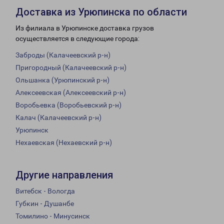
Доставка из Урюпинска по области
Из филиала в Урюпинске доставка грузов
осуществляется в следующие города:
Заброды (Калачеевский р-н)
Пригородный (Калачеевский р-н)
Ольшанка (Урюпинский р-н)
Алексеевская (Алексеевский р-н)
Воробьевка (Воробьевский р-н)
Калач (Калачеевский р-н)
Урюпинск
Нехаевская (Нехаевский р-н)
Другие направления
Витебск - Вологда
Губкин - Душанбе
Томилино - Минусинск