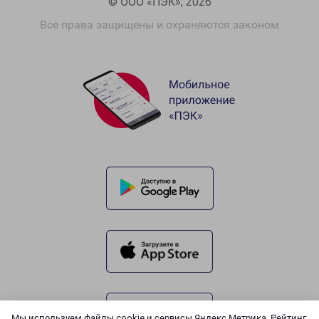
© ООО «ПЭК», 2026
Все права защищены и охраняются законом
Мы используем файлы cookie и сервисы Яндекс.Метрика, Рейтинг