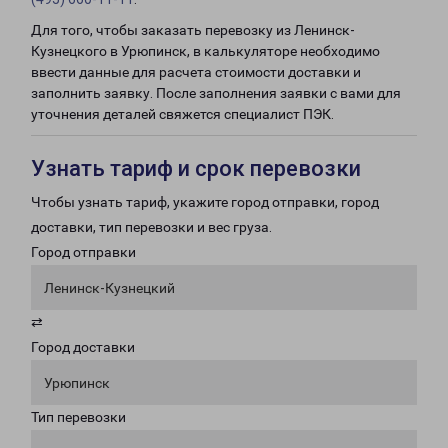
Для того, чтобы заказать перевозку из Ленинск-
Кузнецкого в Урюпинск, в калькуляторе необходимо
ввести данные для расчета стоимости доставки и
заполнить заявку. После заполнения заявки с вами для
уточнения деталей свяжется специалист ПЭК.
Узнать тариф и срок перевозки
Чтобы узнать тариф, укажите город отправки, город
доставки, тип перевозки и вес груза.
Город отправки
Ленинск-Кузнецкий
⇄
Город доставки
Урюпинск
Тип перевозки