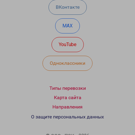
ВКонтакте
MAX
YouTube
Одноклассники
Типы перевозки
Карта сайта
Направления
О защите персональных данных