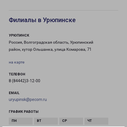
Филиалы в Урюпинске
УРЮПИНСК
Россия, Волгоградская область, Урюпинский
район, хутор Ольшанка, улица Комарова, 71
на карте
ТЕЛЕФОН
8 (84442)3-12-00
EMAIL
uryupinsk@pecom.ru
ГРАФИК РАБОТЫ