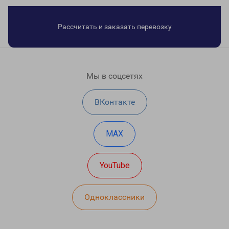
Рассчитать и заказать перевозку
Мы в соцсетях
ВКонтакте
MAX
YouTube
Одноклассники