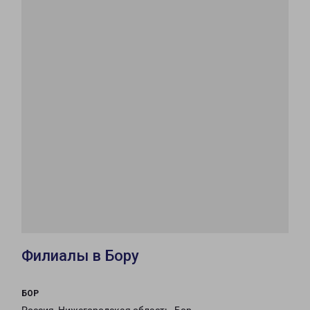
Филиалы в Бору
БОР