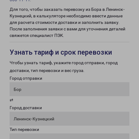
Для того, чтобы заказать перевозку из Бора в Ленинск-
Кузнецкий, в калькуляторе необходимо ввести данные
для расчета стоимости доставки и заполнить заявку.
После заполнения заявки с вами для уточнения деталей
свяжется специалист ПЭК.
Узнать тариф и срок перевозки
Чтобы узнать тариф, укажите город отправки, город
доставки, тип перевозки и вес груза.
Город отправки
Бор
⇄
Город доставки
Ленинск-Кузнецкий
Тип перевозки