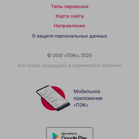
Типы перевозки
Карта сайта
Направления
О защите персональных данных
© ООО «ПЭК», 2026
Все права защищены и охраняются законом