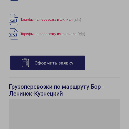
(xls)
Тарифы на перевозку в филиал
(xls)
Тарифы на перевозку из филиала
Оформить заявку
Грузоперевозки по маршруту Бор -
Ленинск-Кузнецкий