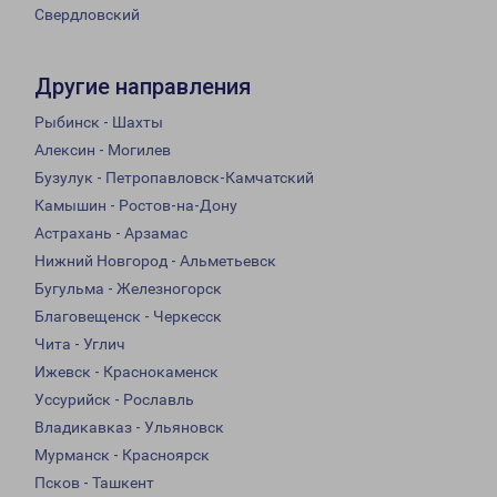
Свердловский
Другие направления
Рыбинск - Шахты
Алексин - Могилев
Бузулук - Петропавловск-Камчатский
Камышин - Ростов-на-Дону
Астрахань - Арзамас
Нижний Новгород - Альметьевск
Бугульма - Железногорск
Благовещенск - Черкесск
Чита - Углич
Ижевск - Краснокаменск
Уссурийск - Рославль
Владикавказ - Ульяновск
Мурманск - Красноярск
Псков - Ташкент