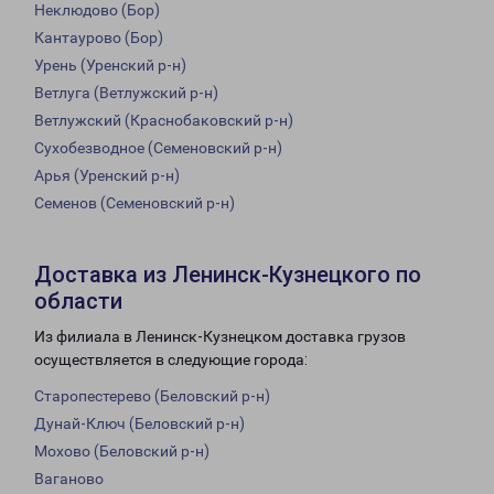
Неклюдово (Бор)
Кантаурово (Бор)
Урень (Уренский р-н)
Ветлуга (Ветлужский р-н)
Ветлужский (Краснобаковский р-н)
Сухобезводное (Семеновский р-н)
Арья (Уренский р-н)
Семенов (Семеновский р-н)
Доставка из Ленинск-Кузнецкого по
области
Из филиала в Ленинск-Кузнецком доставка грузов
осуществляется в следующие города:
Старопестерево (Беловский р-н)
Дунай-Ключ (Беловский р-н)
Мохово (Беловский р-н)
Ваганово