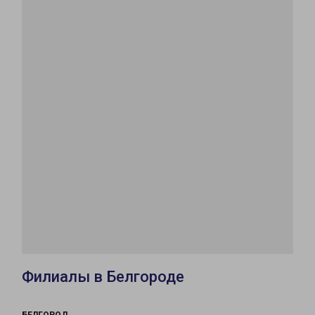
Филиалы в Белгороде