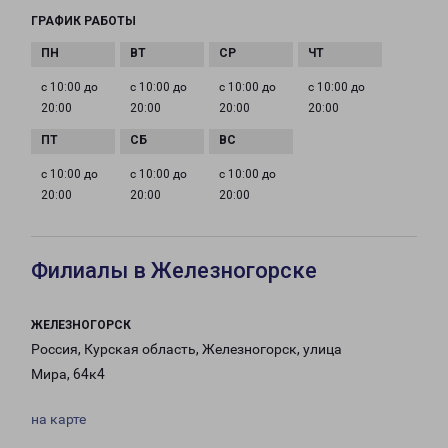
ГРАФИК РАБОТЫ
с 10:00 до
с 10:00 до
с 10:00 до
с 10:00 до
20:00
20:00
20:00
20:00
с 10:00 до
с 10:00 до
с 10:00 до
20:00
20:00
20:00
Филиалы в Железногорске
ЖЕЛЕЗНОГОРСК
Россия, Курская область, Железногорск, улица
Мира, 64к4
на карте