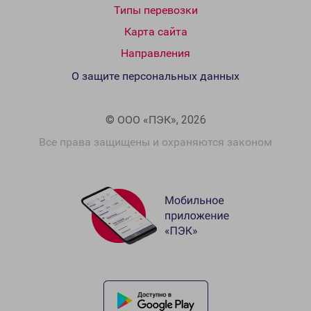
Типы перевозки
Карта сайта
Направления
О защите персональных данных
© ООО «ПЭК», 2026
Все права защищены и охраняются законом