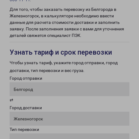
Для того, чтобы заказать перевозку из Белгорода в
Железногорск, в калькуляторе необходимо ввести
данные для расчета стоимости доставки и заполнить
заявку. После заполнения заявки с вами для уточнения
деталей свяжется специалист ПЭК.
Узнать тариф и срок перевозки
Чтобы узнать тариф, укажите город отправки, город
доставки, тип перевозки и вес груза.
Город отправки
Белгород
⇄
Город доставки
Железногорск
Тип перевозки