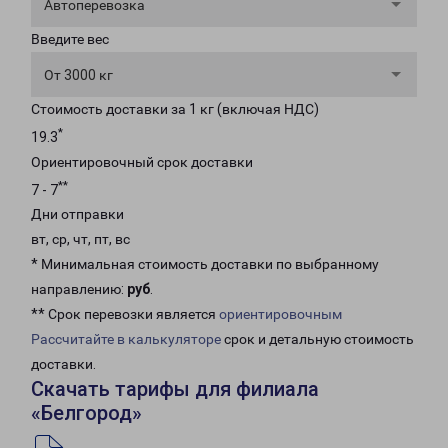
Автоперевозка
Введите вес
От 3000 кг
Стоимость доставки за 1 кг (включая НДС)
*
19.3
Ориентировочный срок доставки
**
7 - 7
Дни отправки
вт, ср, чт, пт, вс
* Минимальная стоимость доставки по выбранному
направлению:
руб
.
** Срок перевозки является
ориентировочным
Рассчитайте в калькуляторе
срок и детальную стоимость
доставки.
Скачать тарифы для филиала
«Белгород»