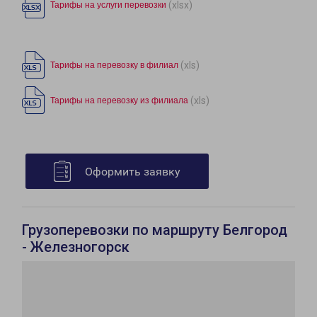
(xlsx)
Тарифы на услуги перевозки
(xls)
Тарифы на перевозку в филиал
(xls)
Тарифы на перевозку из филиала
Оформить заявку
Грузоперевозки по маршруту Белгород
- Железногорск