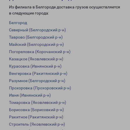
Из филиала в Белгороде доставка грузов осуществляется
в следующие города:
Белгород
Северный (Белгородский р-н)
Таврово (Белгородский р-н)
Майский (Белгородский р-н)
Погореловка (Корочанский р-н)
Казацкое (Яковлевский р-н)
Курасовка (Ивнянский р-н)
Венгеровка (Ракитянский р-н)
Разумное (Белгородский р-н)
Прохоровка (Прохоровский р-н)
Ивня (Ивнянский р-н)
Томаровка (Яковлевский р-н)
Борисовка (Борисовкий р-н)
Ракитное (Ракитянский р-н)
Строитель (Яковлевский р-н)