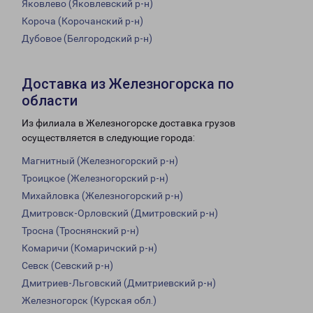
Яковлево (Яковлевский р-н)
Короча (Корочанский р-н)
Дубовое (Белгородский р-н)
Доставка из Железногорска по
области
Из филиала в Железногорске доставка грузов
осуществляется в следующие города:
Магнитный (Железногорский р-н)
Троицкое (Железногорский р-н)
Михайловка (Железногорский р-н)
Дмитровск-Орловский (Дмитровский р-н)
Тросна (Троснянский р-н)
Комаричи (Комаричский р-н)
Севск (Севский р-н)
Дмитриев-Льговский (Дмитриевский р-н)
Железногорск (Курская обл.)