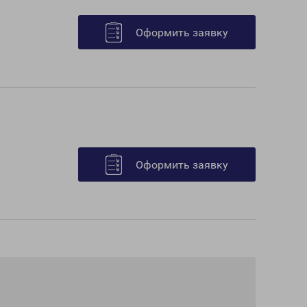
Оформить заявку
Оформить заявку