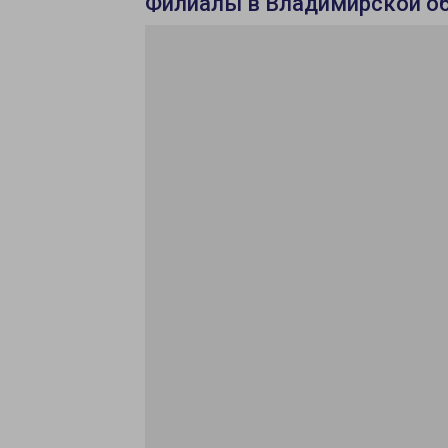
Филиалы в Владимирской о