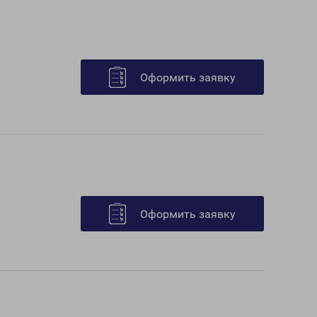
Оформить заявку
Оформить заявку