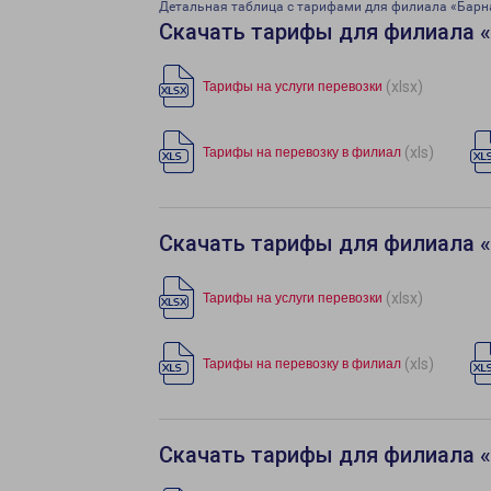
Детальная таблица с тарифами для филиала «Барн
Скачать тарифы для филиала 
(xlsx)
Тарифы на услуги перевозки
(xls)
Тарифы на перевозку в филиал
Скачать тарифы для филиала 
(xlsx)
Тарифы на услуги перевозки
(xls)
Тарифы на перевозку в филиал
Скачать тарифы для филиала 