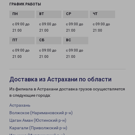
ГРАФИК РАБОТЫ
с 09:00 до
с 09:00 до
с 09:00 до
с 09:00 до
21:00
21:00
21:00
21:00
с 09:00 до
с 09:00 до
с 09:00 до
21:00
21:00
21:00
Доставка из Астрахани по области
Из филиала в Астрахани доставка грузов осуществляется
в следующие города:
Астрахань
Волжское (Наримановский р-н)
Цаган Аман (Юстинский р-н)
Карагали (Приволжский р-н)