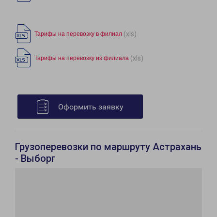
(xls)
Тарифы на перевозку в филиал
(xls)
Тарифы на перевозку из филиала
Оформить заявку
Грузоперевозки по маршруту Астрахань
- Выборг