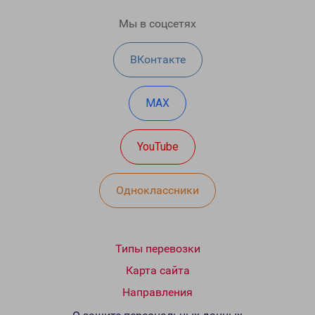
Мы в соцсетях
ВКонтакте
MAX
YouTube
Одноклассники
Типы перевозки
Карта сайта
Направления