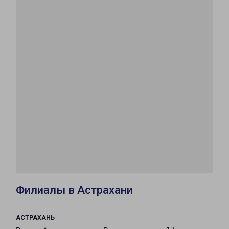
Филиалы в Астрахани
АСТРАХАНЬ