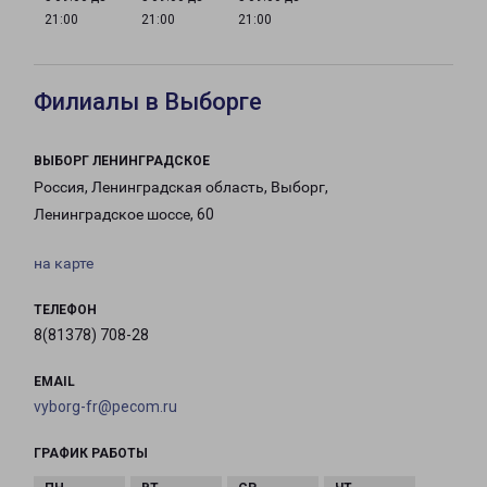
21:00
21:00
21:00
Филиалы в Выборге
ВЫБОРГ ЛЕНИНГРАДСКОЕ
Россия, Ленинградская область, Выборг,
Ленинградское шоссе, 60
на карте
ТЕЛЕФОН
8(81378) 708-28
EMAIL
vyborg-fr@pecom.ru
ГРАФИК РАБОТЫ