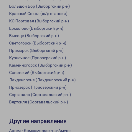
Большой Бор (Выборгский р-н)
Красный Сокол (ж/д станция)
КС Портовая (Выборгский р-н)
Ермилово (Выборгский р-н)
Высоцк (Выборгский р-н)
Светогорск (Выборгский р-н)
Приморск (Выборгский р-н)
Кузнечное (Приозерский р-н)
Каменногорск (Выборгский р-н)
Советский (Выборгский р-н)
Лахденпохья (Лахденпохский р-н)
Приозерск (Приозерский р-н)
Сортавала (Сортавальский р-н)
Вяртсиля (Сортавальский р-н)
Другие направления
Артем - Комсомольск-на-Амуре