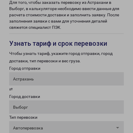
Для того, чтобы заказать перевозку из Астрахани в
Выборг, в калькуляторе необходимо ввести данные для
расчета стоимости доставки и заполнить заявку. После
заполнения заявки с вами для уточнения деталей
свяжется специалист ПЭК.
Узнать тариф и срок перевозки
Чтобы узнать тариф, укажите город отправки, город
доставки, тип перевозки и вес груза.
Город отправки
Астрахань
⇄
Город доставки
Выборг
Тип перевозки
Автоперевозка