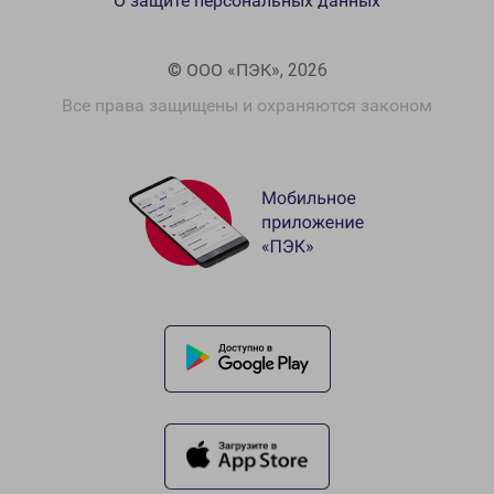
О защите персональных данных
© ООО «ПЭК», 2026
Все права защищены и охраняются законом