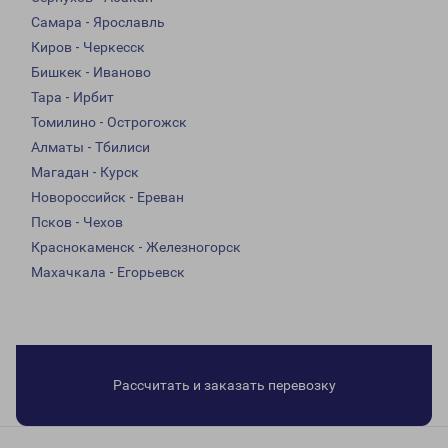
Самара - Ярославль
Киров - Черкесск
Бишкек - Иваново
Тара - Ирбит
Томилино - Острогожск
Алматы - Тбилиси
Магадан - Курск
Новороссийск - Ереван
Псков - Чехов
Краснокаменск - Железногорск
Махачкала - Егорьевск
Рассчитать и заказать перевозку