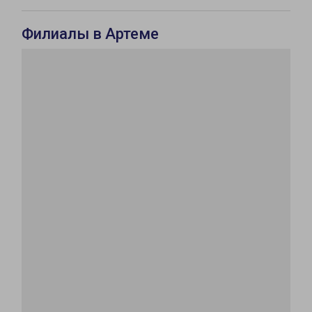
Филиалы в Артеме