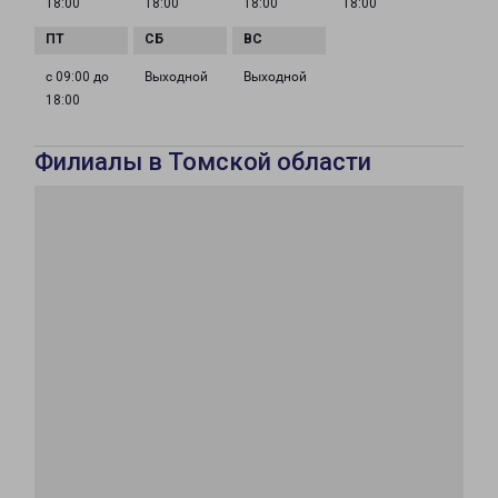
18:00
18:00
18:00
18:00
с 09:00 до
Выходной
Выходной
18:00
Филиалы в Томской области