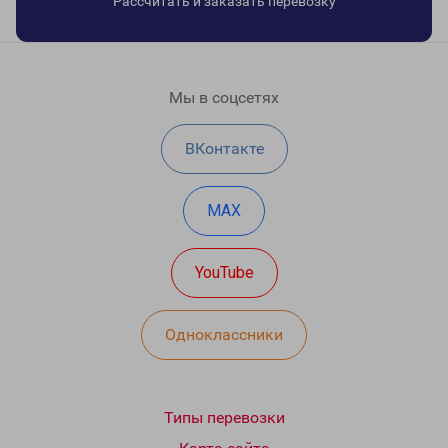
Рассчитать и заказать перевозку
Мы в соцсетях
ВКонтакте
MAX
YouTube
Одноклассники
Типы перевозки