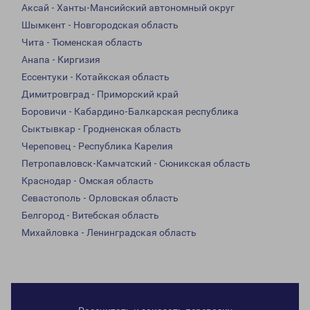
Аксай - Ханты-Мансийский автономный округ
Шымкент - Новгородская область
Чита - Тюменская область
Анапа - Киргизия
Ессентуки - Котайкская область
Димитровград - Приморский край
Боровичи - Кабардино-Балкарская республика
Сыктывкар - Гродненская область
Череповец - Республика Карелия
Петропавловск-Камчатский - Сюникская область
Краснодар - Омская область
Севастополь - Орловская область
Белгород - Витебская область
Михайловка - Ленинградская область