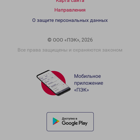
Карта сайта
Направления
О защите персональных данных
© ООО «ПЭК», 2026
Все права защищены и охраняются законом