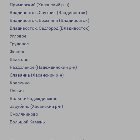
Приморский (Хасанский р-н)
Владивосток, Спутник (Владивосток)
Владивосток, Весенняя (Владивосток)
Владивосток, Садгород (Владивосток)
Угловое
Трудовое
Фокино
Шкотово
Раздольное (Надеждинский р-н)
Славянка (Хасанский р-н)
Краскино
Посьет
Вольно-Надеждинское
Зарубино (Хасанский р-н)
Смоляниново
Большой Камень