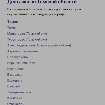
Доставка по Томской области
Из филиала в Томской области доставка грузов
осуществляется в следующие города:
Томск
Томск
Малиновка (Томский р-н)
Турунтаево (Томский р-н)
Александровское (Александровский р-н)
Аэропорт Богашево
Новокусково
Верхнее Сеченово
Кузовлево
Богашево
Володино
Светлый
Тимирязевское
Кисловка
Стрежевой