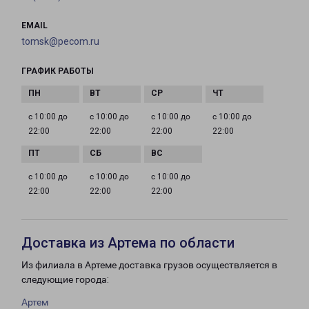
EMAIL
tomsk@pecom.ru
ГРАФИК РАБОТЫ
с 10:00 до
с 10:00 до
с 10:00 до
с 10:00 до
22:00
22:00
22:00
22:00
с 10:00 до
с 10:00 до
с 10:00 до
22:00
22:00
22:00
Доставка из Артема по области
Из филиала в Артеме доставка грузов осуществляется в
следующие города:
Артем