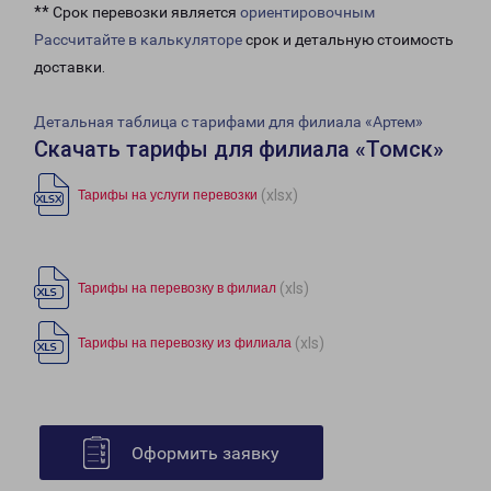
** Срок перевозки является
ориентировочным
Рассчитайте в калькуляторе
срок и детальную стоимость
доставки.
Детальная таблица с тарифами для филиала «Артем»
Скачать тарифы для филиала «Томск»
(xlsx)
Тарифы на услуги перевозки
(xls)
Тарифы на перевозку в филиал
(xls)
Тарифы на перевозку из филиала
Оформить заявку