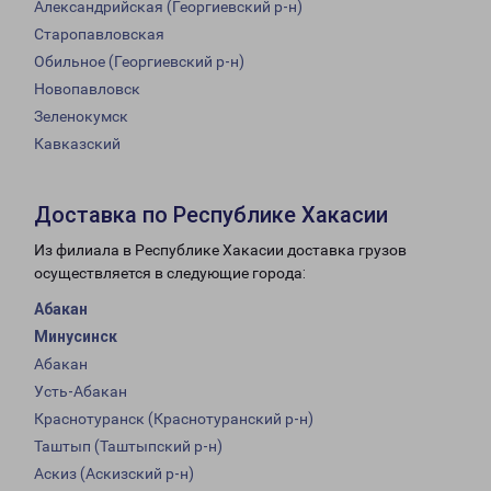
Александрийская (Георгиевский р-н)
Старопавловская
Обильное (Георгиевский р-н)
Новопавловск
Зеленокумск
Кавказский
Доставка по Республике Хакасии
Из филиала в Республике Хакасии доставка грузов
осуществляется в следующие города:
Абакан
Минусинск
Абакан
Усть-Абакан
Краснотуранск (Краснотуранский р-н)
Таштып (Таштыпский р-н)
Аскиз (Аскизский р-н)