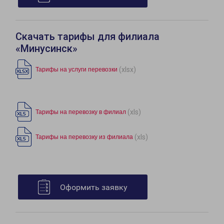
Скачать тарифы для филиала
«Минусинск»
(xlsx)
Тарифы на услуги перевозки
(xls)
Тарифы на перевозку в филиал
(xls)
Тарифы на перевозку из филиала
Оформить заявку