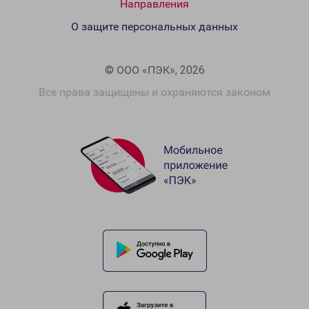
Направления
О защите персональных данных
© ООО «ПЭК», 2026
Все права защищены и охраняются законом