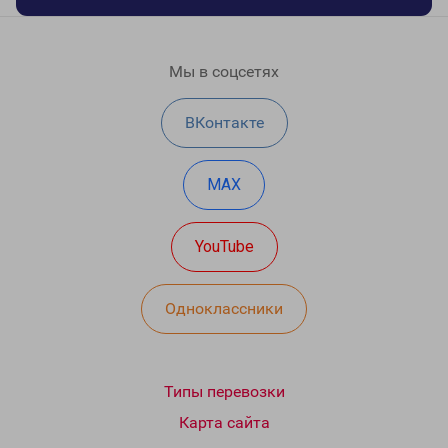
Мы в соцсетях
ВКонтакте
MAX
YouTube
Одноклассники
Типы перевозки
Карта сайта