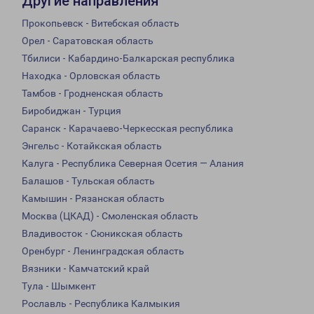
Другие направления
Прокопьевск - Витебская область
Орел - Саратовская область
Тбилиси - Кабардино-Балкарская республика
Находка - Орловская область
Тамбов - Гродненская область
Биробиджан - Турция
Саранск - Карачаево-Черкесская республика
Энгельс - Котайкская область
Калуга - Республика Северная Осетия — Алания
Балашов - Тульская область
Камышин - Рязанская область
Москва (ЦКАД) - Смоленская область
Владивосток - Сюникская область
Оренбург - Ленинградская область
Вязники - Камчатский край
Тула - Шымкент
Рославль - Республика Калмыкия