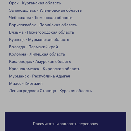
Орск - Курганская область
Зеленодольск - Ульяновская область
Чебоксары - Тюменская область
Борисоглебск - Лорийская область
Вязьма - Нижегородская область
Кузнецк - Мурманская область
Вологда - Пермский край
Коломна - Липецкая область
Кисловодск - Амурская область
Краснокаменск - Кировская область
Мурманск - Республика Адыгея
Миасс - Киргизия
Ленинградская Станица - Курская область
Рассчитать и заказать перевозку