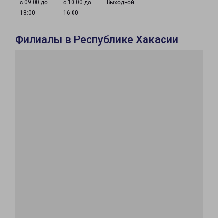
с 09:00 до
с 10:00 до
Выходной
18:00
16:00
Филиалы в Республике Хакасии