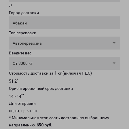
⇄
Город доставки
Абакан
Тип перевозки
Автоперевозка
Введите вес
От 3000 кг
Стоимость доставки за 1 кг (включая НДС)
*
51.2
Ориентировочный срок доставки
**
14 - 14
Дни отправки
пн, вт, ср, чт, пт
* Минимальная стоимость доставки по выбранному
направлению:
650 руб
.