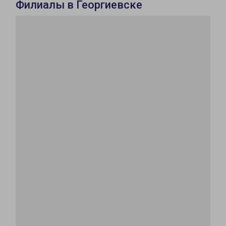
Филиалы в Георгиевске