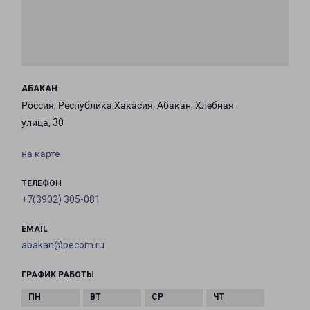
АБАКАН
Россия, Республика Хакасия, Абакан, Хлебная
улица, 30
на карте
ТЕЛЕФОН
+7(3902) 305-081
EMAIL
abakan@pecom.ru
ГРАФИК РАБОТЫ