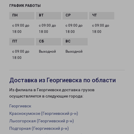
ГРАФИК РАБОТЫ
с 09:00 до
с 09:00 до
с 09:00 до
с 09:00 до
18:00
18:00
18:00
18:00
с 09:00 до
Выходной
Выходной
18:00
Доставка из Георгиевска по области
Из филиала в Георгиевске доставка грузов
осуществляется в следующие города:
Георгиевск
Краснокумское (Георгиевский р-н)
Лысогорская (Георгиевский р-н)
Подгорная (Георгиевский р-н)