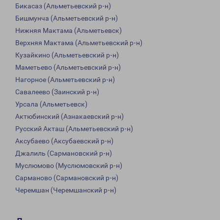
Бикасаз (Альметьевский р-н)
Бишмунча (Альметьевский р-н)
Нижняя Мактама (Альметьевск)
Верхняя Мактама (Альметьевский р-н)
Кузайкино (Альметьевский р-н)
Маметьево (Альметьевский р-н)
Нагорное (Альметьевский р-н)
Савалеево (Заинский р-н)
Урсала (Альметьевск)
Актюбинский (Азнакаевский р-н)
Русский Акташ (Альметьевский р-н)
Аксубаево (Аксубаевский р-н)
Джалиль (Сармановский р-н)
Муслюмово (Муслюмовский р-н)
Сарманово (Сармановский р-н)
Черемшан (Черемшанский р-н)