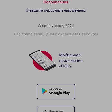
Направления
О защите персональных данных
© ООО «ПЭК», 2026
Все права защищены и охраняются законом