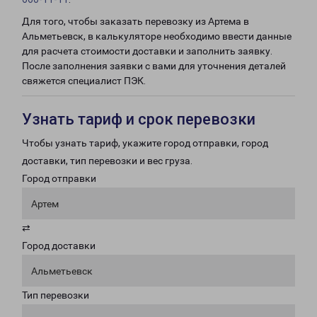
Для того, чтобы заказать перевозку из Артема в
Альметьевск, в калькуляторе необходимо ввести данные
для расчета стоимости доставки и заполнить заявку.
После заполнения заявки с вами для уточнения деталей
свяжется специалист ПЭК.
Узнать тариф и срок перевозки
Чтобы узнать тариф, укажите город отправки, город
доставки, тип перевозки и вес груза.
Город отправки
Артем
⇄
Город доставки
Альметьевск
Тип перевозки