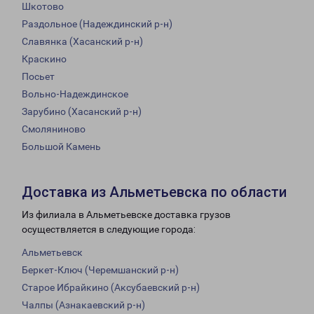
Шкотово
Раздольное (Надеждинский р-н)
Славянка (Хасанский р-н)
Краскино
Посьет
Вольно-Надеждинское
Зарубино (Хасанский р-н)
Смоляниново
Большой Камень
Доставка из Альметьевска по области
Из филиала в Альметьевске доставка грузов
осуществляется в следующие города:
Альметьевск
Беркет-Ключ (Черемшанский р-н)
Старое Ибрайкино (Аксубаевский р-н)
Чалпы (Азнакаевский р-н)