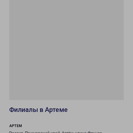
Филиалы в Артеме
АРТЕМ