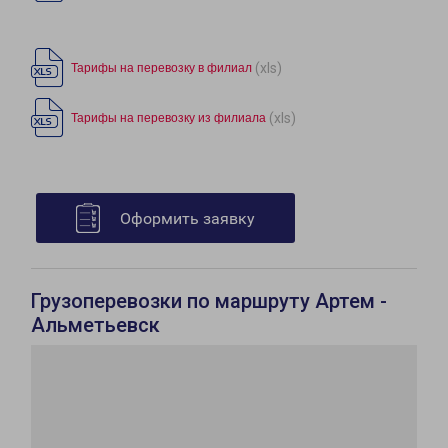
(xls)
Тарифы на перевозку в филиал
(xls)
Тарифы на перевозку из филиала
Оформить заявку
Грузоперевозки по маршруту Артем -
Альметьевск