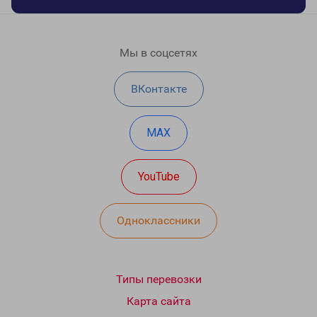
Мы в соцсетях
ВКонтакте
MAX
YouTube
Одноклассники
Типы перевозки
Карта сайта