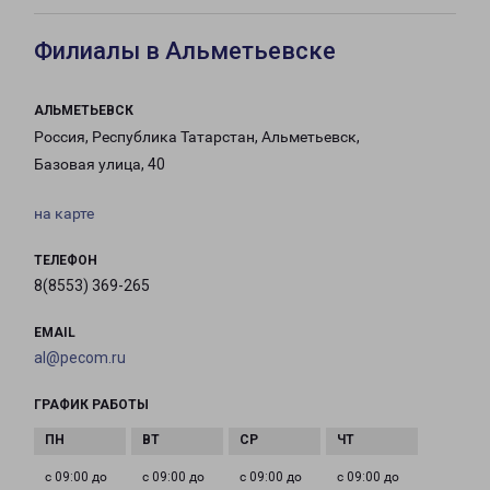
Филиалы в Альметьевске
АЛЬМЕТЬЕВСК
Россия, Республика Татарстан, Альметьевск,
Базовая улица, 40
на карте
ТЕЛЕФОН
8(8553) 369-265
EMAIL
al@pecom.ru
ГРАФИК РАБОТЫ
с 09:00 до
с 09:00 до
с 09:00 до
с 09:00 до