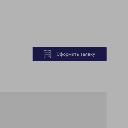
Оформить заявку