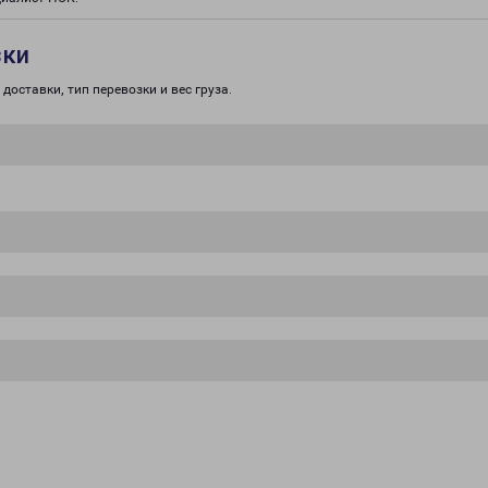
зки
доставки, тип перевозки и вес груза.