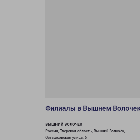
Филиалы в Вышнем Волоче
ВЫШНИЙ ВОЛОЧЕК
Россия, Тверская область, Вышний Волочёк,
Осташковская улица, 6