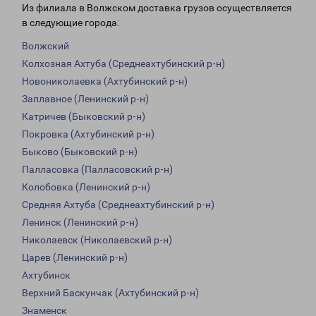
Из филиала в Волжском доставка грузов осуществляется
в следующие города:
Волжский
Колхозная Ахтуба (Среднеахтубинский р-н)
Новониколаевка (Ахтубинский р-н)
Заплавное (Ленинский р-н)
Катричев (Быковский р-н)
Покровка (Ахтубинский р-н)
Быково (Быковский р-н)
Палласовка (Палласовский р-н)
Колобовка (Ленинский р-н)
Средняя Ахтуба (Среднеахтубинский р-н)
Ленинск (Ленинский р-н)
Николаевск (Николаевский р-н)
Царев (Ленинский р-н)
Ахтубинск
Верхний Баскунчак (Ахтубинский р-н)
Знаменск