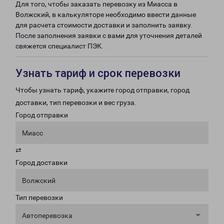
Для того, чтобы заказать перевозку из Миасса в
Волжский, в калькуляторе необходимо ввести данные
для расчета стоимости доставки и заполнить заявку.
После заполнения заявки с вами для уточнения деталей
свяжется специалист ПЭК.
Узнать тариф и срок перевозки
Чтобы узнать тариф, укажите город отправки, город
доставки, тип перевозки и вес груза.
Город отправки
Миасс
⇄
Город доставки
Волжский
Тип перевозки
Автоперевозка