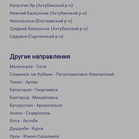
Капустин Яр (Ахтубинский р-н)
Нижний Баскунчак (Ахтубинский р-н)
Никольское (Енотаевский р-н)
Средний Баскунчак (Ахтубинский р-н)
Садовое (Сарпинский р-н)
Другие направления
Махачкала - Сочи
Славянск-на-Кубани - Петропавловск-Камчатский
Томск - Артем
Евпатория - Георгиевск
Белгород - Михайловка
Бугуруслан - Архангельск
Анапа - Ставрополь
Ялта - Актобе
Душанбе - Курск
Орск - Южно-Сахалинск