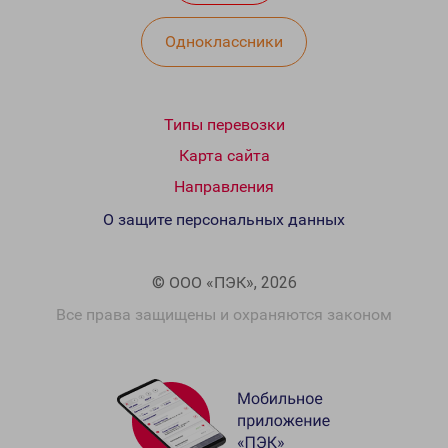
Одноклассники
Типы перевозки
Карта сайта
Направления
О защите персональных данных
© ООО «ПЭК», 2026
Все права защищены и охраняются законом