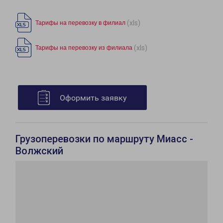
(xls)
Тарифы на перевозку в филиал
(xls)
Тарифы на перевозку из филиала
Оформить заявку
Грузоперевозки по маршруту Миасс -
Волжский