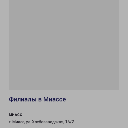
Филиалы в Миассе
МИАСС
г. Миасс, ул. Хлебозаводская, 1А/2