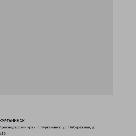
КУРГАНИНСК
Краснодарский край, г. Курганинск, ул. Набережная, д.
216