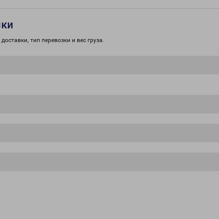
зки
доставки, тип перевозки и вес груза.