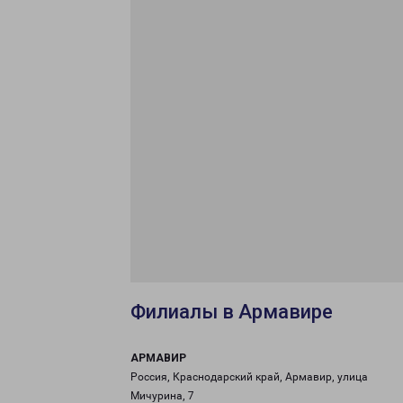
Филиалы в Армавире
АРМАВИР
Россия, Краснодарский край, Армавир, улица
Мичурина, 7