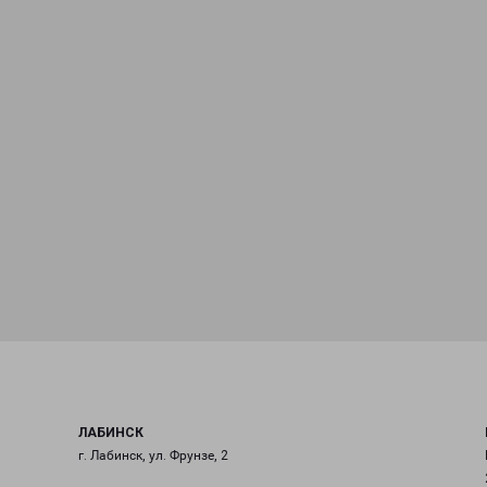
ЛАБИНСК
г. Лабинск, ул. Фрунзе, 2