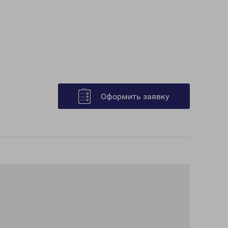
Оформить заявку