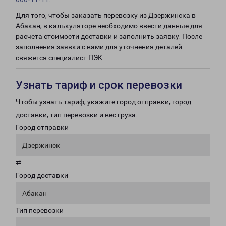
Для того, чтобы заказать перевозку из Дзержинска в
Абакан, в калькуляторе необходимо ввести данные для
расчета стоимости доставки и заполнить заявку. После
заполнения заявки с вами для уточнения деталей
свяжется специалист ПЭК.
Узнать тариф и срок перевозки
Чтобы узнать тариф, укажите город отправки, город
доставки, тип перевозки и вес груза.
Город отправки
Дзержинск
⇄
Город доставки
Абакан
Тип перевозки