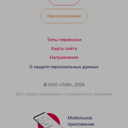
Одноклассники
Типы перевозки
Карта сайта
Направления
О защите персональных данных
© ООО «ПЭК», 2026
Все права защищены и охраняются законом