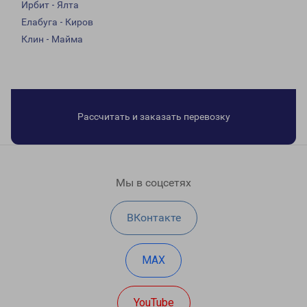
Ирбит - Ялта
Елабуга - Киров
Клин - Майма
Рассчитать и заказать перевозку
Мы в соцсетях
ВКонтакте
MAX
YouTube