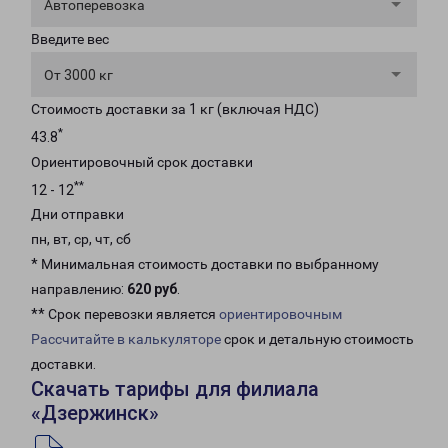
Автоперевозка
Введите вес
От 3000 кг
Стоимость доставки за 1 кг (включая НДС)
*
43.8
Ориентировочный срок доставки
**
12 - 12
Дни отправки
пн, вт, ср, чт, сб
* Минимальная стоимость доставки по выбранному
направлению:
620 руб
.
** Срок перевозки является
ориентировочным
Рассчитайте в калькуляторе
срок и детальную стоимость
доставки.
Скачать тарифы для филиала
«Дзержинск»