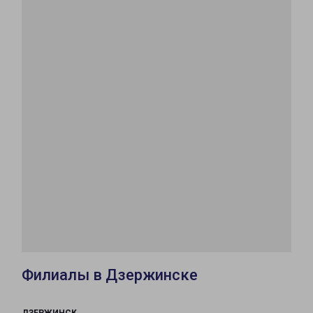
Филиалы в Дзержинске