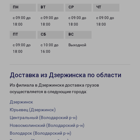
с 09:00 до
с 09:00 до
с 09:00 до
с 09:00 до
18:00
18:00
18:00
18:00
с 09:00 до
с 10:00 до
Выходной
18:00
16:00
Доставка из Дзержинска по области
Из филиала в Дзержинске доставка грузов
осуществляется в следующие города:
Дзержинск
Юрьевец (Дзержинск)
Центральный (Володарский р-н)
Новосмолинский (Володарский р-н)
Володарск (Володарский р-н)