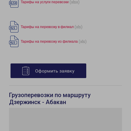
(xlsx)
Тарифы на услуги перевозки
(xls)
Тарифы на перевозку в филиал
(xls)
Тарифы на перевозку из филиала
Оформить заявку
Грузоперевозки по маршруту
Дзержинск - Абакан