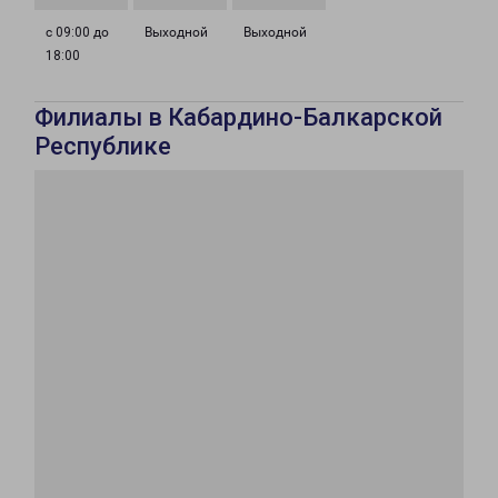
с 09:00 до
Выходной
Выходной
18:00
Филиалы в Кабардино-Балкарской
Республике