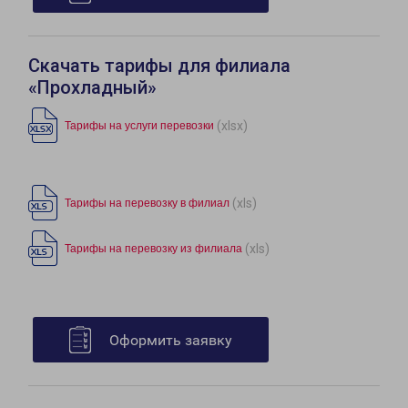
Скачать тарифы для филиала
«Прохладный»
(xlsx)
Тарифы на услуги перевозки
(xls)
Тарифы на перевозку в филиал
(xls)
Тарифы на перевозку из филиала
Оформить заявку