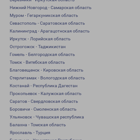
Нижний Новгород - Самарская область
Муром - Гегаркуникская область
Севастополь - Саратовская область
Калининград - Арагацотнская область
Иркутск - Лорийская область
Острогожск - Таджикистан
Гомель - Белгородская область
Томск - Витебская область
Благовещенск - Кировская область
Стерлитамак - Вологодская область
Костанай - Республика Дагестан
Прокопьевск - Калужская область
Саратов - Свердловская область
Боровичи - Смоленская область
Ульяновск - Чувашская республика
Балахна - Томская область
Ярославль - Турция