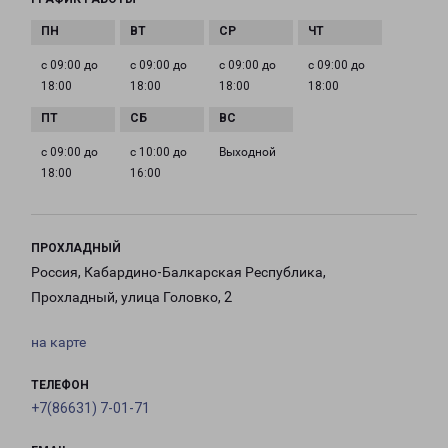
с 09:00 до
с 09:00 до
с 09:00 до
с 09:00 до
18:00
18:00
18:00
18:00
с 09:00 до
с 10:00 до
Выходной
18:00
16:00
ПРОХЛАДНЫЙ
Россия, Кабардино-Балкарская Республика,
Прохладный, улица Головко, 2
на карте
ТЕЛЕФОН
+7(86631) 7-01-71