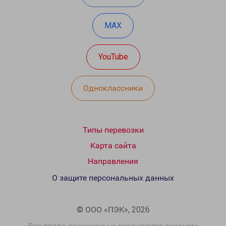
MAX
YouTube
Одноклассники
Типы перевозки
Карта сайта
Направления
О защите персональных данных
© ООО «ПЭК», 2026
Все права защищены и охраняются законом