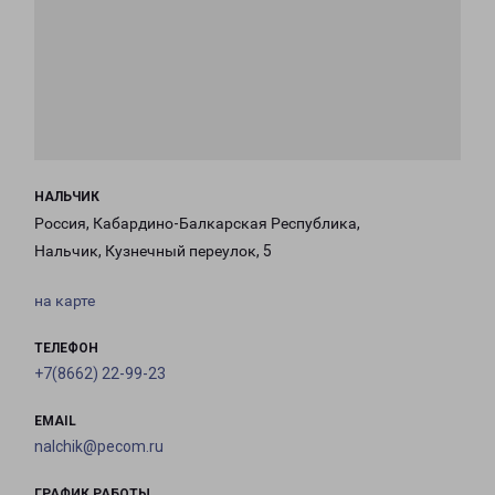
НАЛЬЧИК
Россия, Кабардино-Балкарская Республика,
Нальчик, Кузнечный переулок, 5
на карте
ТЕЛЕФОН
+7(8662) 22-99-23
EMAIL
nalchik@pecom.ru
ГРАФИК РАБОТЫ