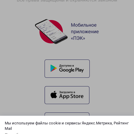
Мы используем файлы cookie и сервисы Яндекс.Метрика, Рейтинг
Mail