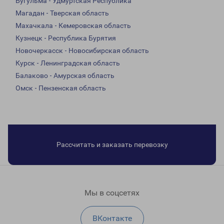
Бугульма - Удмуртская Республика
Магадан - Тверская область
Махачкала - Кемеровская область
Кузнецк - Республика Бурятия
Новочеркасск - Новосибирская область
Курск - Ленинградская область
Балаково - Амурская область
Омск - Пензенская область
Рассчитать и заказать перевозку
Мы в соцсетях
ВКонтакте