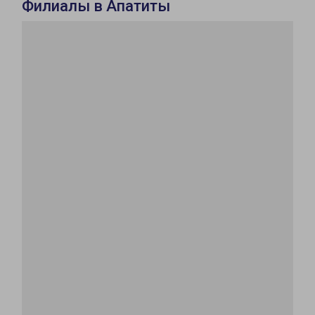
Филиалы в Апатиты