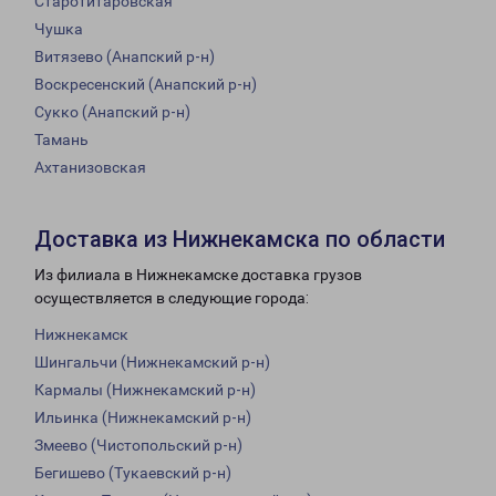
Старотитаровская
Чушка
Витязево (Анапский р-н)
Воскресенский (Анапский р-н)
Сукко (Анапский р-н)
Тамань
Ахтанизовская
Доставка из Нижнекамска по области
Из филиала в Нижнекамске доставка грузов
осуществляется в следующие города:
Нижнекамск
Шингальчи (Нижнекамский р-н)
Кармалы (Нижнекамский р-н)
Ильинка (Нижнекамский р-н)
Змеево (Чистопольский р-н)
Бегишево (Тукаевский р-н)