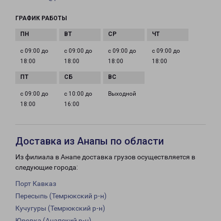
ГРАФИК РАБОТЫ
с 09:00 до
с 09:00 до
с 09:00 до
с 09:00 до
18:00
18:00
18:00
18:00
с 09:00 до
с 10:00 до
Выходной
18:00
16:00
Доставка из Анапы по области
Из филиала в Анапе доставка грузов осуществляется в
следующие города:
Порт Кавказ
Пересыпь (Темрюкский р-н)
Кучугуры (Темрюкский р-н)
Юровка (Анапский р-н)