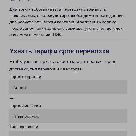
Для того, чтобы заказать перевозку из Анапы в
Нижнекамск, в калькуляторе необходимо ввести данные
для расчета стоимости доставки и заполнить заявку.
После заполнения заявки с вами для уточнения деталей
свяжется специалист ПЭК.
Узнать тариф и срок перевозки
Чтобы узнать тариф, укажите город отправки, город
доставки, тип перевозки и вес груза.
Город отправки
Анапа
⇄
Город доставки
Нижнекамск
Тип перевозки