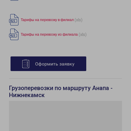
(xls)
Тарифы на перевозку в филиал
(xls)
Тарифы на перевозку из филиала
Оформить заявку
Грузоперевозки по маршруту Анапа -
Нижнекамск