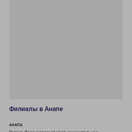
Филиалы в Анапе
АНАПА