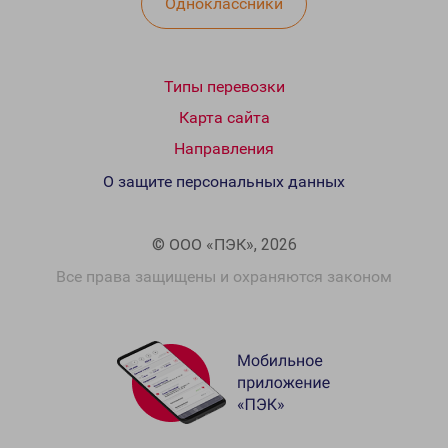
Одноклассники
Типы перевозки
Карта сайта
Направления
О защите персональных данных
© ООО «ПЭК», 2026
Все права защищены и охраняются законом