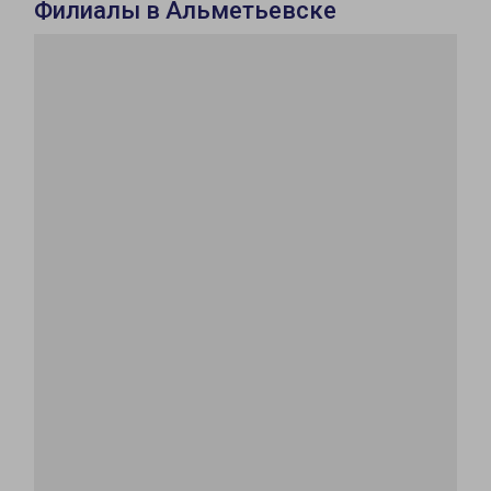
Филиалы в Альметьевске