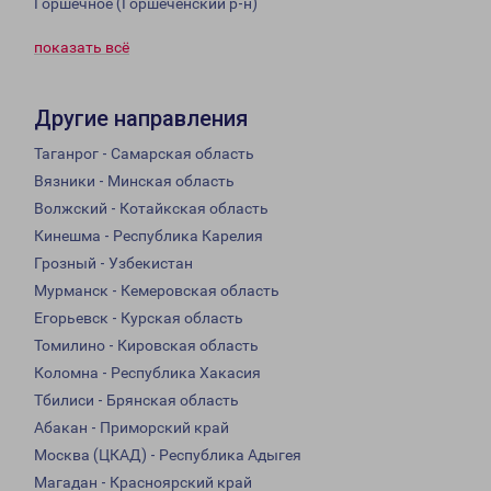
Горшечное (Горшеченский р-н)
показать всё
Другие направления
Таганрог - Самарская область
Вязники - Минская область
Волжский - Котайкская область
Кинешма - Республика Карелия
Грозный - Узбекистан
Мурманск - Кемеровская область
Егорьевск - Курская область
Томилино - Кировская область
Коломна - Республика Хакасия
Тбилиси - Брянская область
Абакан - Приморский край
Москва (ЦКАД) - Республика Адыгея
Магадан - Красноярский край