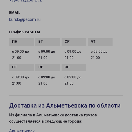
+7(4712)238-292
EMAIL
kursk@pecom.ru
ГРАФИК РАБОТЫ
с 09:00 до
с 09:00 до
с 09:00 до
с 09:00 до
21:00
21:00
21:00
21:00
с 09:00 до
с 09:00 до
с 09:00 до
21:00
21:00
21:00
Доставка из Альметьевска по области
Из филиала в Альметьевске доставка грузов
осуществляется в следующие города:
Альметьевск