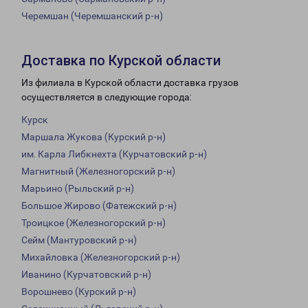
Черемшан (Черемшанский р-н)
Доставка по Курской области
Из филиала в Курской области доставка грузов
осуществляется в следующие города:
Курск
Маршала Жукова (Курский р-н)
им. Карла Либкнехта (Курчатовский р-н)
Магнитный (Железногорский р-н)
Марьино (Рыльский р-н)
Большое Жирово (Фатежский р-н)
Троицкое (Железногорский р-н)
Сейм (Мантуровский р-н)
Михайловка (Железногорский р-н)
Иванино (Курчатовский р-н)
Ворошнево (Курский р-н)