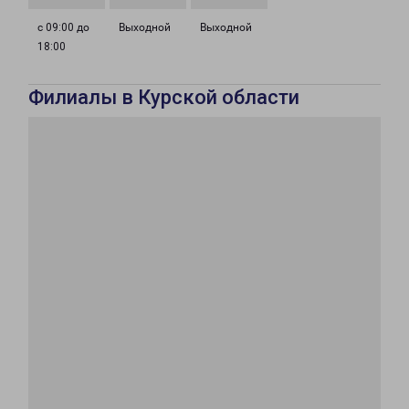
с 09:00 до
Выходной
Выходной
18:00
Филиалы в Курской области