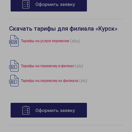
Оформить заявку
Скачать тарифы для филиала «Курск»
(xlsx)
Тарифы на услуги перевозки
(xls)
Тарифы на перевозку в филиал
(xls)
Тарифы на перевозку из филиала
Оформить заявку