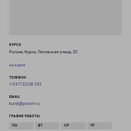
КУРСК
Россия, Курск, Литовская улица, 2С
на карте
ТЕЛЕФОН
+7(4712)238-292
EMAIL
kursk@pecom.ru
ГРАФИК РАБОТЫ