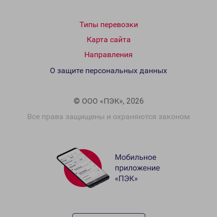
Типы перевозки
Карта сайта
Направления
О защите персональных данных
© ООО «ПЭК», 2026
Все права защищены и охраняются законом