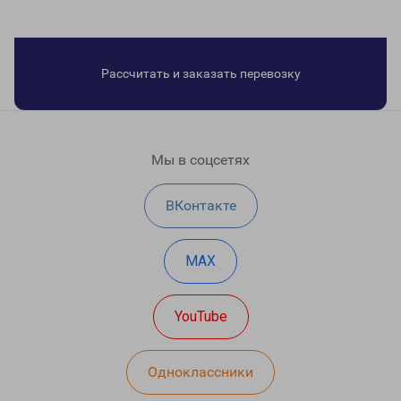
Рассчитать и заказать перевозку
Мы в соцсетях
ВКонтакте
MAX
YouTube
Одноклассники