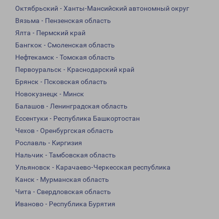
Октябрьский - Ханты-Мансийский автономный округ
Вязьма - Пензенская область
Ялта - Пермский край
Бангкок - Смоленская область
Нефтекамск - Томская область
Первоуральск - Краснодарский край
Брянск - Псковская область
Новокузнецк - Минск
Балашов - Ленинградская область
Ессентуки - Республика Башкортостан
Чехов - Оренбургская область
Рославль - Киргизия
Нальчик - Тамбовская область
Ульяновск - Карачаево-Черкесская республика
Канск - Мурманская область
Чита - Свердловская область
Иваново - Республика Бурятия