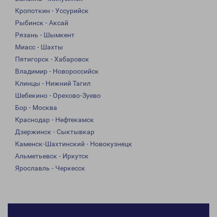
Кропоткин - Уссурийск
Рыбинск - Аксай
Рязань - Шымкент
Миасс - Шахты
Пятигорск - Хабаровск
Владимир - Новороссийск
Клинцы - Нижний Тагил
Шебекино - Орехово-Зуево
Бор - Москва
Краснодар - Нефтекамск
Дзержинск - Сыктывкар
Каменск-Шахтинский - Новокузнецк
Альметьевск - Иркутск
Ярославль - Черкесск