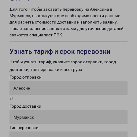
Для того, чтобы заказать перевозку из Алексина в
Мурманск, в калькуляторе необходимо ввести данные
для расчета стоимости доставки и заполнить заявку.
После заполнения заявки с вами для уточнения деталей
свяжется специалист ПЭК.
Узнать тариф и срок перевозки
Чтобы узнать тариф, укажите город отправки, город
доставки, тип перевозки и вес груза.
Город отправки
Алексин
⇄
Город доставки
Мурманск
Тип перевозки