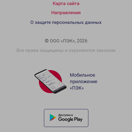
Карта сайта
Направления
О защите персональных данных
© ООО «ПЭК», 2026
Все права защищены и охраняются законом