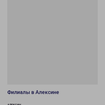
Филиалы в Алексине