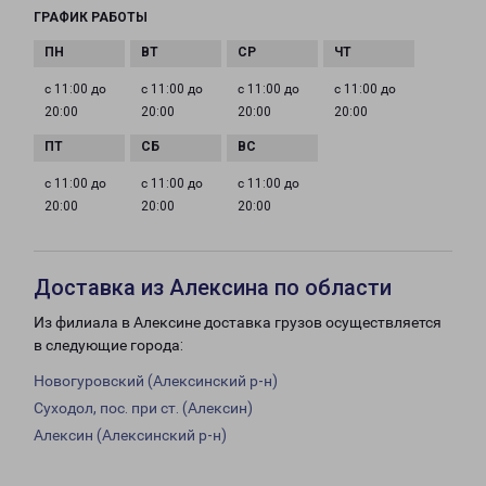
ГРАФИК РАБОТЫ
с 11:00 до
с 11:00 до
с 11:00 до
с 11:00 до
20:00
20:00
20:00
20:00
с 11:00 до
с 11:00 до
с 11:00 до
20:00
20:00
20:00
Доставка из Алексина по области
Из филиала в Алексине доставка грузов осуществляется
в следующие города:
Новогуровский (Алексинский р-н)
Суходол, пос. при ст. (Алексин)
Алексин (Алексинский р-н)