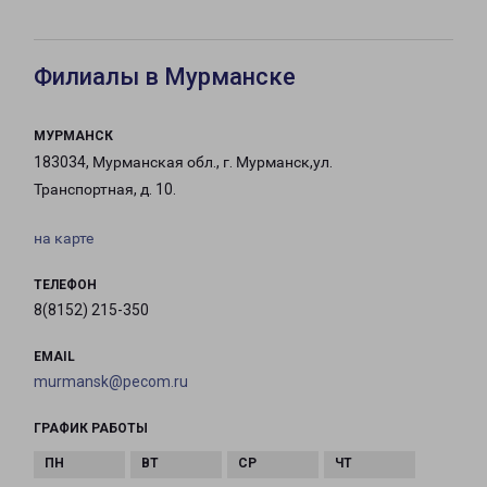
Филиалы в Мурманске
МУРМАНСК
183034, Мурманская обл., г. Мурманск,ул.
Транспортная, д. 10.
на карте
ТЕЛЕФОН
8(8152) 215-350
EMAIL
murmansk@pecom.ru
ГРАФИК РАБОТЫ