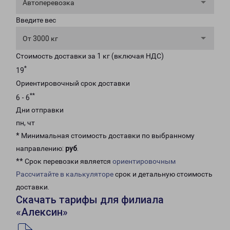
Автоперевозка
Введите вес
От 3000 кг
Стоимость доставки за 1 кг (включая НДС)
*
19
Ориентировочный срок доставки
**
6 - 6
Дни отправки
пн, чт
* Минимальная стоимость доставки по выбранному
направлению:
руб
.
** Срок перевозки является
ориентировочным
Рассчитайте в калькуляторе
срок и детальную стоимость
доставки.
Скачать тарифы для филиала
«Алексин»