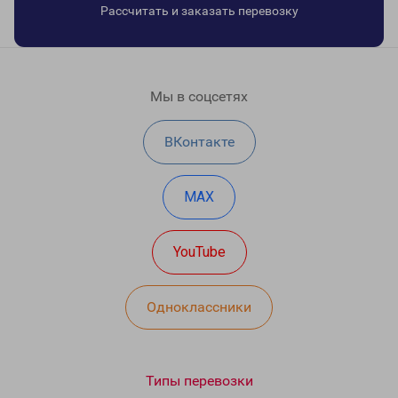
Рассчитать и заказать перевозку
Мы в соцсетях
ВКонтакте
MAX
YouTube
Одноклассники
Типы перевозки