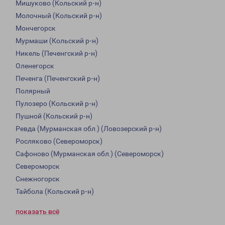
Мишуково (Кольский р-н)
Молочный (Кольский р-н)
Мончегорск
Мурмаши (Кольский р-н)
Никель (Печенгский р-н)
Оленегорск
Печенга (Печенгский р-н)
Полярный
Пулозеро (Кольский р-н)
Пушной (Кольский р-н)
Ревда (Мурманская обл.) (Ловозерский р-н)
Росляково (Североморск)
Сафоново (Мурманская обл.) (Североморск)
Североморск
Снежногорск
Тайбола (Кольский р-н)
показать всё