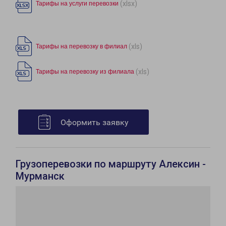
(xlsx)
Тарифы на услуги перевозки
(xls)
Тарифы на перевозку в филиал
(xls)
Тарифы на перевозку из филиала
Оформить заявку
Грузоперевозки по маршруту Алексин -
Мурманск