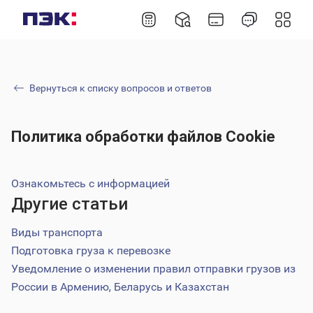
Вернуться к списку вопросов и ответов
Политика обработки файлов Cookie
Ознакомьтесь с информацией
Другие статьи
Виды транспорта
Подготовка груза к перевозке
Уведомление о изменении правил отправки грузов из
России в Армению, Беларусь и Казахстан