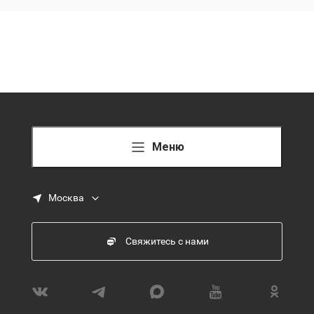
Меню
Москва
Свяжитесь с нами