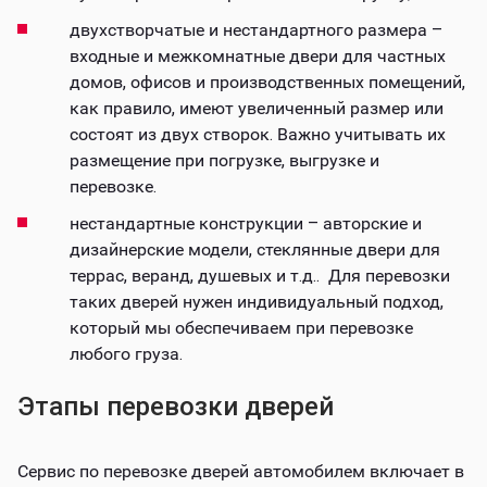
двухстворчатые и нестандартного размера –
входные и межкомнатные двери для частных
домов, офисов и производственных помещений,
как правило, имеют увеличенный размер или
состоят из двух створок. Важно учитывать их
размещение при погрузке, выгрузке и
перевозке.
нестандартные конструкции – авторские и
дизайнерские модели, стеклянные двери для
террас, веранд, душевых и т.д.. Для перевозки
таких дверей нужен индивидуальный подход,
который мы обеспечиваем при перевозке
любого груза.
Этапы перевозки дверей
Сервис по перевозке дверей автомобилем включает в