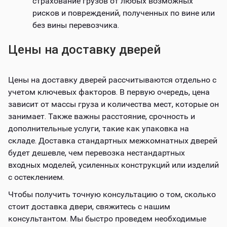
страхование грузов от любых возможных
рисков и повреждений, полученных по вине или
без вины перевозчика.
Цены на доставку дверей
Цены на доставку дверей рассчитываются отдельно с
учетом ключевых факторов. В первую очередь, цена
зависит от массы груза и количества мест, которые он
занимает. Также важны расстояние, срочность и
дополнительные услуги, такие как упаковка на
складе. Доставка стандартных межкомнатных дверей
будет дешевле, чем перевозка нестандартных
входных моделей, усиленных конструкций или изделий
с остеклением.
Чтобы получить точную консультацию о том, сколько
стоит доставка двери, свяжитесь с нашим
консультантом. Мы быстро проведем необходимые