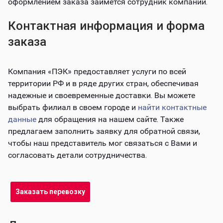
оформлением заказа займется сотрудник компании.
Контактная информация и форма
заказа
Компания «ПЭК» предоставляет услуги по всей
территории РФ и в ряде других стран, обеспечивая
надежные и своевременные доставки. Вы можете
выбрать филиал в своем городе и
найти контактные
данные
для обращения на нашем сайте. Также
предлагаем заполнить заявку для обратной связи,
чтобы наш представитель мог связаться с Вами и
согласовать детали сотрудничества.
Заказать перевозку