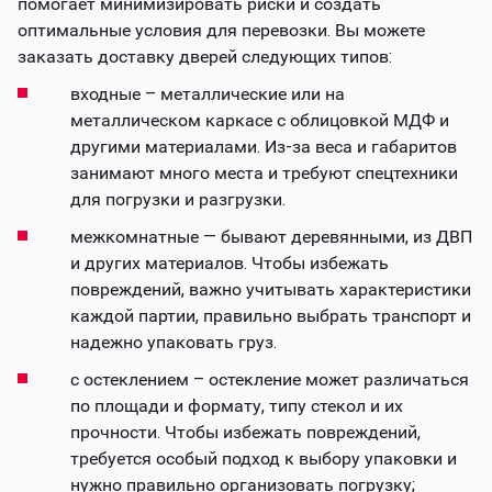
помогает минимизировать риски и создать
оптимальные условия для перевозки. Вы можете
заказать доставку дверей следующих типов:
входные – металлические или на
металлическом каркасе с облицовкой МДФ и
другими материалами. Из-за веса и габаритов
занимают много места и требуют спецтехники
для погрузки и разгрузки.
межкомнатные — бывают деревянными, из ДВП
и других материалов. Чтобы избежать
повреждений, важно учитывать характеристики
каждой партии, правильно выбрать транспорт и
надежно упаковать груз.
с остеклением – остекление может различаться
по площади и формату, типу стекол и их
прочности. Чтобы избежать повреждений,
требуется особый подход к выбору упаковки и
нужно правильно организовать погрузку;