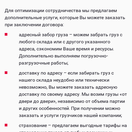
Для оптимизации сотрудничества мы предлагаем
дополнительные услуги, которые Вы можете заказать
при заключении договора:
адресный забор груза – можем забрать груз с
любого склада или с другого указанного
адреса, сэкономим Ваше время и ресурсы.
Дополнительно выполняем погрузочно-
разгрузочные работы;
доставку по адресу – если забирать груз с
нашего склада неудобно или технически
невозможно, Вы можете заказать адресную
доставку по своему адресу. Мы возим грузы «от
двери до двери», независимо от объема партии
и других особенностей. При получении можно
заказать и услуги грузчиков нашей компании;
страхование – предлагаем выгодные тарифы на