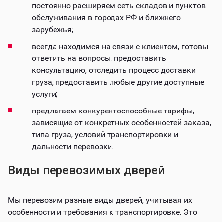
постоянно расширяем сеть складов и пунктов
обслуживания в городах РФ и ближнего
зарубежья;
всегда находимся на связи с клиентом, готовы
ответить на вопросы, предоставить
консультацию, отследить процесс доставки
груза, предоставить любые другие доступные
услуги;
предлагаем конкурентоспособные тарифы,
зависящие от конкретных особенностей заказа,
типа груза, условий транспортировки и
дальности перевозки.
Виды перевозимых дверей
Мы перевозим разные виды дверей, учитывая их
особенности и требования к транспортировке. Это