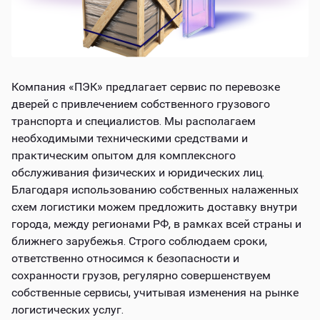
Компания «ПЭК» предлагает сервис по перевозке
дверей с привлечением собственного грузового
транспорта и специалистов. Мы располагаем
необходимыми техническими средствами и
практическим опытом для комплексного
обслуживания физических и юридических лиц.
Благодаря использованию собственных налаженных
схем логистики можем предложить доставку внутри
города, между регионами РФ, в рамках всей страны и
ближнего зарубежья. Строго соблюдаем сроки,
ответственно относимся к безопасности и
сохранности грузов, регулярно совершенствуем
собственные сервисы, учитывая изменения на рынке
логистических услуг.