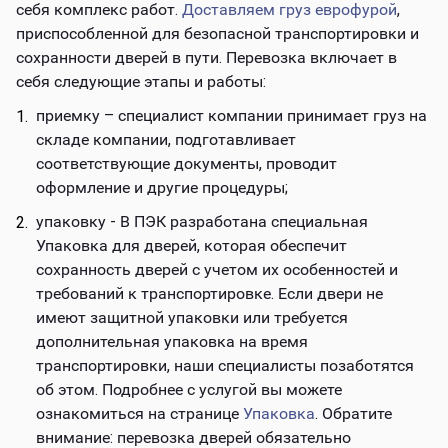
себя комплекс работ.
Доставляем груз еврофурой
,
приспособленной для безопасной транспортировки и
сохранности дверей в пути. Перевозка включает в
себя следующие этапы и работы:
приемку – специалист компании принимает груз на
складе компании, подготавливает
соответствующие документы, проводит
оформление и другие процедуры;
упаковку - В ПЭК разработана специальная
Упаковка для дверей, которая обеспечит
сохранность дверей с учетом их особенностей и
требований к транспортировке. Если двери не
имеют защитной упаковки или требуется
дополнительная упаковка на время
транспортировки, наши специалисты позаботятся
об этом. Подробнее с услугой вы можете
ознакомиться на странице
Упаковка
. Обратите
внимание: перевозка дверей обязательно