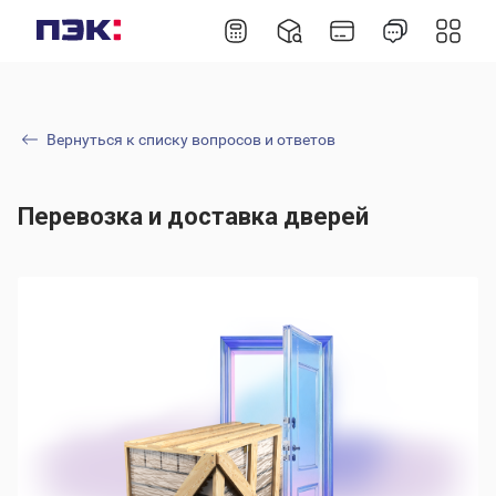
Вернуться к списку вопросов и ответов
Перевозка и доставка дверей