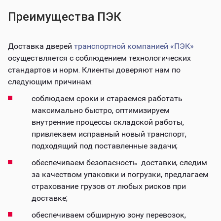
Преимущества ПЭК
Доставка дверей
транспортной компанией «ПЭК»
осуществляется с соблюдением технологических
стандартов и норм. Клиенты доверяют нам по
следующим причинам:
соблюдаем сроки и стараемся работать
максимально быстро, оптимизируем
внутренние процессы складской работы,
привлекаем исправный новый транспорт,
подходящий под поставленные задачи;
обеспечиваем безопасность доставки, следим
за качеством упаковки и погрузки, предлагаем
страхование грузов от любых рисков при
доставке;
обеспечиваем обширную зону перевозок,