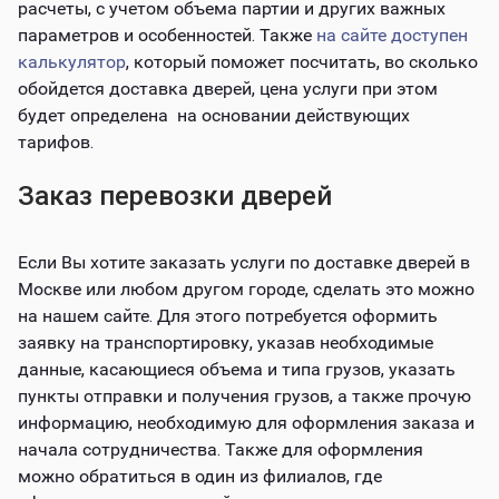
расчеты, с учетом объема партии и других важных
параметров и особенностей. Также
на сайте доступен
калькулятор
, который поможет посчитать, во сколько
обойдется доставка дверей, цена услуги при этом
будет определена на основании действующих
тарифов.
Заказ перевозки дверей
Если Вы хотите заказать услуги по доставке дверей в
Москве или любом другом городе, сделать это можно
на нашем сайте. Для этого потребуется оформить
заявку на транспортировку, указав необходимые
данные, касающиеся объема и типа грузов, указать
пункты отправки и получения грузов, а также прочую
информацию, необходимую для оформления заказа и
начала сотрудничества. Также для оформления
можно обратиться в один из филиалов, где