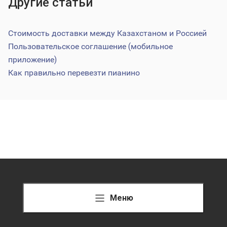
Другие статьи
Стоимость доставки между Казахстаном и Россией
Пользовательское соглашение (мобильное
приложение)
Как правильно перевезти пианино
Меню