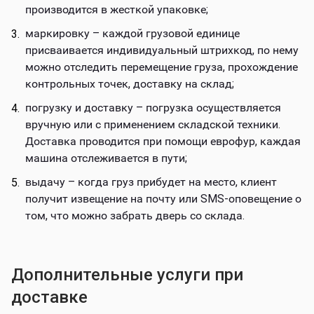
производится в жесткой упаковке;
маркировку – каждой грузовой единице
присваивается индивидуальный штрихкод, по нему
можно отследить перемещение груза, прохождение
контрольных точек, доставку на склад;
погрузку и доставку – погрузка осуществляется
вручную или с применением складской техники.
Доставка проводится при помощи еврофур, каждая
машина отслеживается в пути;
выдачу – когда груз прибудет на место, клиент
получит извещение на почту или SMS-оповещение о
том, что можно забрать дверь со склада.
Дополнительные услуги при
доставке