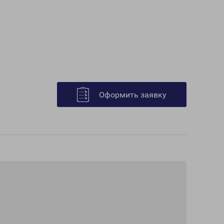
Оформить заявку