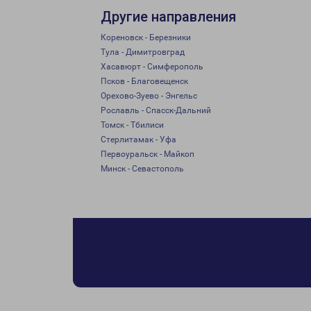
Другие направления
Кореновск - Березники
Тула - Димитровград
Хасавюрт - Симферополь
Псков - Благовещенск
Орехово-Зуево - Энгельс
Рославль - Спасск-Дальний
Томск - Тбилиси
Стерлитамак - Уфа
Первоуральск - Майкоп
Минск - Севастополь