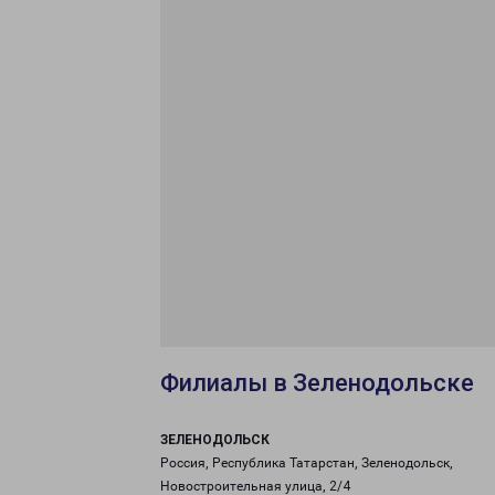
Филиалы в Зеленодольске
ЗЕЛЕНОДОЛЬСК
Россия, Республика Татарстан, Зеленодольск,
Новостроительная улица, 2/4