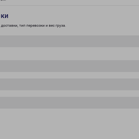
зки
доставки, тип перевозки и вес груза.