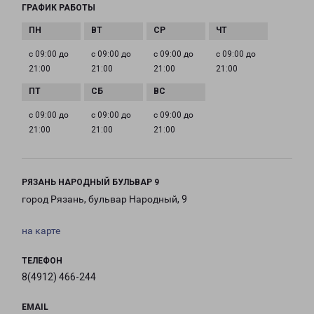
ГРАФИК РАБОТЫ
с 09:00 до
с 09:00 до
с 09:00 до
с 09:00 до
21:00
21:00
21:00
21:00
с 09:00 до
с 09:00 до
с 09:00 до
21:00
21:00
21:00
РЯЗАНЬ НАРОДНЫЙ БУЛЬВАР 9
город Рязань, бульвар Народный, 9
на карте
ТЕЛЕФОН
8(4912) 466-244
EMAIL