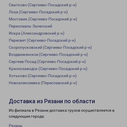
Сватково (Сергиево-Посадский р-н)
Лоза (Сергиево-Посадский р-н)
Мостовик (Сергиево-Посадский р-н)
Переславль-Залесский
Искра (Александровский р-н)
Пересвет (Сергиево-Посадский р-н)
Скоропусковский (Сергиево-Посадский р-н)
Воздвиженское (Сергиево-Посадский р-н)
Сергиев Посад (Сергиево-Посадский р-н)
Краснозаводск (Сергиево-Посадский р-н)
Хотьково (Сергиево-Посадский р-н)
Новоалексеевка (Переславский р-н)
Доставка из Рязани по области
Из филиала в Рязани доставка грузов осуществляется в
следующие города:
Рязань