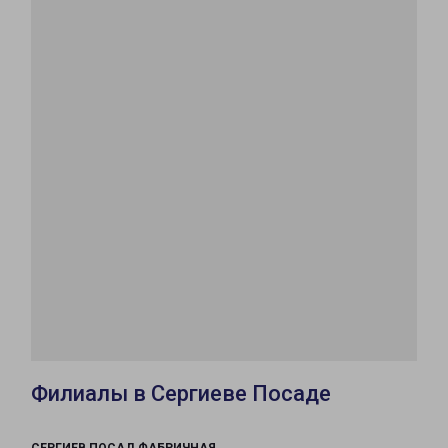
Филиалы в Сергиеве Посаде