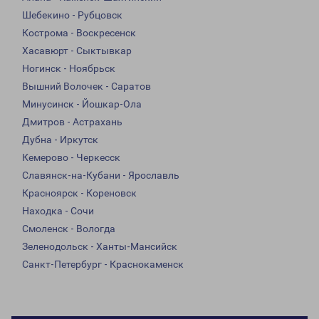
Шебекино - Рубцовск
Кострома - Воскресенск
Хасавюрт - Сыктывкар
Ногинск - Ноябрьск
Вышний Волочек - Саратов
Минусинск - Йошкар-Ола
Дмитров - Астрахань
Дубна - Иркутск
Кемерово - Черкесск
Славянск-на-Кубани - Ярославль
Красноярск - Кореновск
Находка - Сочи
Смоленск - Вологда
Зеленодольск - Ханты-Мансийск
Санкт-Петербург - Краснокаменск