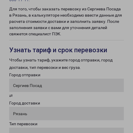
Для того, чтобы заказать перевозку из Сергиева Посада
в Рязань, в калькуляторе необходимо ввести данные для
расчета стоимости доставки и заполнить заявку. После
заполнения заявки с вами для уточнения деталей
свяжется специалист ПЭК.
Узнать тариф и срок перевозки
Чтобы узнать тариф, укажите город отправки, город
доставки, тип перевозки и вес груза.
Город отправки
Сергиев Посад
⇄
Город доставки
Рязань
Тип перевозки