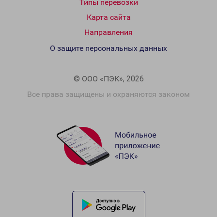
Типы перевозки
Карта сайта
Направления
О защите персональных данных
© ООО «ПЭК», 2026
Все права защищены и охраняются законом