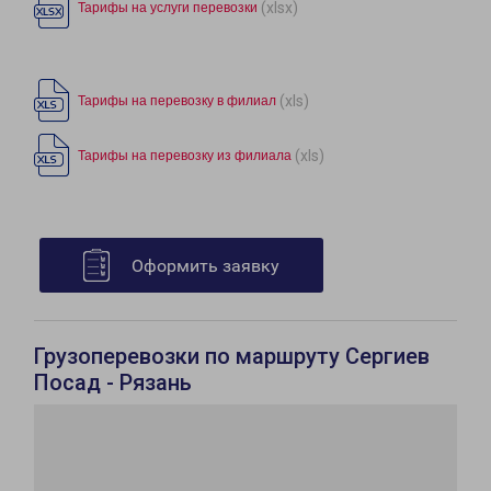
(xlsx)
Тарифы на услуги перевозки
(xls)
Тарифы на перевозку в филиал
(xls)
Тарифы на перевозку из филиала
Оформить заявку
Грузоперевозки по маршруту Сергиев
Посад - Рязань