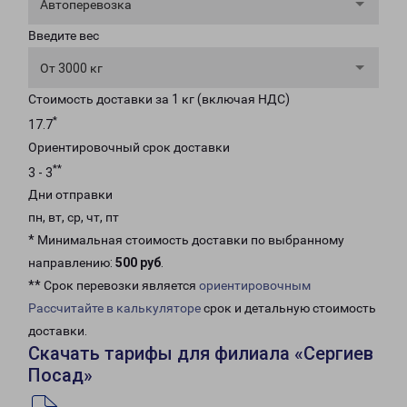
Автоперевозка
Введите вес
От 3000 кг
Стоимость доставки за 1 кг (включая НДС)
*
17.7
Ориентировочный срок доставки
**
3 - 3
Дни отправки
пн, вт, ср, чт, пт
* Минимальная стоимость доставки по выбранному
направлению:
500 руб
.
** Срок перевозки является
ориентировочным
Рассчитайте в калькуляторе
срок и детальную стоимость
доставки.
Скачать тарифы для филиала «Сергиев
Посад»