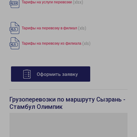
(xlsx)
Тарифы на услуги перевозки
(xls)
Тарифы на перевозку в филиал
(xls)
Тарифы на перевозку из филиала
Оформить заявку
Грузоперевозки по маршруту Сызрань -
Стамбул Олимпик