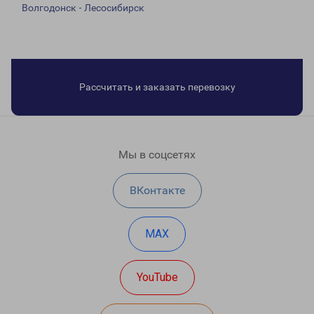
Волгодонск - Лесосибирск
Рассчитать и заказать перевозку
Мы в соцсетях
ВКонтакте
MAX
YouTube