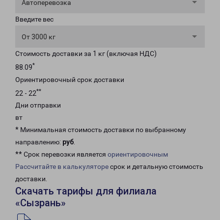
Автоперевозка
Введите вес
От 3000 кг
Стоимость доставки за 1 кг (включая НДС)
*
88.09
Ориентировочный срок доставки
**
22 - 22
Дни отправки
вт
* Минимальная стоимость доставки по выбранному
направлению:
руб
.
** Срок перевозки является
ориентировочным
Рассчитайте в калькуляторе
срок и детальную стоимость
доставки.
Скачать тарифы для филиала
«Сызрань»