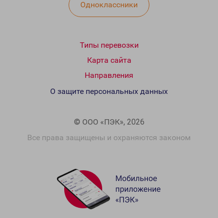
Одноклассники
Типы перевозки
Карта сайта
Направления
О защите персональных данных
© ООО «ПЭК», 2026
Все права защищены и охраняются законом