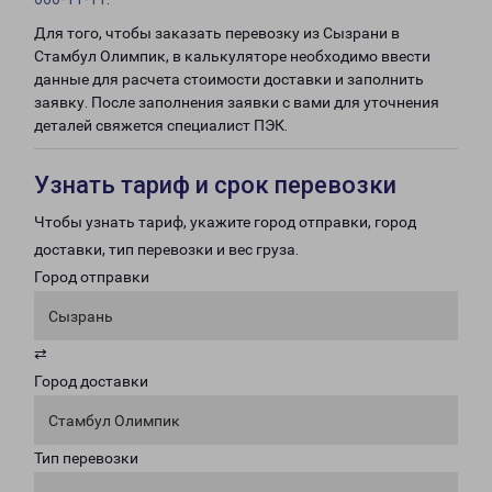
Для того, чтобы заказать перевозку из Сызрани в
Стамбул Олимпик, в калькуляторе необходимо ввести
данные для расчета стоимости доставки и заполнить
заявку. После заполнения заявки с вами для уточнения
деталей свяжется специалист ПЭК.
Узнать тариф и срок перевозки
Чтобы узнать тариф, укажите город отправки, город
доставки, тип перевозки и вес груза.
Город отправки
Сызрань
⇄
Город доставки
Стамбул Олимпик
Тип перевозки