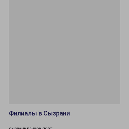
Филиалы в Сызрани