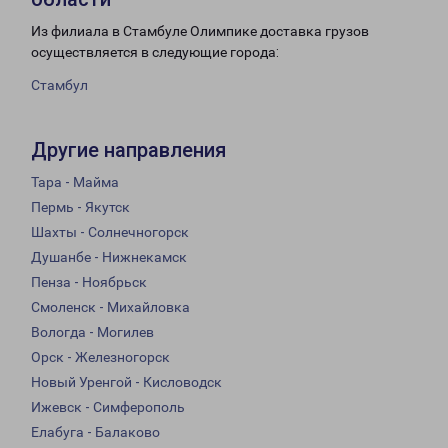
Из филиала в Стамбуле Олимпике доставка грузов
осуществляется в следующие города:
Стамбул
Другие направления
Тара - Майма
Пермь - Якутск
Шахты - Солнечногорск
Душанбе - Нижнекамск
Пенза - Ноябрьск
Смоленск - Михайловка
Вологда - Могилев
Орск - Железногорск
Новый Уренгой - Кисловодск
Ижевск - Симферополь
Елабуга - Балаково