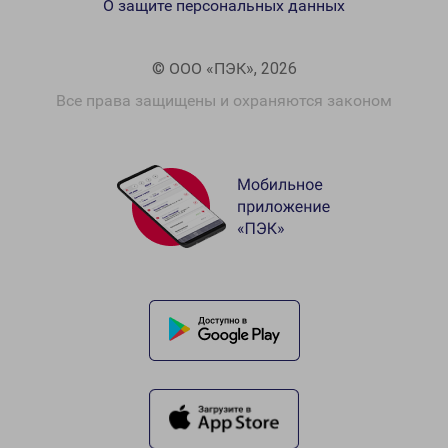
О защите персональных данных
© ООО «ПЭК», 2026
Все права защищены и охраняются законом