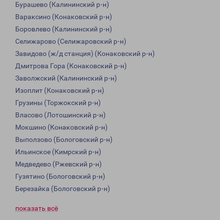
Бурашево (Калининский р-н)
Вараксино (Конаковский р-н)
Боровлево (Калининский р-н)
Селижарово (Селижаровский р-н)
Завидово (ж/д станция) (Конаковский р-н)
Дмитрова Гора (Конаковский р-н)
Заволжский (Калининский р-н)
Изоплит (Конаковский р-н)
Грузины (Торжокский р-н)
Власово (Лотошинский р-н)
Мокшино (Конаковский р-н)
Выползово (Бологовский р-н)
Ильинское (Кимрский р-н)
Медведево (Ржевский р-н)
Гузятино (Бологовский р-н)
Березайка (Бологовский р-н)
показать всё