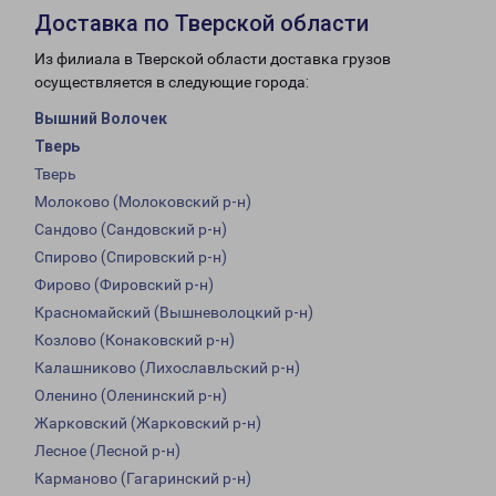
Доставка по Тверской области
Из филиала в Тверской области доставка грузов
осуществляется в следующие города:
Вышний Волочек
Тверь
Тверь
Молоково (Молоковский р-н)
Сандово (Сандовский р-н)
Спирово (Спировский р-н)
Фирово (Фировский р-н)
Красномайский (Вышневолоцкий р-н)
Козлово (Конаковский р-н)
Калашниково (Лихославльский р-н)
Оленино (Оленинский р-н)
Жарковский (Жарковский р-н)
Лесное (Лесной р-н)
Карманово (Гагаринский р-н)