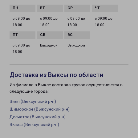
с 09:00 до
с 09:00 до
с 09:00 до
с 09:00 до
18:00
18:00
18:00
18:00
с 09:00 до
Выходной
Выходной
18:00
Доставка из Выксы по области
Из филиала в Выксе доставка грузов осуществляется в
следующие города:
Виля (Выксунский р-н)
Шиморское (Выксунский р-н)
Досчатое (Выксунский р-н)
Выкса (Выксунский р-н)