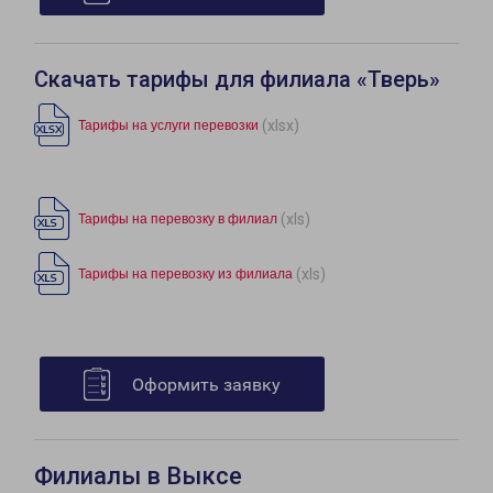
Скачать тарифы для филиала «Тверь»
(xlsx)
Тарифы на услуги перевозки
(xls)
Тарифы на перевозку в филиал
(xls)
Тарифы на перевозку из филиала
Оформить заявку
Филиалы в Выксе