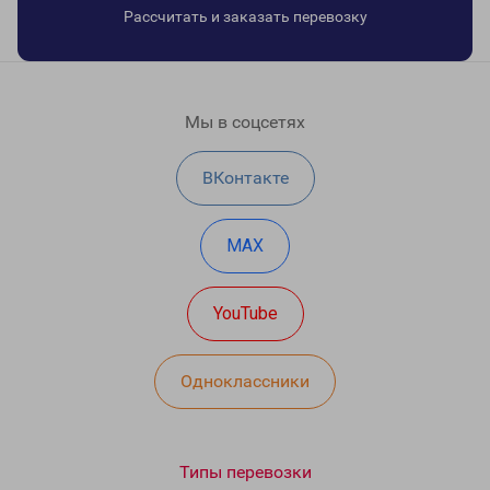
Рассчитать и заказать перевозку
Мы в соцсетях
ВКонтакте
MAX
YouTube
Одноклассники
Типы перевозки