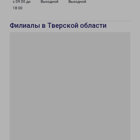
с 09:00 до
Выходной
Выходной
18:00
Филиалы в Тверской области