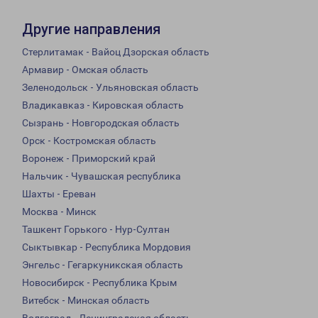
Другие направления
Стерлитамак - Вайоц Дзорская область
Армавир - Омская область
Зеленодольск - Ульяновская область
Владикавказ - Кировская область
Сызрань - Новгородская область
Орск - Костромская область
Воронеж - Приморский край
Нальчик - Чувашская республика
Шахты - Ереван
Москва - Минск
Ташкент Горького - Нур-Султан
Сыктывкар - Республика Мордовия
Энгельс - Гегаркуникская область
Новосибирск - Республика Крым
Витебск - Минская область