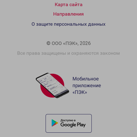
Карта сайта
Направления
О защите персональных данных
© ООО «ПЭК», 2026
Все права защищены и охраняются законом