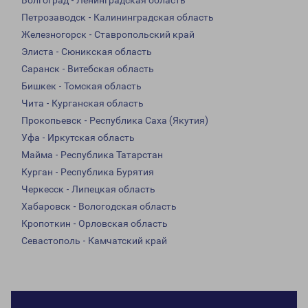
Волгоград - Ленинградская область
Петрозаводск - Калининградская область
Железногорск - Ставропольский край
Элиста - Сюникская область
Саранск - Витебская область
Бишкек - Томская область
Чита - Курганская область
Прокопьевск - Республика Саха (Якутия)
Уфа - Иркутская область
Майма - Республика Татарстан
Курган - Республика Бурятия
Черкесск - Липецкая область
Хабаровск - Вологодская область
Кропоткин - Орловская область
Севастополь - Камчатский край