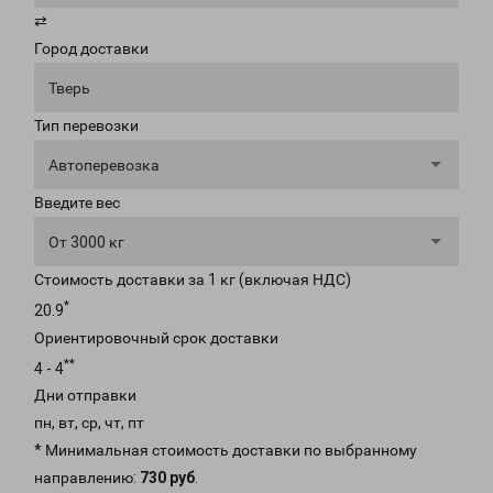
⇄
Город доставки
Тверь
Тип перевозки
Автоперевозка
Введите вес
От 3000 кг
Стоимость доставки за 1 кг (включая НДС)
*
20.9
Ориентировочный срок доставки
**
4 - 4
Дни отправки
пн, вт, ср, чт, пт
* Минимальная стоимость доставки по выбранному
направлению:
730 руб
.