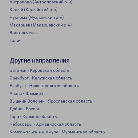
Антропово (Антроповский р-н)
Кадый (Кадыйский р-н)
Чухлома (Чухломский р-н)
Макарьев (Макарьевский р-н)
Волгореченск
Галич
Другие направления
Батайск - Кировская область
Оренбург - Калужская область
Елабуга - Нижегородская область
Анапа - Шымкент
Вышний Волочек - Ярославская область
Дубна - Ереван
Тара - Курская область
Чебоксары - Армавирская область
Комсомольск-на-Амуре - Мурманская область