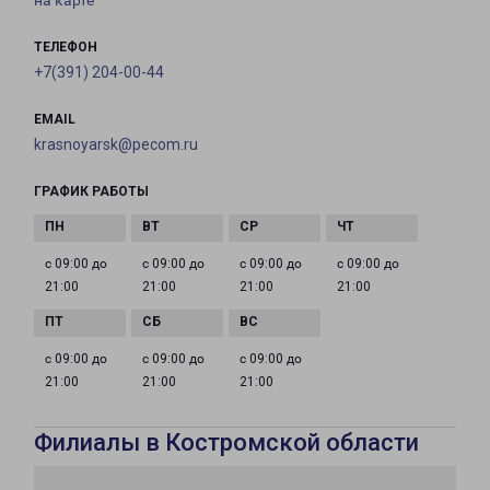
на карте
ТЕЛЕФОН
+7(391) 204-00-44
EMAIL
krasnoyarsk@pecom.ru
ГРАФИК РАБОТЫ
с 09:00 до
с 09:00 до
с 09:00 до
с 09:00 до
21:00
21:00
21:00
21:00
с 09:00 до
с 09:00 до
с 09:00 до
21:00
21:00
21:00
Филиалы в Костромской области