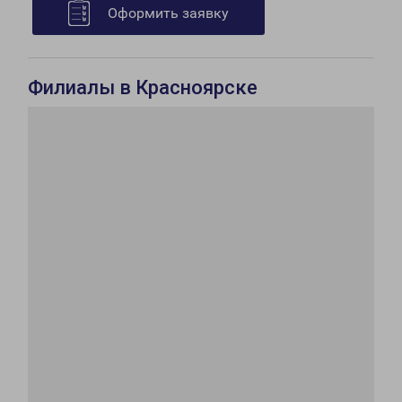
Оформить заявку
Филиалы в Красноярске