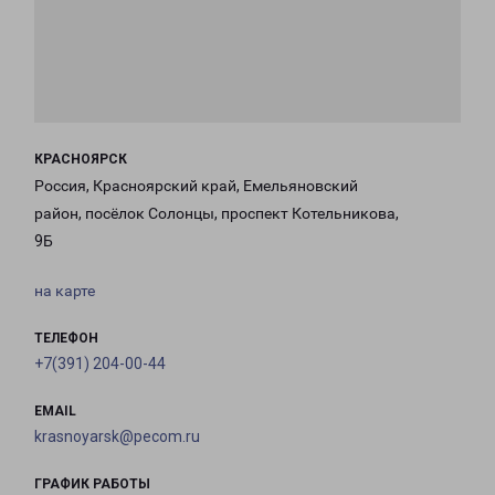
КРАСНОЯРСК
Россия, Красноярский край, Емельяновский
район, посёлок Солонцы, проспект Котельникова,
9Б
на карте
ТЕЛЕФОН
+7(391) 204-00-44
EMAIL
krasnoyarsk@pecom.ru
ГРАФИК РАБОТЫ