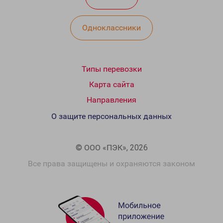
Одноклассники
Типы перевозки
Карта сайта
Направления
О защите персональных данных
© ООО «ПЭК», 2026
Все права защищены и охраняются законом