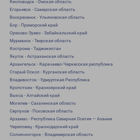
Кисловодск - Омская область
Егорьевск - Самарская область
Воскресенск - Ульяновская область
Бор - Приморский край
Орехово-Зуево - Забайкальский край
Мурманск - Тверская область
Кострома - Таджикистан
Якутск - Астраханская область
Архангельск - Карачаево-Черкесская республика
Старый Оскол - Курганская область
Владивосток - Удмуртская Республика
Кропоткин - Красноярский край
Выкса - Алтайский край
Могилев - Сахалинская область
Серпухов - Псковская область
Арзамас - Республика Северная Осетия — Алания
Череповец - Краснодарский край
Солнечногорск - Владимирская область