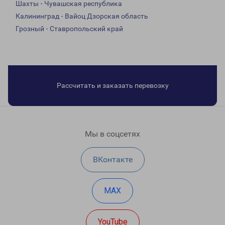
Шахты - Чувашская республика
Калининград - Вайоц Дзорская область
Грозный - Ставропольский край
Рассчитать и заказать перевозку
Мы в соцсетях
ВКонтакте
MAX
YouTube