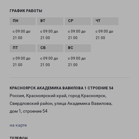
ГРАФИК РАБОТЫ
с 09:00 до
с 09:00 до
с 09:00 до
с 09:00 до
21:00
21:00
21:00
21:00
с 09:00 до
с 09:00 до
с 09:00 до
21:00
21:00
21:00
КРАСНОЯРСК АКАДЕМИКА ВАВИЛОВА 1 СТРОЕНИЕ 54
Россия, Красноярский край, город Красноярск,
Свердловский район, улица Академика Вавилова,
дом 1, строение 54
на карте
ТЕЛЕФОН