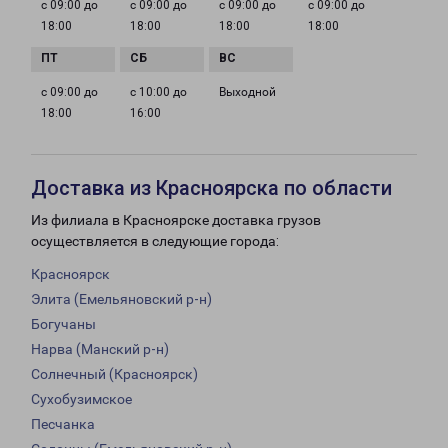
с 09:00 до
с 09:00 до
с 09:00 до
с 09:00 до
18:00
18:00
18:00
18:00
с 09:00 до
с 10:00 до
Выходной
18:00
16:00
Доставка из Красноярска по области
Из филиала в Красноярске доставка грузов
осуществляется в следующие города:
Красноярск
Элита (Емельяновский р-н)
Богучаны
Нарва (Манский р-н)
Солнечный (Красноярск)
Сухобузимское
Песчанка