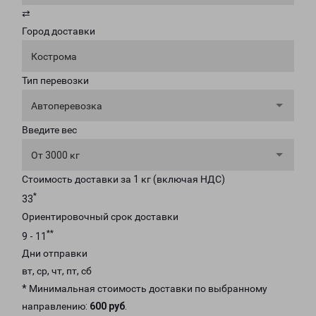
⇄
Город доставки
Кострома
Тип перевозки
Автоперевозка
Введите вес
От 3000 кг
Стоимость доставки за 1 кг (включая НДС)
*
33
Ориентировочный срок доставки
**
9 - 11
Дни отправки
вт, ср, чт, пт, сб
* Минимальная стоимость доставки по выбранному
направлению:
600 руб
.