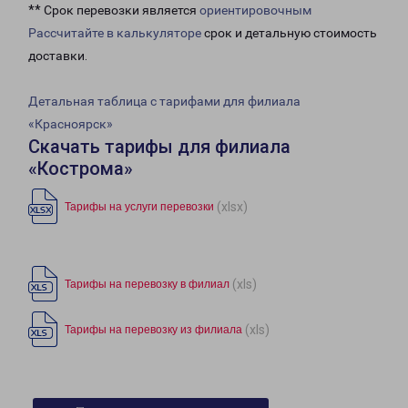
** Срок перевозки является
ориентировочным
Рассчитайте в калькуляторе
срок и детальную стоимость
доставки.
Детальная таблица с тарифами для филиала
«Красноярск»
Скачать тарифы для филиала
«Кострома»
(xlsx)
Тарифы на услуги перевозки
(xls)
Тарифы на перевозку в филиал
(xls)
Тарифы на перевозку из филиала