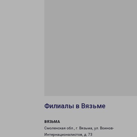
Филиалы в Вязьме
ВЯЗЬМА
Смоленская обл., г. Вязьма, ул. Воинов-
Интернационалистов, д. 73