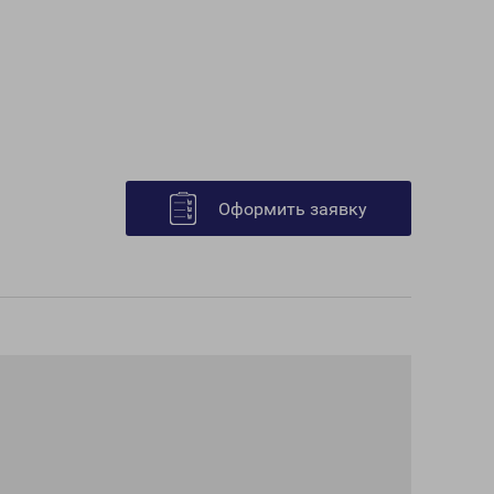
Оформить заявку