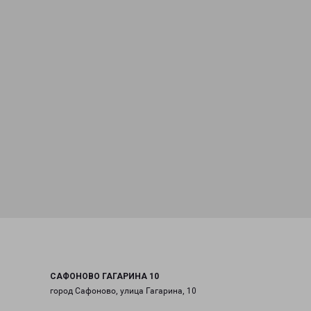
САФОНОВО ГАГАРИНА 10
город Сафоново, улица Гагарина, 10