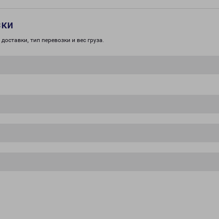
зки
доставки, тип перевозки и вес груза.