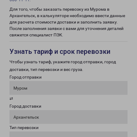
Для того, чтобы заказать перевозку из Мурома в
Архангельск, в калькуляторе необходимо ввести данные
для расчета стоимости доставки и заполнить заявку.
После заполнения заявки с вами для уточнения деталей
свяжется специалист ПЭК.
Узнать тариф и срок перевозки
Чтобы узнать тариф, укажите город отправки, город
доставки, тип перевозки и вес груза.
Город отправки
Муром
⇄
Город доставки
Архангельск
Тип перевозки