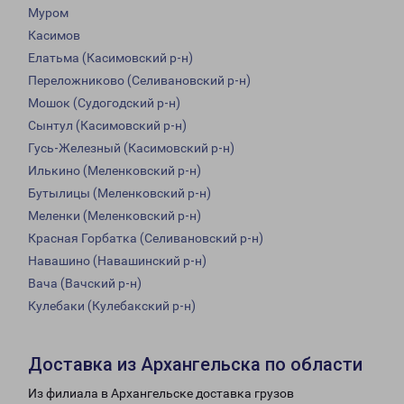
Муром
Касимов
Елатьма (Касимовский р-н)
Переложниково (Селивановский р-н)
Мошок (Судогодский р-н)
Сынтул (Касимовский р-н)
Гусь-Железный (Касимовский р-н)
Илькино (Меленковский р-н)
Бутылицы (Меленковский р-н)
Меленки (Меленковский р-н)
Красная Горбатка (Селивановский р-н)
Навашино (Навашинский р-н)
Вача (Вачский р-н)
Кулебаки (Кулебакский р-н)
Доставка из Архангельска по области
Из филиала в Архангельске доставка грузов