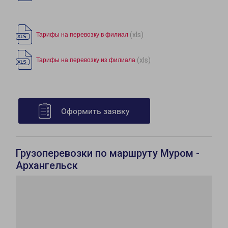
(xls)
Тарифы на перевозку в филиал
(xls)
Тарифы на перевозку из филиала
Оформить заявку
Грузоперевозки по маршруту Муром -
Архангельск