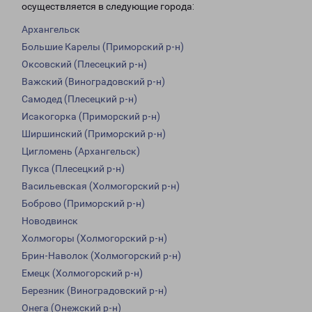
осуществляется в следующие города:
Архангельск
Большие Карелы (Приморский р-н)
Оксовский (Плесецкий р-н)
Важский (Виноградовский р-н)
Самодед (Плесецкий р-н)
Исакогорка (Приморский р-н)
Ширшинский (Приморский р-н)
Цигломень (Архангельск)
Пукса (Плесецкий р-н)
Васильевская (Холмогорский р-н)
Боброво (Приморский р-н)
Новодвинск
Холмогоры (Холмогорский р-н)
Брин-Наволок (Холмогорский р-н)
Емецк (Холмогорский р-н)
Березник (Виноградовский р-н)
Онега (Онежский р-н)