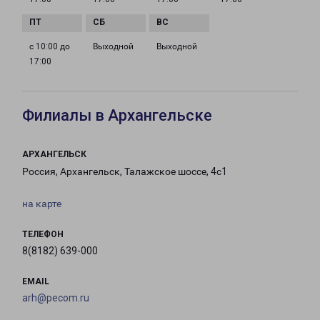
с 10:00 до
Выходной
Выходной
17:00
Филиалы в Архангельске
АРХАНГЕЛЬСК
Россия, Архангельск, Талажское шоссе, 4с1
на карте
ТЕЛЕФОН
8(8182) 639-000
EMAIL
arh@pecom.ru