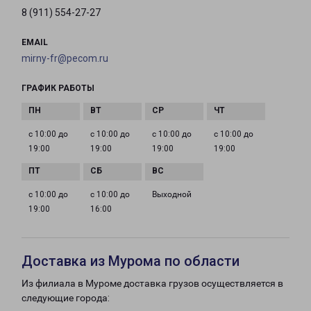
8 (911) 554-27-27
EMAIL
mirny-fr@pecom.ru
ГРАФИК РАБОТЫ
с 10:00 до
с 10:00 до
с 10:00 до
с 10:00 до
19:00
19:00
19:00
19:00
с 10:00 до
с 10:00 до
Выходной
19:00
16:00
Доставка из Мурома по области
Из филиала в Муроме доставка грузов осуществляется в
следующие города: