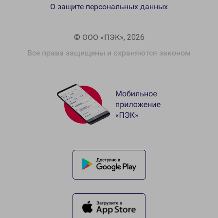
О защите персональных данных
© ООО «ПЭК», 2026
Все права защищены и охраняются законом