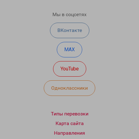
Мы в соцсетях
ВКонтакте
MAX
YouTube
Одноклассники
Типы перевозки
Карта сайта
Направления