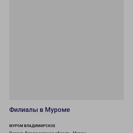
Филиалы в Муроме
МУРОМ ВЛАДИМИРСКОЕ