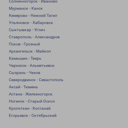
Солнечногорск - Иваново
Мурманск - Канск
Кемерово - Нижний Тагил
Ульяновск - Хабаровск
Сыктывкар - Углич
Ставрополь - Александров
Псков - Грозный
Архангельск - Майкоп
Камышин - Тверь
Черкесск - Альметьевск
Сызрань - Чехов
Северодвинск - Севастополь
Аксай - Тюмень
Астана - Железногорск
Ногинск - Старый Оскол
Кропоткин - Костанай
Егорьевск - Октябрьский