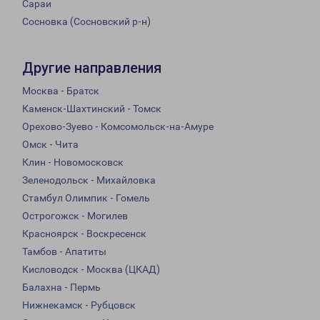
Сараи
Сосновка (Сосновский р-н)
Другие направления
Москва - Братск
Каменск-Шахтинский - Томск
Орехово-Зуево - Комсомольск-на-Амуре
Омск - Чита
Клин - Новомосковск
Зеленодольск - Михайловка
Стамбул Олимпик - Гомель
Острогожск - Могилев
Красноярск - Воскресенск
Тамбов - Апатиты
Кисловодск - Москва (ЦКАД)
Балахна - Пермь
Нижнекамск - Рубцовск