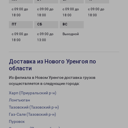
с 09:00 до
с 09:00 до
с 09:00 до
с 09:00 до
18:00
18:00
18:00
18:00
с 09:00 до
с 09:00 до
Выходной
18:00
13:00
Доставка из Нового Уренгоя по
области
Из филиала в Новом Уренгое доставка грузов
осуществляется в следующие города:
Харп (Приуральский р-н)
Лонгъюган
Тазовский (Тазовский р-н)
Газ-Сале (Тазовский р-н)
Пуровск