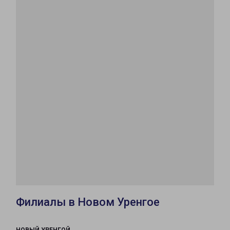
Филиалы в Новом Уренгое