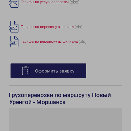
(xlsx)
Тарифы на услуги перевозки
(xls)
Тарифы на перевозку в филиал
(xls)
Тарифы на перевозку из филиала
Оформить заявку
Грузоперевозки по маршруту Новый
Уренгой - Моршанск