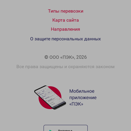
Типы перевозки
Карта сайта
Направления
О защите персональных данных
© ООО «ПЭК», 2026
Все права защищены и охраняются законом