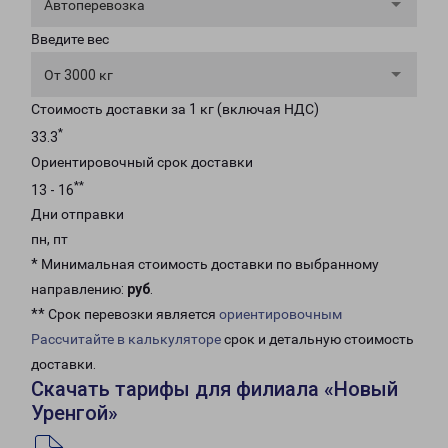
Автоперевозка
Введите вес
От 3000 кг
Стоимость доставки за 1 кг (включая НДС)
*
33.3
Ориентировочный срок доставки
**
13 - 16
Дни отправки
пн, пт
* Минимальная стоимость доставки по выбранному
направлению:
руб
.
** Срок перевозки является
ориентировочным
Рассчитайте в калькуляторе
срок и детальную стоимость
доставки.
Скачать тарифы для филиала «Новый
Уренгой»