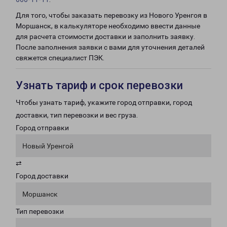
Для того, чтобы заказать перевозку из Нового Уренгоя в
Моршанск, в калькуляторе необходимо ввести данные
для расчета стоимости доставки и заполнить заявку.
После заполнения заявки с вами для уточнения деталей
свяжется специалист ПЭК.
Узнать тариф и срок перевозки
Чтобы узнать тариф, укажите город отправки, город
доставки, тип перевозки и вес груза.
Город отправки
Новый Уренгой
⇄
Город доставки
Моршанск
Тип перевозки