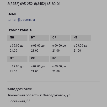
8(3452) 695-252, 8(3452) 65-80-01
EMAIL
tumen@pecom.ru
ГРАФИК РАБОТЫ
с 09:00 до
с 09:00 до
с 09:00 до
с 09:00 до
21:00
21:00
21:00
21:00
с 09:00 до
с 09:00 до
с 09:00 до
21:00
21:00
21:00
ЗАВОДОУКОВСК
Тюменская область, г. Заводоуковск, ул.
Шоссейная, 85