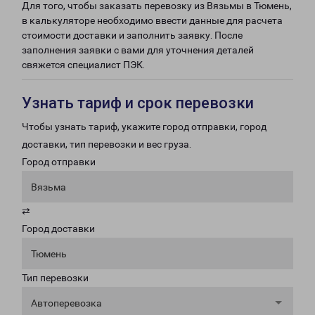
Для того, чтобы заказать перевозку из Вязьмы в Тюмень,
в калькуляторе необходимо ввести данные для расчета
стоимости доставки и заполнить заявку. После
заполнения заявки с вами для уточнения деталей
свяжется специалист ПЭК.
Узнать тариф и срок перевозки
Чтобы узнать тариф, укажите город отправки, город
доставки, тип перевозки и вес груза.
Город отправки
Вязьма
⇄
Город доставки
Тюмень
Тип перевозки
Автоперевозка