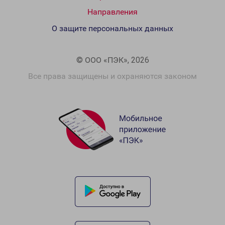
Направления
О защите персональных данных
© ООО «ПЭК», 2026
Все права защищены и охраняются законом