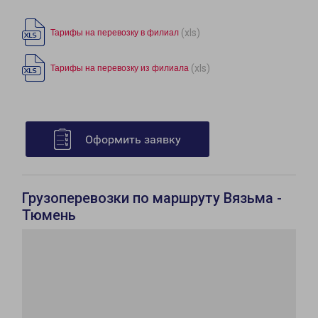
(xls)
Тарифы на перевозку в филиал
(xls)
Тарифы на перевозку из филиала
Оформить заявку
Грузоперевозки по маршруту Вязьма -
Тюмень