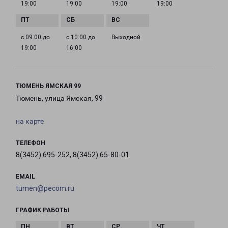
19:00
19:00
19:00
19:00
с 09:00 до
с 10:00 до
Выходной
19:00
16:00
ТЮМЕНЬ ЯМСКАЯ 99
Тюмень, улица Ямская, 99
на карте
ТЕЛЕФОН
8(3452) 695-252, 8(3452) 65-80-01
EMAIL
tumen@pecom.ru
ГРАФИК РАБОТЫ