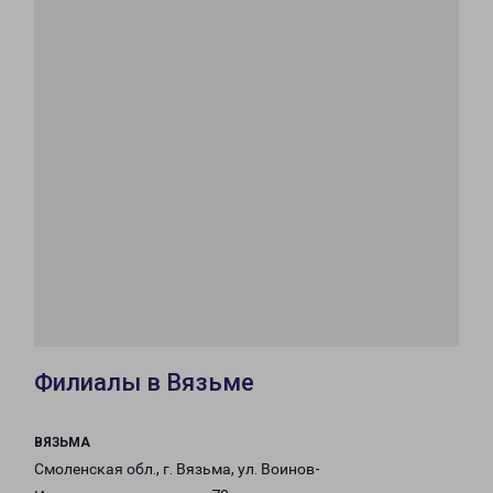
Филиалы в Вязьме
ВЯЗЬМА
Смоленская обл., г. Вязьма, ул. Воинов-