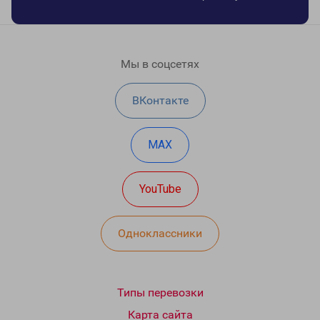
Мы в соцсетях
ВКонтакте
MAX
YouTube
Одноклассники
Типы перевозки
Карта сайта