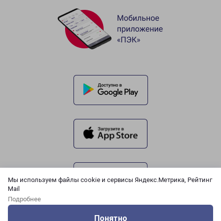
Мы используем файлы cookie и сервисы Яндекс.Метрика, Рейтинг
Mail
Подробнее
Понятно