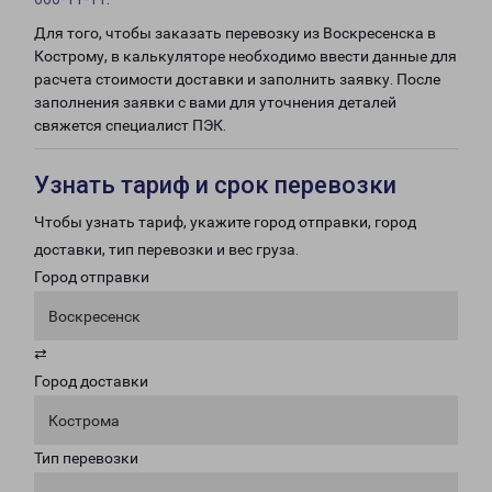
Для того, чтобы заказать перевозку из Воскресенска в
Кострому, в калькуляторе необходимо ввести данные для
расчета стоимости доставки и заполнить заявку. После
заполнения заявки с вами для уточнения деталей
свяжется специалист ПЭК.
Узнать тариф и срок перевозки
Чтобы узнать тариф, укажите город отправки, город
доставки, тип перевозки и вес груза.
Город отправки
Воскресенск
⇄
Город доставки
Кострома
Тип перевозки