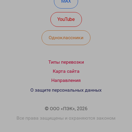
MAX
YouTube
Одноклассники
Типы перевозки
Карта сайта
Направления
О защите персональных данных
© ООО «ПЭК», 2026
Все права защищены и охраняются законом