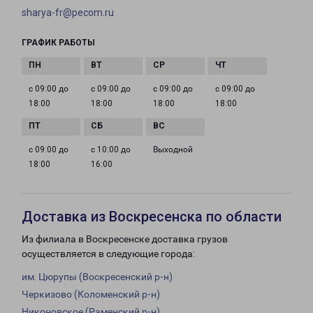
sharya-fr@pecom.ru
ГРАФИК РАБОТЫ
с 09:00 до
с 09:00 до
с 09:00 до
с 09:00 до
18:00
18:00
18:00
18:00
с 09:00 до
с 10:00 до
Выходной
18:00
16:00
Доставка из Воскресенска по области
Из филиала в Воскресенске доставка грузов
осуществляется в следующие города:
им. Цюрупы (Воскресенский р-н)
Черкизово (Коломенский р-н)
Никоновское (Раменский р-н)