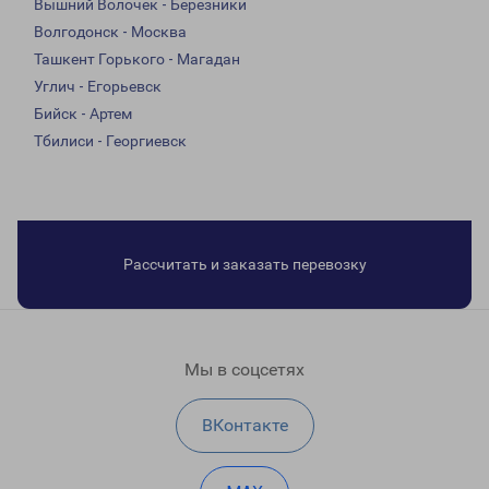
Вышний Волочек - Березники
Волгодонск - Москва
Ташкент Горького - Магадан
Углич - Егорьевск
Бийск - Артем
Тбилиси - Георгиевск
Рассчитать и заказать перевозку
Мы в соцсетях
ВКонтакте