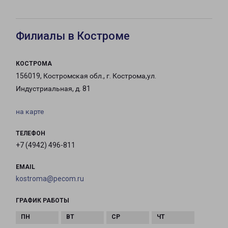
Филиалы в Костроме
КОСТРОМА
156019, Костромская обл., г. Кострома,ул.
Индустриальная, д. 81
на карте
ТЕЛЕФОН
+7 (4942) 496-811
EMAIL
kostroma@pecom.ru
ГРАФИК РАБОТЫ