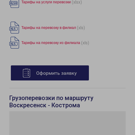
(xlsx)
Тарифы на услуги перевозки
(xls)
Тарифы на перевозку в филиал
(xls)
Тарифы на перевозку из филиала
Оформить заявку
Грузоперевозки по маршруту
Воскресенск - Кострома