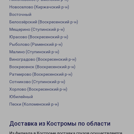
Новоселово (Киржачский р-н)
Восточный
Белоозёрский (Воскресенский р-н)
Мещерино (Ступинский р-н)
Юрасово (Воскресенский р-н)
Рыболово (Раменский р-н)
Малино (Ступинский р-н)
Виноградово (Воскресенский р-н)
Воскресенск (Воскресенский р-н)
Ратмирово (Воскресенский р-н)
Сотниково (Ступинский р-н)
Хорлово (Воскресенский р-н)
Юбилейный
Пески (Коломенский р-н)
Доставка из Костромы по области
Из филиала в Костроме доставка грузов осуществляется