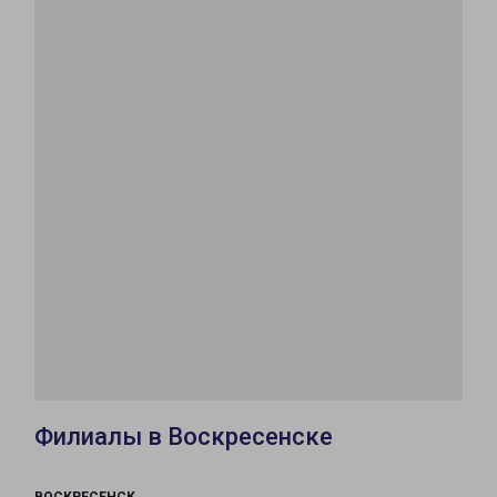
Филиалы в Воскресенске