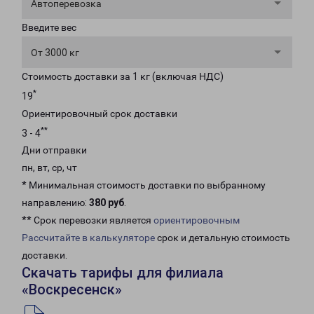
Автоперевозка
Введите вес
От 3000 кг
Стоимость доставки за 1 кг (включая НДС)
*
19
Ориентировочный срок доставки
**
3 - 4
Дни отправки
пн, вт, ср, чт
* Минимальная стоимость доставки по выбранному
направлению:
380 руб
.
** Срок перевозки является
ориентировочным
Рассчитайте в калькуляторе
срок и детальную стоимость
доставки.
Скачать тарифы для филиала
«Воскресенск»