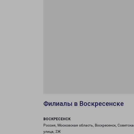
Филиалы в Воскресенске
ВОСКРЕСЕНСК
Россия, Московская область, Воскресенск, Советска
улица, 2Ж