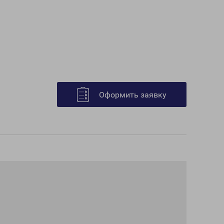
Оформить заявку