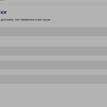
зки
доставки, тип перевозки и вес груза.