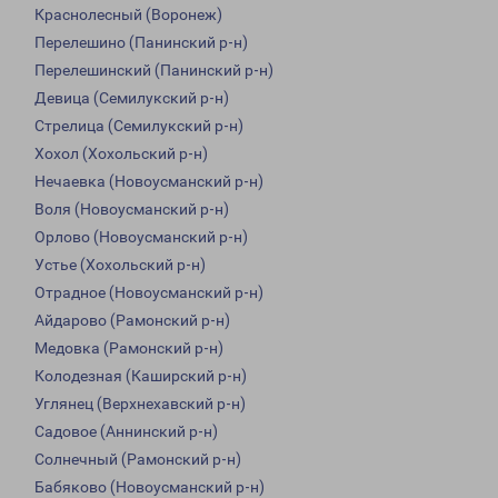
Краснолесный (Воронеж)
Перелешино (Панинский р-н)
Перелешинский (Панинский р-н)
Девица (Семилукский р-н)
Стрелица (Семилукский р-н)
Хохол (Хохольский р-н)
Нечаевка (Новоусманский р-н)
Воля (Новоусманский р-н)
Орлово (Новоусманский р-н)
Устье (Хохольский р-н)
Отрадное (Новоусманский р-н)
Айдарово (Рамонский р-н)
Медовка (Рамонский р-н)
Колодезная (Каширский р-н)
Углянец (Верхнехавский р-н)
Садовое (Аннинский р-н)
Солнечный (Рамонский р-н)
Бабяково (Новоусманский р-н)