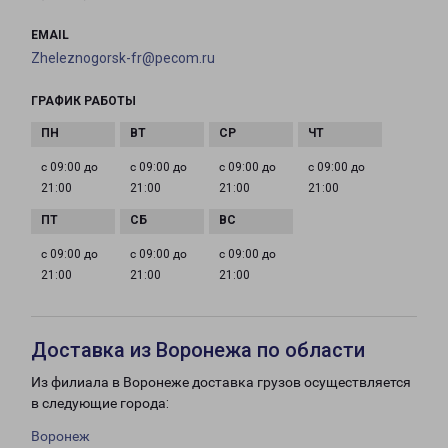
EMAIL
Zheleznogorsk-fr@pecom.ru
ГРАФИК РАБОТЫ
с 09:00 до
с 09:00 до
с 09:00 до
с 09:00 до
21:00
21:00
21:00
21:00
с 09:00 до
с 09:00 до
с 09:00 до
21:00
21:00
21:00
Доставка из Воронежа по области
Из филиала в Воронеже доставка грузов осуществляется
в следующие города:
Воронеж