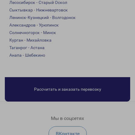
Лесосибирск - Старый Оскол
Сыктывкар - Нижневартовск
Ленинск-Кузнецкий - Волгодонск
Александров - Урюпинск
Солнечногорск - Минск
Курган - Михайловка
Таганрог - Астана
Анапа - Шебекино
Рассчитать и заказать перевозку
Мы в соцсетях
ВКонтакте