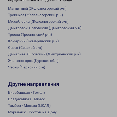
Магнитный (Железногорский р-н)
Троицкое (Железногорский р-н)
Михайловка (Железногорский р-н)
Дмитровск-Орловский (Дмитровский р-н)
Тросна (Троснянский р-н)
Комаричи (Комаричский р-н)
Севск (Севский р-н)
Дмитриев-Льговский (Дмитриевский р-н)
Железногорск (Курская обл.)
Чернь (Чернский р-н)
Другие направления
Биробиджан - Гомель
Владикавказ - Миасс
Тамбов - Москва (ЦКАД)
Мурманск - Ростов-на-Дону