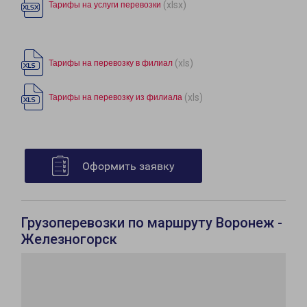
(xlsx)
Тарифы на услуги перевозки
(xls)
Тарифы на перевозку в филиал
(xls)
Тарифы на перевозку из филиала
Оформить заявку
Грузоперевозки по маршруту Воронеж -
Железногорск