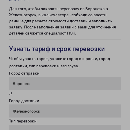
Для того, чтобы заказать перевозку из Воронежа в
Железногорск, в калькуляторе необходимо ввести
данные для расчета стоимости доставки и заполнить
заявку. После заполнения заявки с вами для уточнения
деталей свяжется специалист ПЭК.
Узнать тариф и срок перевозки
Чтобы узнать тариф, укажите город отправки, город
доставки, тип перевозки и вес груза.
Город отправки
Воронеж
⇄
Город доставки
Железногорск
Тип перевозки