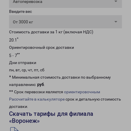
Автоперевозка
Введите вес
От 3000 кг
Стоимость доставки за 1 кг (включая НДС)
*
20.1
Ориентировочный срок доставки
**
5 - 7
Дни отправки
пн, вт, ср, чт, пт, сб
* Минимальная стоимость доставки по выбранному
направлению:
руб
.
** Срок перевозки является
ориентировочным
Рассчитайте в калькуляторе
срок и детальную стоимость
доставки.
Скачать тарифы для филиала
«Воронеж»