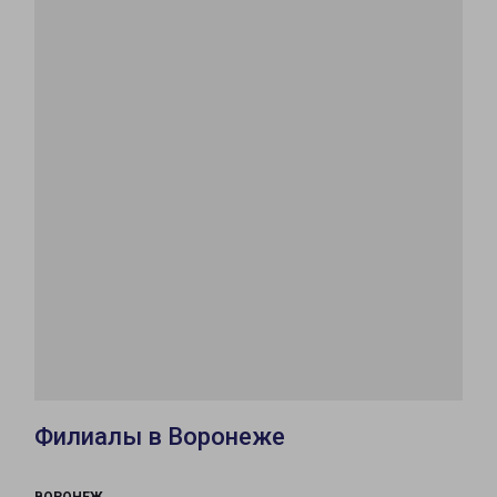
Филиалы в Воронеже