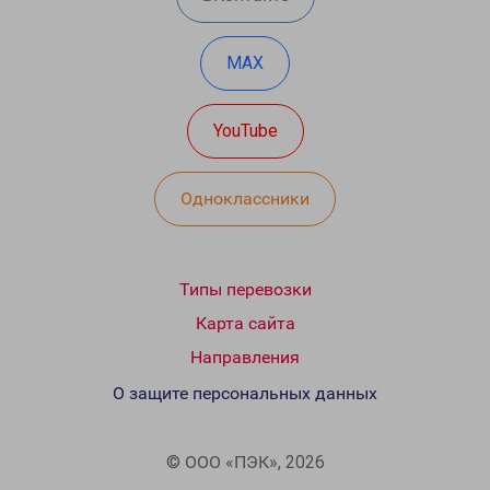
MAX
YouTube
Одноклассники
Типы перевозки
Карта сайта
Направления
О защите персональных данных
© ООО «ПЭК», 2026