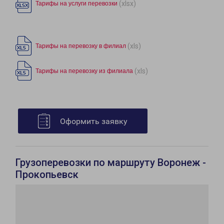
(xlsx)
Тарифы на услуги перевозки
(xls)
Тарифы на перевозку в филиал
(xls)
Тарифы на перевозку из филиала
Оформить заявку
Грузоперевозки по маршруту Воронеж -
Прокопьевск