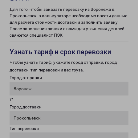
Для того, чтобы заказать перевозку из Воронежа в
Прокопьевск, в калькуляторе необходимо ввести данные
для расчета стоимости доставки и заполнить заявку.
После заполнения заявки с вами для уточнения деталей
свяжется специалист ПЭК.
Узнать тариф и срок перевозки
Чтобы узнать тариф, укажите город отправки, город
доставки, тип перевозки и вес груза.
Город отправки
Воронеж
⇄
Город доставки
Прокопьевск
Тип перевозки