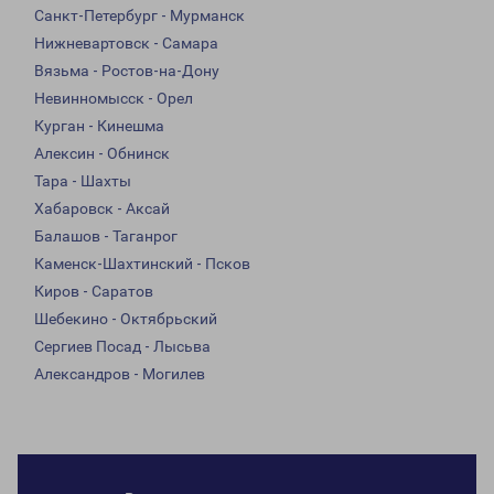
Санкт-Петербург - Мурманск
Нижневартовск - Самара
Вязьма - Ростов-на-Дону
Невинномысск - Орел
Курган - Кинешма
Алексин - Обнинск
Тара - Шахты
Хабаровск - Аксай
Балашов - Таганрог
Каменск-Шахтинский - Псков
Киров - Саратов
Шебекино - Октябрьский
Сергиев Посад - Лысьва
Александров - Могилев