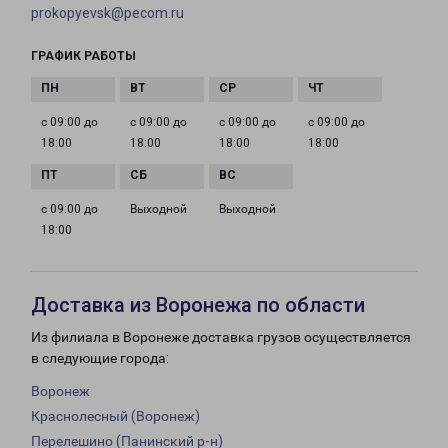
prokopyevsk@pecom.ru
ГРАФИК РАБОТЫ
с 09:00 до
с 09:00 до
с 09:00 до
с 09:00 до
18:00
18:00
18:00
18:00
с 09:00 до
Выходной
Выходной
18:00
Доставка из Воронежа по области
Из филиала в Воронеже доставка грузов осуществляется
в следующие города:
Воронеж
Краснолесный (Воронеж)
Перелешино (Панинский р-н)