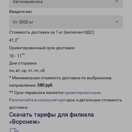
Автоперевозка
Введите вес
От 3000 кг
Стоимость доставки за 1 кг (включая НДС)
*
41.2
Ориентировочный срок доставки
**
10 - 11
Дни отправки
пн, вт, ср, чт, пт, сб
* Минимальная стоимость доставки по выбранному
направлению:
580 руб
.
** Срок перевозки является
ориентировочным
Рассчитайте в калькуляторе
срок и детальную стоимость
доставки.
Скачать тарифы для филиала
«Воронеж»