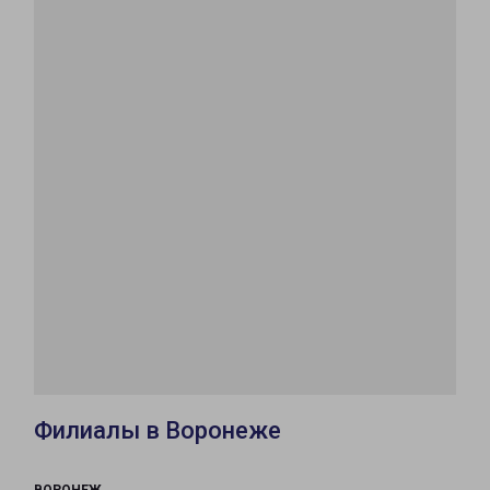
Филиалы в Воронеже