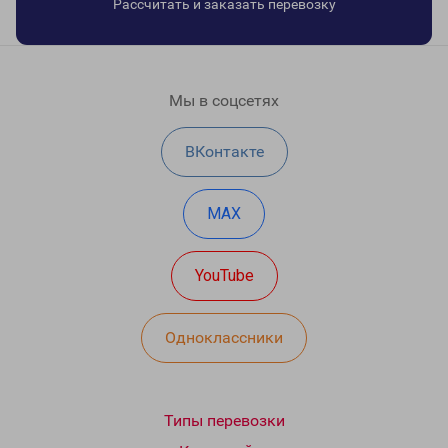
Рассчитать и заказать перевозку
Мы в соцсетях
ВКонтакте
MAX
YouTube
Одноклассники
Типы перевозки