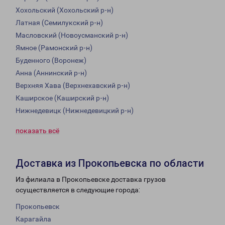
Хохольский (Хохольский р-н)
Латная (Семилукский р-н)
Масловский (Новоусманский р-н)
Ямное (Рамонский р-н)
Буденного (Воронеж)
Анна (Аннинский р-н)
Верхняя Хава (Верхнехавский р-н)
Каширское (Каширский р-н)
Нижнедевицк (Нижнедевицкий р-н)
показать всё
Доставка из Прокопьевска по области
Из филиала в Прокопьевске доставка грузов
осуществляется в следующие города:
Прокопьевск
Карагайла