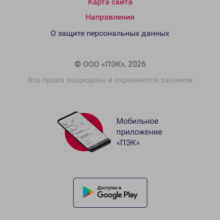
Карта сайта
Направления
О защите персональных данных
© ООО «ПЭК», 2026
Все права защищены и охраняются законом