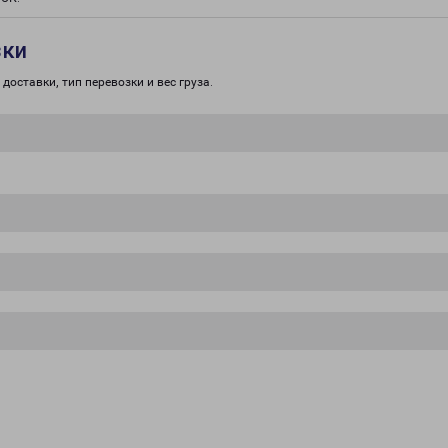
зки
доставки, тип перевозки и вес груза.