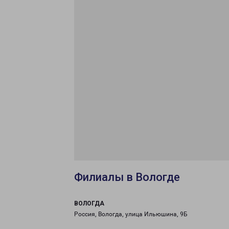
Филиалы в Вологде
ВОЛОГДА
Россия, Вологда, улица Ильюшина, 9Б