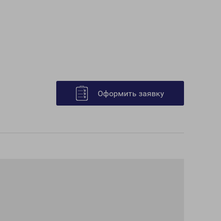
Оформить заявку