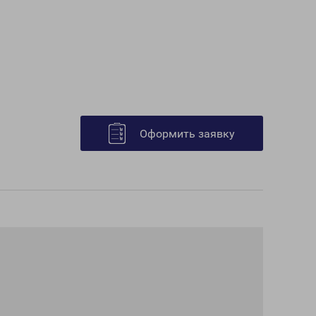
Оформить заявку