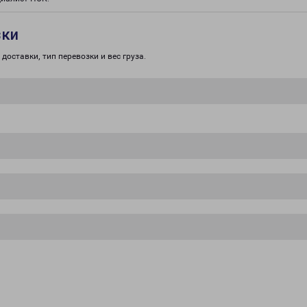
зки
доставки, тип перевозки и вес груза.