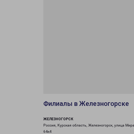
Филиалы в Железногорске
ЖЕЛЕЗНОГОРСК
Россия, Курская область, Железногорск, улица Мира
64к4