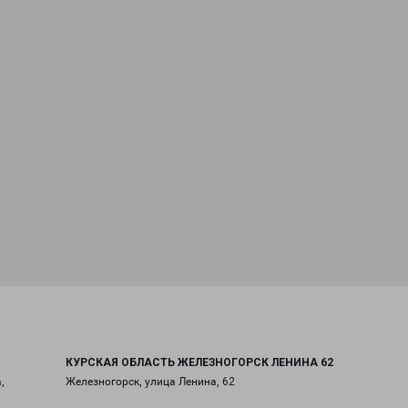
КУРСКАЯ ОБЛАСТЬ ЖЕЛЕЗНОГОРСК ЛЕНИНА 62
,
Железногорск, улица Ленина, 62