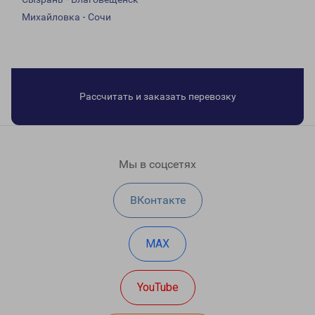
Михайловка - Сочи
Рассчитать и заказать перевозку
Мы в соцсетях
ВКонтакте
MAX
YouTube