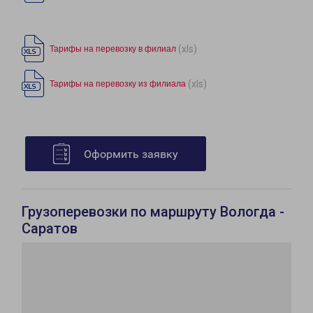
(xls)
Тарифы на перевозку в филиал
(xls)
Тарифы на перевозку из филиала
Оформить заявку
Грузоперевозки по маршруту Вологда -
Саратов