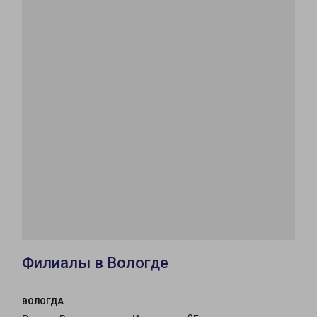
Филиалы в Вологде
ВОЛОГДА