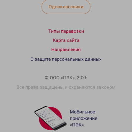
Одноклассники
Типы перевозки
Карта сайта
Направления
О защите персональных данных
© ООО «ПЭК», 2026
Все права защищены и охраняются законом