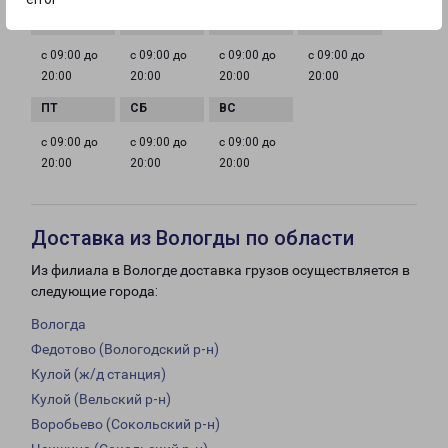
с 09:00 до
с 09:00 до
с 09:00 до
с 09:00 до
20:00
20:00
20:00
20:00
с 09:00 до
с 09:00 до
с 09:00 до
20:00
20:00
20:00
Доставка из Вологды по области
Из филиала в Вологде доставка грузов осуществляется в
следующие города:
Вологда
Федотово (Вологодский р-н)
Кулой (ж/д станция)
Кулой (Вельский р-н)
Воробьево (Сокольский р-н)