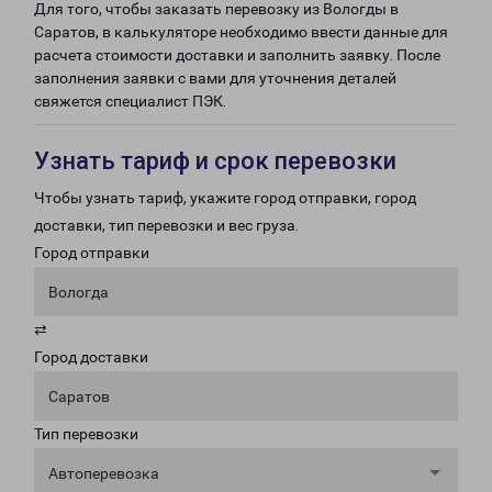
Для того, чтобы заказать перевозку из Вологды в
Саратов, в калькуляторе необходимо ввести данные для
расчета стоимости доставки и заполнить заявку. После
заполнения заявки с вами для уточнения деталей
свяжется специалист ПЭК.
Узнать тариф и срок перевозки
Чтобы узнать тариф, укажите город отправки, город
доставки, тип перевозки и вес груза.
Город отправки
Вологда
⇄
Город доставки
Саратов
Тип перевозки
Автоперевозка