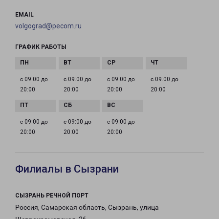
EMAIL
volgograd@pecom.ru
ГРАФИК РАБОТЫ
с 09:00 до
с 09:00 до
с 09:00 до
с 09:00 до
20:00
20:00
20:00
20:00
с 09:00 до
с 09:00 до
с 09:00 до
20:00
20:00
20:00
Филиалы в Сызрани
СЫЗРАНЬ РЕЧНОЙ ПОРТ
Россия, Самарская область, Сызрань, улица