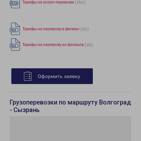
(xlsx)
Тарифы на услуги перевозки
(xls)
Тарифы на перевозку в филиал
(xls)
Тарифы на перевозку из филиала
Оформить заявку
Грузоперевозки по маршруту Волгоград
- Сызрань