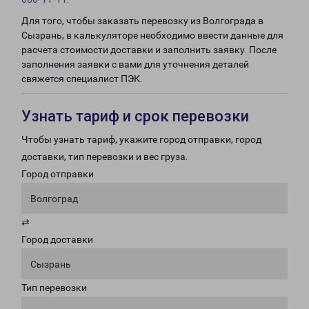
Для того, чтобы заказать перевозку из Волгограда в
Сызрань, в калькуляторе необходимо ввести данные для
расчета стоимости доставки и заполнить заявку. После
заполнения заявки с вами для уточнения деталей
свяжется специалист ПЭК.
Узнать тариф и срок перевозки
Чтобы узнать тариф, укажите город отправки, город
доставки, тип перевозки и вес груза.
Город отправки
Волгоград
⇄
Город доставки
Сызрань
Тип перевозки