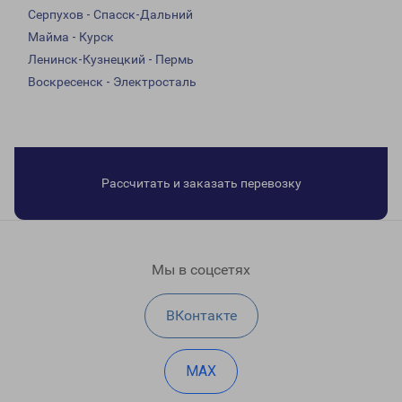
Серпухов - Спасск-Дальний
Майма - Курск
Ленинск-Кузнецкий - Пермь
Воскресенск - Электросталь
Рассчитать и заказать перевозку
Мы в соцсетях
ВКонтакте
MAX