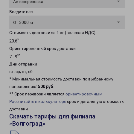
Автоперевозка
Введите вес
От 3000 кг
Стоимость доставки за 1 кг (включая НДС)
*
20.6
Ориентировочный срок доставки
**
7 - 9
Дни отправки
вт, ср, пт, сб
* Минимальная стоимость доставки по выбранному
направлению:
500 руб
.
** Срок перевозки является
ориентировочным
Рассчитайте в калькуляторе
срок и детальную стоимость
доставки.
Скачать тарифы для филиала
«Волгоград»