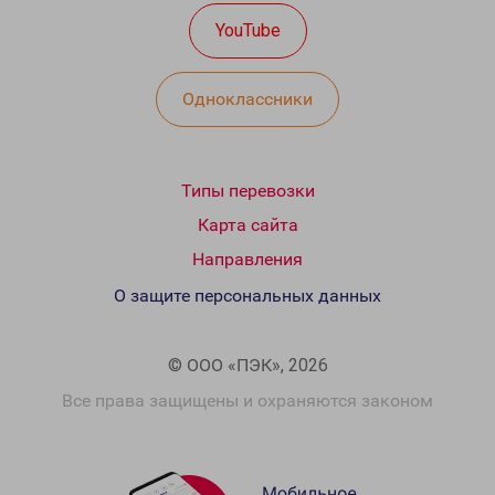
YouTube
Одноклассники
Типы перевозки
Карта сайта
Направления
О защите персональных данных
© ООО «ПЭК», 2026
Все права защищены и охраняются законом