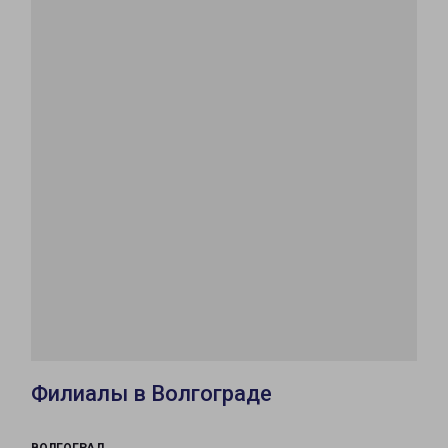
Филиалы в Волгограде