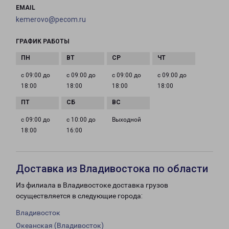
EMAIL
kemerovo@pecom.ru
ГРАФИК РАБОТЫ
с 09:00 до
с 09:00 до
с 09:00 до
с 09:00 до
18:00
18:00
18:00
18:00
с 09:00 до
с 10:00 до
Выходной
18:00
16:00
Доставка из Владивостока по области
Из филиала в Владивостоке доставка грузов
осуществляется в следующие города:
Владивосток
Океанская (Владивосток)