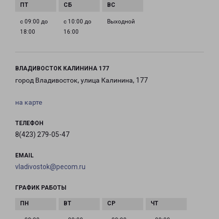
с 09:00 до
с 10:00 до
Выходной
18:00
16:00
ВЛАДИВОСТОК КАЛИНИНА 177
город Владивосток, улица Калинина, 177
на карте
ТЕЛЕФОН
8(423) 279-05-47
EMAIL
vladivostok@pecom.ru
ГРАФИК РАБОТЫ