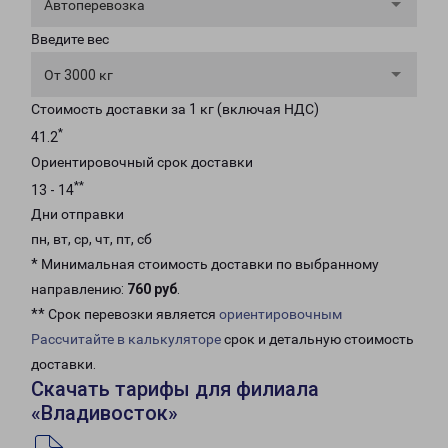
Автоперевозка
Введите вес
От 3000 кг
Стоимость доставки за 1 кг (включая НДС)
*
41.2
Ориентировочный срок доставки
**
13 - 14
Дни отправки
пн, вт, ср, чт, пт, сб
* Минимальная стоимость доставки по выбранному
направлению:
760 руб
.
** Срок перевозки является
ориентировочным
Рассчитайте в калькуляторе
срок и детальную стоимость
доставки.
Скачать тарифы для филиала
«Владивосток»