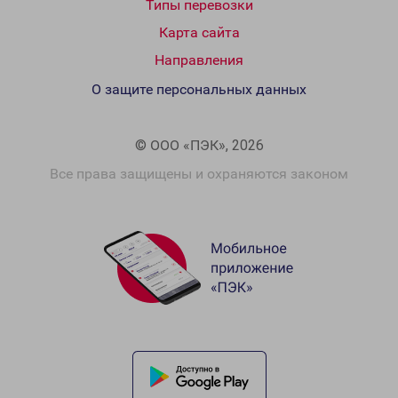
Типы перевозки
Карта сайта
Направления
О защите персональных данных
© ООО «ПЭК», 2026
Все права защищены и охраняются законом