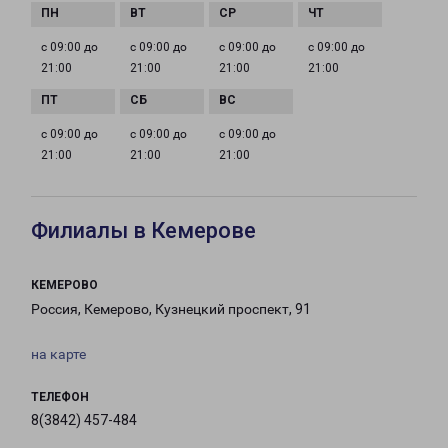
с 09:00 до
с 09:00 до
с 09:00 до
с 09:00 до
21:00
21:00
21:00
21:00
с 09:00 до
с 09:00 до
с 09:00 до
21:00
21:00
21:00
Филиалы в Кемерове
КЕМЕРОВО
Россия, Кемерово, Кузнецкий проспект, 91
на карте
ТЕЛЕФОН
8(3842) 457-484