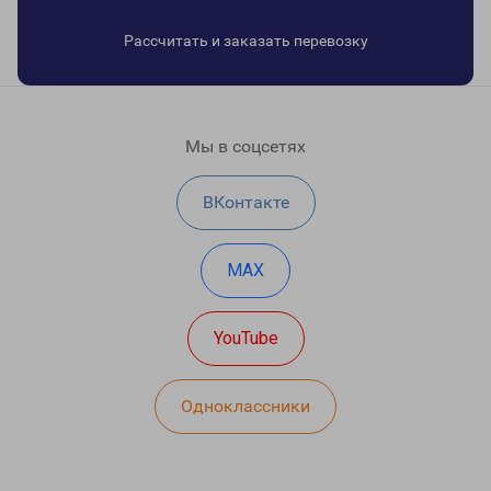
Рассчитать и заказать перевозку
Мы в соцсетях
ВКонтакте
MAX
YouTube
Одноклассники