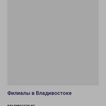
Филиалы в Владивостоке