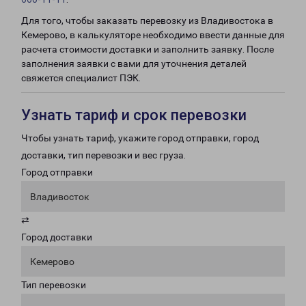
Для того, чтобы заказать перевозку из Владивостока в
Кемерово, в калькуляторе необходимо ввести данные для
расчета стоимости доставки и заполнить заявку. После
заполнения заявки с вами для уточнения деталей
свяжется специалист ПЭК.
Узнать тариф и срок перевозки
Чтобы узнать тариф, укажите город отправки, город
доставки, тип перевозки и вес груза.
Город отправки
Владивосток
⇄
Город доставки
Кемерово
Тип перевозки