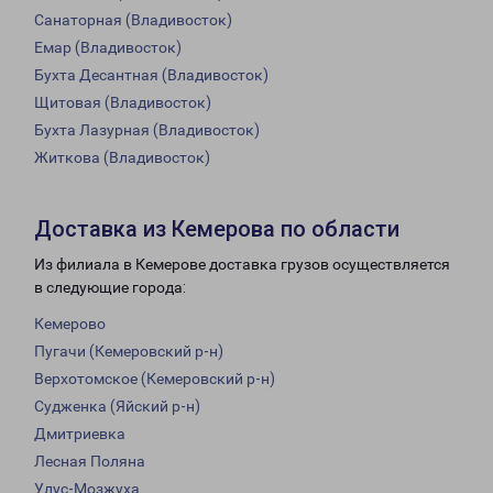
Санаторная (Владивосток)
Емар (Владивосток)
Бухта Десантная (Владивосток)
Щитовая (Владивосток)
Бухта Лазурная (Владивосток)
Житкова (Владивосток)
Доставка из Кемерова по области
Из филиала в Кемерове доставка грузов осуществляется
в следующие города:
Кемерово
Пугачи (Кемеровский р-н)
Верхотомское (Кемеровский р-н)
Судженка (Яйский р-н)
Дмитриевка
Лесная Поляна
Улус-Мозжуха