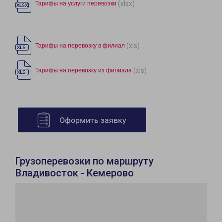
(xlsx)
Тарифы на услуги перевозки
(xls)
Тарифы на перевозку в филиал
(xls)
Тарифы на перевозку из филиала
Оформить заявку
Грузоперевозки по маршруту
Владивосток - Кемерово