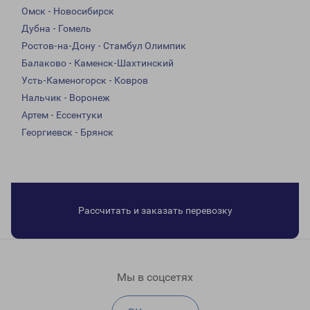
Омск - Новосибирск
Дубна - Гомель
Ростов-на-Дону - Стамбул Олимпик
Балаково - Каменск-Шахтинский
Усть-Каменогорск - Ковров
Нальчик - Воронеж
Артем - Ессентуки
Георгиевск - Брянск
Рассчитать и заказать перевозку
Мы в соцсетях