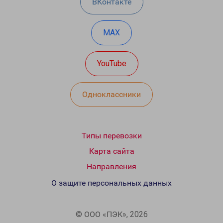
ВКонтакте
MAX
YouTube
Одноклассники
Типы перевозки
Карта сайта
Направления
О защите персональных данных
© ООО «ПЭК», 2026