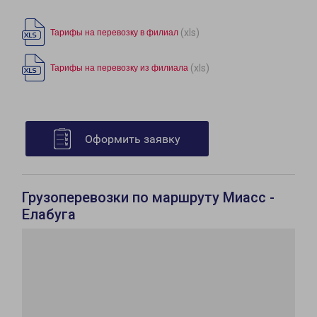
(xls)
Тарифы на перевозку в филиал
(xls)
Тарифы на перевозку из филиала
Оформить заявку
Грузоперевозки по маршруту Миасс -
Елабуга