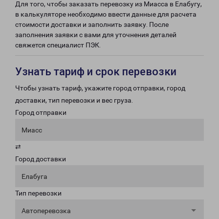
Для того, чтобы заказать перевозку из Миасса в Елабугу,
в калькуляторе необходимо ввести данные для расчета
стоимости доставки и заполнить заявку. После
заполнения заявки с вами для уточнения деталей
свяжется специалист ПЭК.
Узнать тариф и срок перевозки
Чтобы узнать тариф, укажите город отправки, город
доставки, тип перевозки и вес груза.
Город отправки
Миасс
⇄
Город доставки
Елабуга
Тип перевозки
Автоперевозка