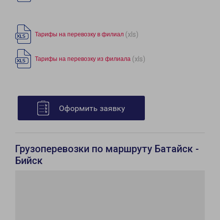
(xls)
Тарифы на перевозку в филиал
(xls)
Тарифы на перевозку из филиала
Оформить заявку
Грузоперевозки по маршруту Батайск -
Бийск