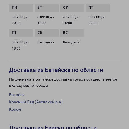
с 09:00 до
с 09:00 до
с 09:00 до
с 09:00 до
18:00
18:00
18:00
18:00
с 09:00 до
Выходной
Выходной
18:00
Доставка из Батайска по области
Из филиала в Батайске доставка грузов осуществляется
в следующие города:
Батайск
Красный Сад (Азовский р-н)
Койсуг
Доставка из Бийска по области