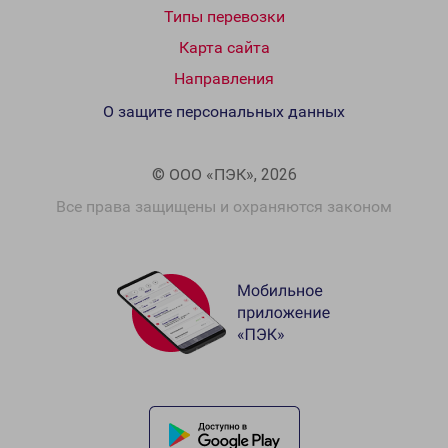
Типы перевозки
Карта сайта
Направления
О защите персональных данных
© ООО «ПЭК», 2026
Все права защищены и охраняются законом