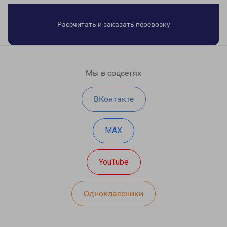
Рассчитать и заказать перевозку
Мы в соцсетях
ВКонтакте
MAX
YouTube
Одноклассники