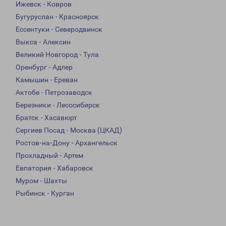
Ижевск - Ковров
Бугуруслан - Красноярск
Ессентуки - Северодвинск
Выкса - Алексин
Великий Новгород - Тула
Оренбург - Адлер
Камышин - Ереван
Актобе - Петрозаводск
Березники - Лесосибирск
Братск - Хасавюрт
Сергиев Посад - Москва (ЦКАД)
Ростов-на-Дону - Архангельск
Прохладный - Артем
Евпатория - Хабаровск
Муром - Шахты
Рыбинск - Курган