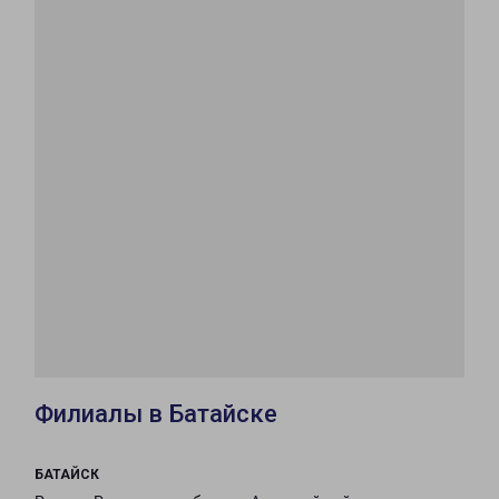
Филиалы в Батайске
БАТАЙСК