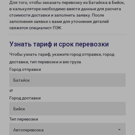
Для того, чтобы заказать перевозку из Батайска в Бийск,
в калькуляторе необходимо ввести данные для расчета
стоимости доставки и заполнить заявку. После
заполнения заявки с вами для уточнения деталей
свяжется специалист ПЭК.
Узнать тариф и срок перевозки
Чтобы узнать тариф, укажите город отправки, город
доставки, тип перевозки и вес груза.
Город отправки
Батайск
⇄
Город доставки
Бийск
Тип перевозки
Автоперевозка