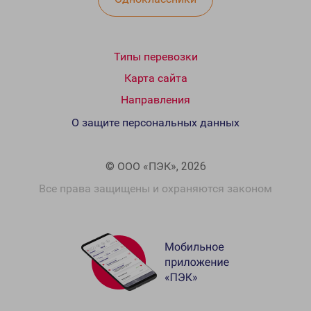
Типы перевозки
Карта сайта
Направления
О защите персональных данных
© ООО «ПЭК», 2026
Все права защищены и охраняются законом