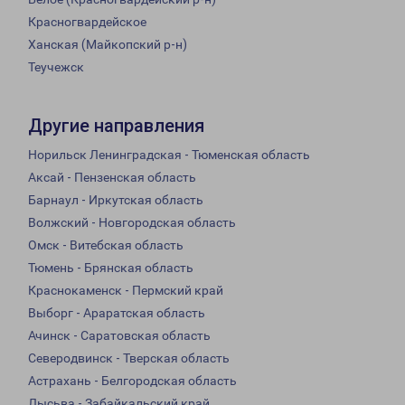
Красногвардейское
Ханская (Майкопский р-н)
Теучежск
Другие направления
Норильск Ленинградская - Тюменская область
Аксай - Пензенская область
Барнаул - Иркутская область
Волжский - Новгородская область
Омск - Витебская область
Тюмень - Брянская область
Краснокаменск - Пермский край
Выборг - Араратская область
Ачинск - Саратовская область
Северодвинск - Тверская область
Астрахань - Белгородская область
Лысьва - Забайкальский край