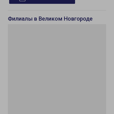
Филиалы в Великом Новгороде