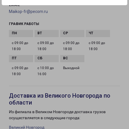
EMAIL
Maikop-fr@pecom.ru
ГРАФИК РАБОТЫ
с 09:00 до
с 09:00 до
с 09:00 до
с 09:00 до
18:00
18:00
18:00
18:00
с 09:00 до
с 10:00 до
Выходной
18:00
16:00
Доставка из Великого Новгорода по
области
Из филиала в Великом Новгороде доставка грузов
осуществляется в следующие города:
Великий Новгород