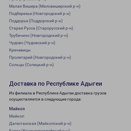
Малая Вишера (Маловишерский р-н)
Подберезье (Новгородский р-н)
Поддорье (Поддорский р-н)
Старая Русса (Старорусский р-н)
Трубичино (Новгородский р-н)
Чудово (Чудовский р-н)
Кречевицы
Пролетарий (Новгородский р-н)
Сольцы (Солецкий р-н)
Доставка по Республике Адыгеи
Из филиала в Республике Адыгеи доставка грузов
осуществляется в следующие города:
Майкоп
Майкоп
Дагестанская (Майкопский р-н)
Белое (Красногвардейский р-н)