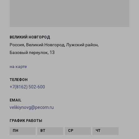
ВЕЛИКИЙ НОВГОРОД
Россия, Великий Новгород, Лужский район,
Базовый переулок, 13
на карте
ТЕЛЕФОН
+7(8162) 502-600
EMAIL
velikiynovg@pecom.ru
ГРАФИК РАБОТЫ