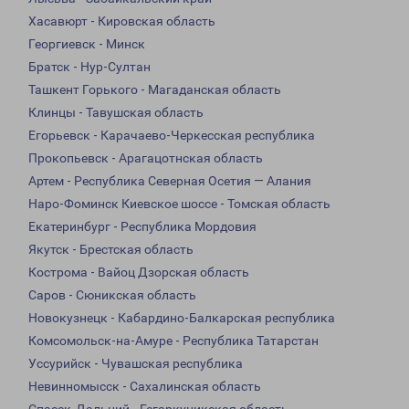
Хасавюрт - Кировская область
Георгиевск - Минск
Братск - Нур-Султан
Ташкент Горького - Магаданская область
Клинцы - Тавушская область
Егорьевск - Карачаево-Черкесская республика
Прокопьевск - Арагацотнская область
Артем - Республика Северная Осетия — Алания
Наро-Фоминск Киевское шоссе - Томская область
Екатеринбург - Республика Мордовия
Якутск - Брестская область
Кострома - Вайоц Дзорская область
Саров - Сюникская область
Новокузнецк - Кабардино-Балкарская республика
Комсомольск-на-Амуре - Республика Татарстан
Уссурийск - Чувашская республика
Невинномысск - Сахалинская область