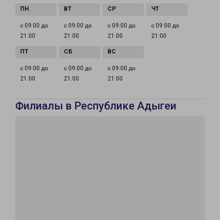
с 09:00 до
с 09:00 до
с 09:00 до
с 09:00 до
21:00
21:00
21:00
21:00
с 09:00 до
с 09:00 до
с 09:00 до
21:00
21:00
21:00
Филиалы в Республике Адыгеи