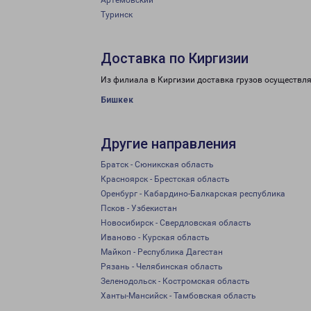
Артёмовский
Туринск
Доставка по Киргизии
Из филиала в Киргизии доставка грузов осуществля
Бишкек
Другие направления
Братск - Сюникская область
Красноярск - Брестская область
Оренбург - Кабардино-Балкарская республика
Псков - Узбекистан
Новосибирск - Свердловская область
Иваново - Курская область
Майкоп - Республика Дагестан
Рязань - Челябинская область
Зеленодольск - Костромская область
Ханты-Мансийск - Тамбовская область