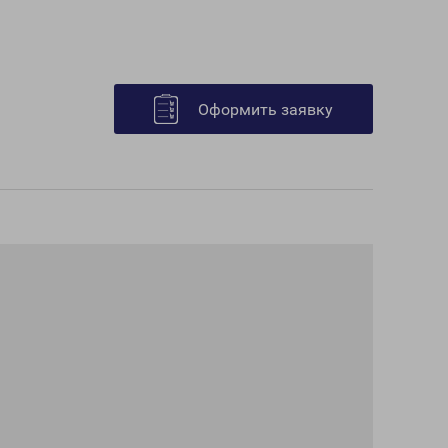
Оформить заявку