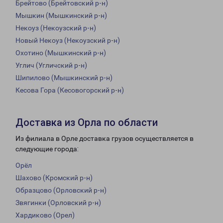
Брейтово (Брейтовский р-н)
Мышкин (Мышкинский р-н)
Некоуз (Некоузский р-н)
Новый Некоуз (Некоузский р-н)
Охотино (Мышкинский р-н)
Углич (Угличский р-н)
Шипилово (Мышкинский р-н)
Кесова Гора (Кесовогорский р-н)
Доставка из Орла по области
Из филиала в Орле доставка грузов осуществляется в
следующие города:
Орёл
Шахово (Кромский р-н)
Образцово (Орловский р-н)
Звягинки (Орловский р-н)
Хардиково (Орел)