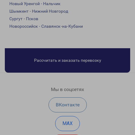
Новый Уренгой - Нальчик
Шымкент - Нижний Новгород
Сургут - Псков
Новороссийск - Славянск-на-Кубани
Рассчитать и заказать перевозку
Мы в соцсетях
ВКонтакте
MAX