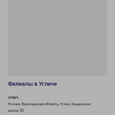
Филиалы в Угличе
УГЛИЧ
Россия, Ярославская область, Углич, Кашинское
шоссе, 50