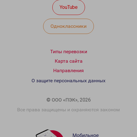
YouTube
Одноклассники
Типы перевозки
Карта сайта
Направления
О защите персональных данных
© ООО «ПЭК», 2026
Все права защищены и охраняются законом