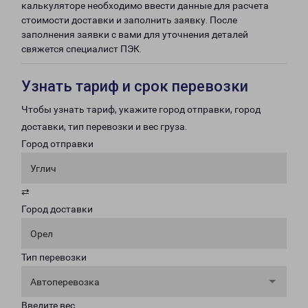
калькуляторе необходимо ввести данные для расчета
стоимости доставки и заполнить заявку. После
заполнения заявки с вами для уточнения деталей
свяжется специалист ПЭК.
Узнать тариф и срок перевозки
Чтобы узнать тариф, укажите город отправки, город
доставки, тип перевозки и вес груза.
Город отправки
Углич
⇄
Город доставки
Орел
Тип перевозки
Автоперевозка
Введите вес