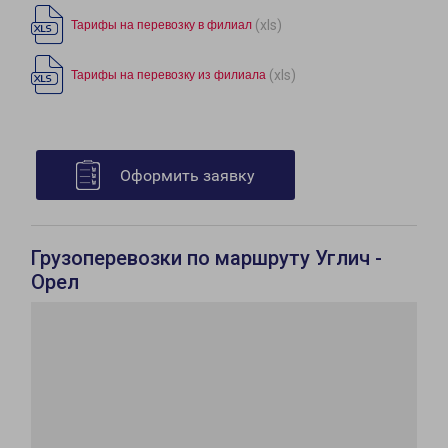
(xls)
Тарифы на перевозку в филиал
(xls)
Тарифы на перевозку из филиала
Оформить заявку
Грузоперевозки по маршруту Углич -
Орел