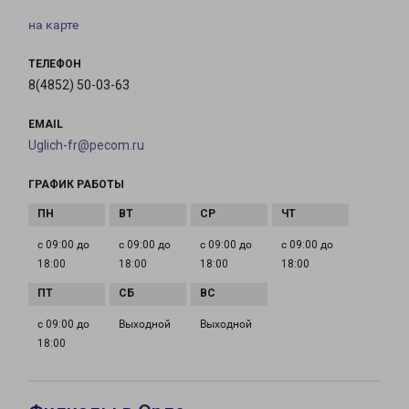
на карте
ТЕЛЕФОН
8(4852) 50-03-63
EMAIL
Uglich-fr@pecom.ru
ГРАФИК РАБОТЫ
с 09:00 до
с 09:00 до
с 09:00 до
с 09:00 до
18:00
18:00
18:00
18:00
с 09:00 до
Выходной
Выходной
18:00